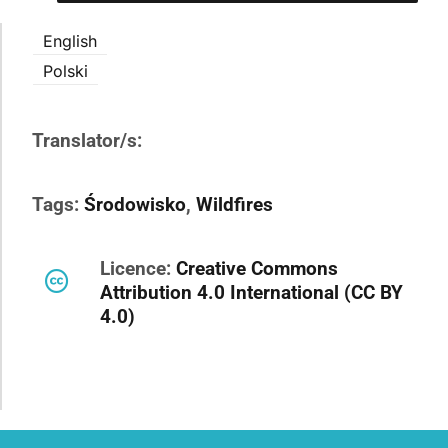
English
Polski
Translator/s:
Tags:
Środowisko
,
Wildfires
Licence:
Creative Commons
Attribution 4.0 International (CC BY
4.0)