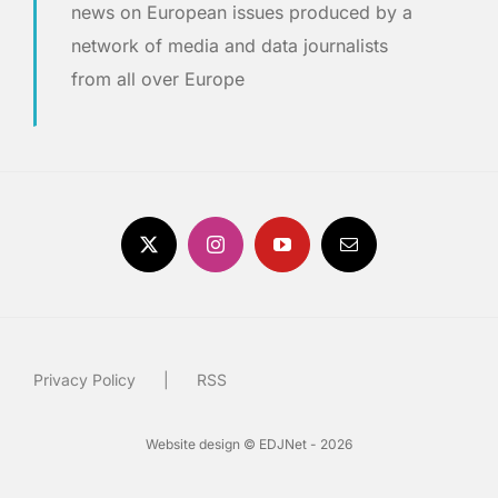
news on European issues produced by a
network of media and data journalists
from all over Europe
Privacy Policy
RSS
Website design © EDJNet - 2026