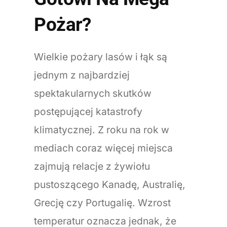
Pożar?
Wielkie pożary lasów i łąk są
jednym z najbardziej
spektakularnych skutków
postępującej katastrofy
klimatycznej. Z roku na rok w
mediach coraz więcej miejsca
zajmują relacje z żywiołu
pustoszącego Kanadę, Australię,
Grecję czy Portugalię. Wzrost
temperatur oznacza jednak, że