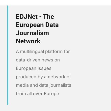
EDJNet - The
European Data
Journalism
Network
A multilingual platform for
data-driven news on
European issues
produced by a network of
media and data journalists
from all over Europe