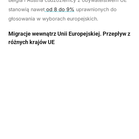
stanowią nawet
od 8 do 9%
uprawnionych do
głosowania w wyborach europejskich.
Migracje wewnątrz Unii Europejskiej. Przepływ z
różnych krajów UE