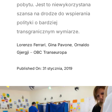
pobytu. Jest to niewykorzystana
szansa na drodze do wspierania
polityki o bardziej
transgranicznym wymiarze.
Lorenzo Ferrari
,
Gina Pavone
,
Ornaldo
Gjergji
–
OBC Transeuropa
Published On: 31 stycznia, 2019