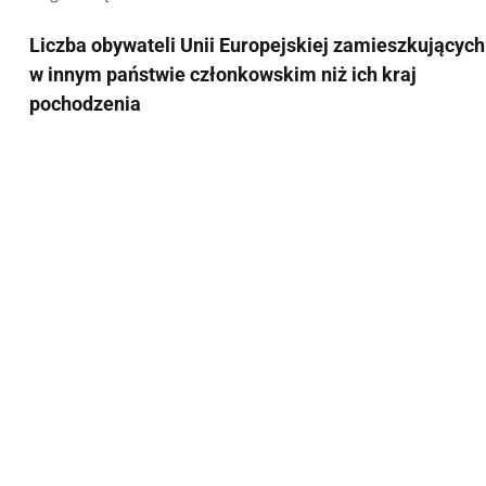
Liczba obywateli Unii Europejskiej zamieszkujących
w innym państwie członkowskim niż ich kraj
pochodzenia