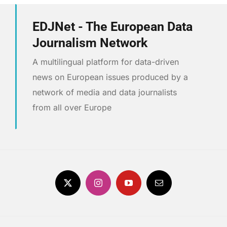
EDJNet - The European Data
Journalism Network
A multilingual platform for data-driven
news on European issues produced by a
network of media and data journalists
from all over Europe