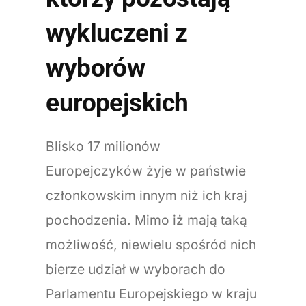
wykluczeni z
wyborów
europejskich
Blisko 17 milionów
Europejczyków żyje w państwie
członkowskim innym niż ich kraj
pochodzenia. Mimo iż mają taką
możliwość, niewielu spośród nich
bierze udział w wyborach do
Parlamentu Europejskiego w kraju