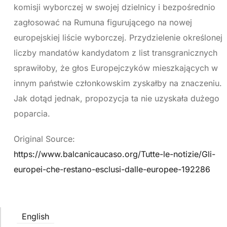
komisji wyborczej w swojej dzielnicy i bezpośrednio
zagłosować na Rumuna figurującego na nowej
europejskiej liście wyborczej. Przydzielenie określonej
liczby mandatów kandydatom z list transgranicznych
sprawiłoby, że głos Europejczyków mieszkających w
innym państwie członkowskim zyskałby na znaczeniu.
Jak dotąd jednak, propozycja ta nie uzyskała dużego
poparcia.
Original Source:
https://www.balcanicaucaso.org/Tutte-le-notizie/Gli-
europei-che-restano-esclusi-dalle-europee-192286
English