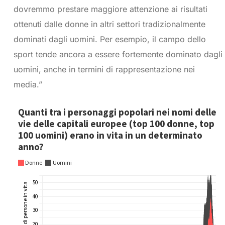
dovremmo prestare maggiore attenzione ai risultati
ottenuti dalle donne in altri settori tradizionalmente
dominati dagli uomini. Per esempio, il campo dello
sport tende ancora a essere fortemente dominato dagli
uomini, anche in termini di rappresentazione nei
media.”