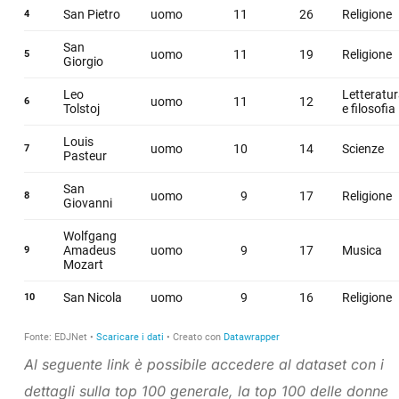
Al seguente link è possibile accedere al dataset con i
dettagli sulla top 100 generale, la top 100 delle donne