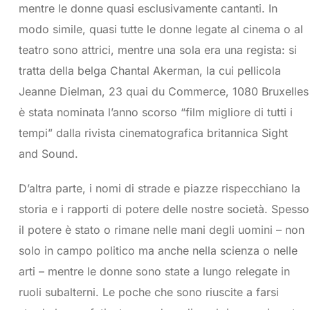
mentre le donne quasi esclusivamente cantanti. In
modo simile, quasi tutte le donne legate al cinema o al
teatro sono attrici, mentre una sola era una regista: si
tratta della belga Chantal Akerman, la cui pellicola
Jeanne Dielman, 23 quai du Commerce, 1080 Bruxelles
è stata nominata l’anno scorso “film migliore di tutti i
tempi” dalla rivista cinematografica britannica Sight
and Sound.
D’altra parte, i nomi di strade e piazze rispecchiano la
storia e i rapporti di potere delle nostre società. Spesso
il potere è stato o rimane nelle mani degli uomini – non
solo in campo politico ma anche nella scienza o nelle
arti – mentre le donne sono state a lungo relegate in
ruoli subalterni. Le poche che sono riuscite a farsi