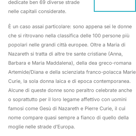
dedicate ben 69 diverse strade
nelle capitali considerate.
È un caso assai particolare: sono appena sei le donne
che si ritrovano nella classifica delle 100 persone più
popolari nelle grandi città europee. Oltre a Maria di
Nazareth si tratta di altre tre sante cristiane (Anna,
Barbara e Maria Maddalena), della dea greco-romana
Artemide/Diana e della scienziata franco-polacca Marie
Curie, la sola donna laica e di epoca contemporanea.
Alcune di queste donne sono peraltro celebrate anche
o soprattutto per il loro legame affettivo con uomini
famosi come Gesù di Nazareth e Pierre Curie, il cui
nome compare quasi sempre a fianco di quello della
moglie nelle strade d’Europa.