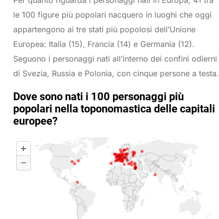
le 100 figure più popolari nacquero in luoghi che oggi
appartengono ai tre stati più popolosi dell’Unione
Europea: Italia (15), Francia (14) e Germania (12).
Seguono i personaggi nati all’interno dei confini odierni
di Svezia, Russia e Polonia, con cinque persone a testa.