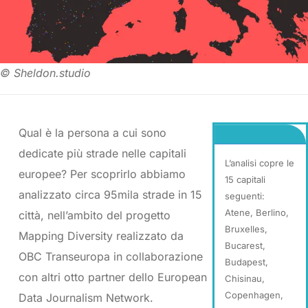
© Sheldon.studio
Qual è la persona a cui sono
dedicate più strade nelle capitali
L’analisi copre le
europee? Per scoprirlo abbiamo
15 capitali
analizzato circa 95mila strade in 15
seguenti:
Atene, Berlino,
città, nell’ambito del progetto
Bruxelles,
Mapping Diversity realizzato da
Bucarest,
OBC Transeuropa in collaborazione
Budapest,
con altri otto partner dello European
Chisinau,
Copenhagen,
Data Journalism Network.