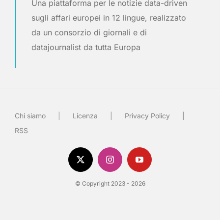
Una piattaforma per le notizie data-driven
sugli affari europei in 12 lingue, realizzato
da un consorzio di giornali e di
datajournalist da tutta Europa
Chi siamo
Licenza
Privacy Policy
RSS
© Copyright 2023 - 2026