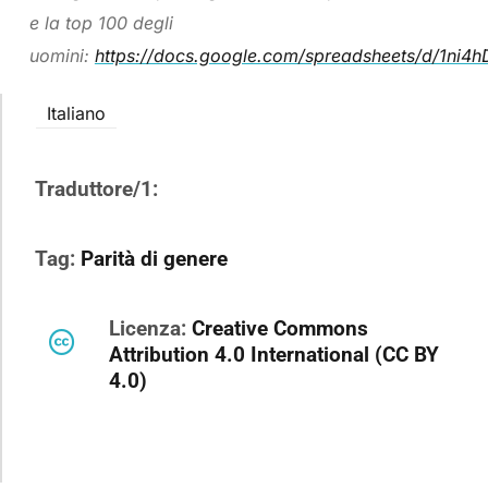
e la top 100 degli
uomini:
https://docs.google.com/spreadsheets/d/1
Italiano
Traduttore/1:
Tag:
Parità di genere
Licenza:
Creative Commons
Attribution 4.0 International (CC BY
4.0)