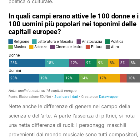
politica o culturale.
Nette anche le differenze di genere nel campo della
scienza e dell’arte. A parte l’assenza di pittrici, si nota
una netta differenza di ruoli: i personaggi maschili
provenienti dal mondo musicale sono tutti compositori,