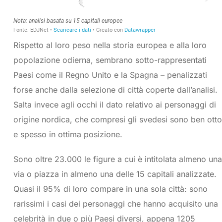
Rispetto al loro peso nella storia europea e alla loro
popolazione odierna, sembrano sotto-rappresentati
Paesi come il Regno Unito e la Spagna – penalizzati
forse anche dalla selezione di città coperte dall’analisi.
Salta invece agli occhi il dato relativo ai personaggi di
origine nordica, che compresi gli svedesi sono ben otto
e spesso in ottima posizione.
Sono oltre 23.000 le figure a cui è intitolata almeno una
via o piazza in almeno una delle 15 capitali analizzate.
Quasi il 95% di loro compare in una sola città: sono
rarissimi i casi dei personaggi che hanno acquisito una
celebrità in due o più Paesi diversi, appena 1205