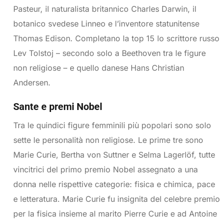
Pasteur, il naturalista britannico Charles Darwin, il
botanico svedese Linneo e l’inventore statunitense
Thomas Edison. Completano la top 15 lo scrittore russo
Lev Tolstoj – secondo solo a Beethoven tra le figure
non religiose – e quello danese Hans Christian
Andersen.
Sante e premi Nobel
Tra le quindici figure femminili più popolari sono solo
sette le personalità non religiose. Le prime tre sono
Marie Curie, Bertha von Suttner e Selma Lagerlöf, tutte
vincitrici del primo premio Nobel assegnato a una
donna nelle rispettive categorie: fisica e chimica, pace
e letteratura. Marie Curie fu insignita del celebre premio
per la fisica insieme al marito Pierre Curie e ad Antoine