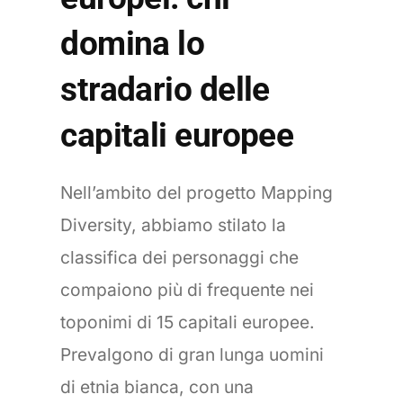
domina lo
stradario delle
capitali europee
Nell’ambito del progetto Mapping
Diversity, abbiamo stilato la
classifica dei personaggi che
compaiono più di frequente nei
toponimi di 15 capitali europee.
Prevalgono di gran lunga uomini
di etnia bianca, con una