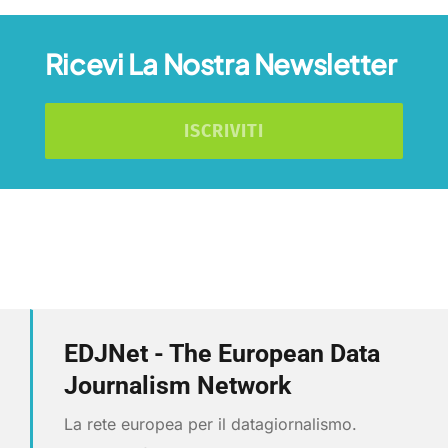
Ricevi La Nostra Newsletter
ISCRIVITI
EDJNet - The European Data
Journalism Network
La rete europea per il datagiornalismo.