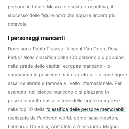
persone in totale. Messo in questa prospettiva, il
successo delle figure nordiche appare ancora più
notevole.
I personaggi mancanti
Dove sono Pablo Picasso, Vincent Van Gogh, Rosa
Parks? Nella classifica delle 100 persone più popolari
nelle strade delle capitali europee mancano – o
compaiono in posizione molto arretrata – alcune figure
assai celebrate e famose a livello internazionale. Per
esempio, nell’elenco mancano o si piazzano in
posizioni molto basse alcune delle figure comprese
nella top 10 della
“classifica delle persone memorabili”
realizzata da Pantheon.world, come Isaac Newton,
Leonardo Da Vinci, Aristotele o Alessandro Magno.