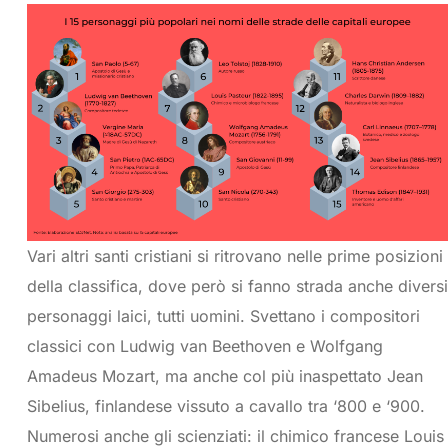
Vari altri santi cristiani si ritrovano nelle prime posizioni
della classifica, dove però si fanno strada anche diversi
personaggi laici, tutti uomini. Svettano i compositori
classici con Ludwig van Beethoven e Wolfgang
Amadeus Mozart, ma anche col più inaspettato Jean
Sibelius, finlandese vissuto a cavallo tra ‘800 e ‘900.
Numerosi anche gli scienziati: il chimico francese Louis