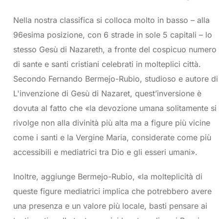
Nella nostra classifica si colloca molto in basso – alla
96esima posizione, con 6 strade in sole 5 capitali – lo
stesso Gesù di Nazareth, a fronte del cospicuo numero
di sante e santi cristiani celebrati in molteplici città.
Secondo Fernando Bermejo-Rubio, studioso e autore di
L'invenzione di Gesù di Nazaret, quest’inversione è
dovuta al fatto che «la devozione umana solitamente si
rivolge non alla divinità più alta ma a figure più vicine
come i santi e la Vergine Maria, considerate come più
accessibili e mediatrici tra Dio e gli esseri umani».
Inoltre, aggiunge Bermejo-Rubio, «la molteplicità di
queste figure mediatrici implica che potrebbero avere
una presenza e un valore più locale, basti pensare ai