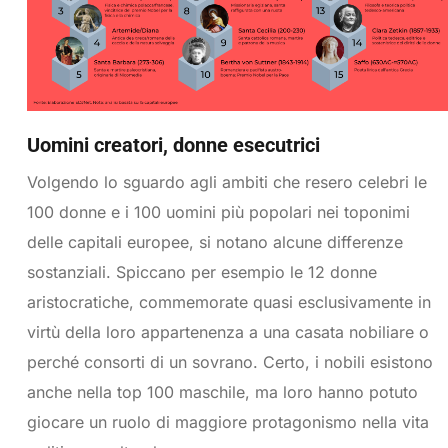
Uomini creatori, donne esecutrici
Volgendo lo sguardo agli ambiti che resero celebri le
100 donne e i 100 uomini più popolari nei toponimi
delle capitali europee, si notano alcune differenze
sostanziali. Spiccano per esempio le 12 donne
aristocratiche, commemorate quasi esclusivamente in
virtù della loro appartenenza a una casata nobiliare o
perché consorti di un sovrano. Certo, i nobili esistono
anche nella top 100 maschile, ma loro hanno potuto
giocare un ruolo di maggiore protagonismo nella vita