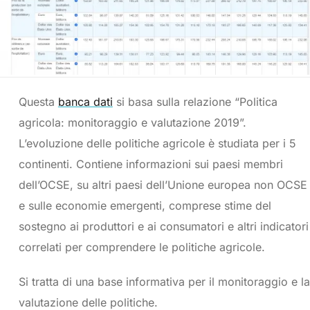
Questa
banca dati
si basa sulla relazione “Politica
agricola: monitoraggio e valutazione 2019”.
L’evoluzione delle politiche agricole è studiata per i 5
continenti. Contiene informazioni sui paesi membri
dell’OCSE, su altri paesi dell’Unione europea non OCSE
e sulle economie emergenti, comprese stime del
sostegno ai produttori e ai consumatori e altri indicatori
correlati per comprendere le politiche agricole.
Si tratta di una base informativa per il monitoraggio e la
valutazione delle politiche.