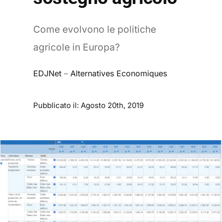
Come evolvono le politiche
agricole in Europa?
EDJNet
–
Alternatives Economiques
Pubblicato il: Agosto 20th, 2019