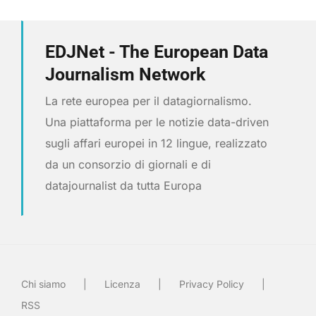
EDJNet - The European Data
Journalism Network
La rete europea per il datagiornalismo.
Una piattaforma per le notizie data-driven
sugli affari europei in 12 lingue, realizzato
da un consorzio di giornali e di
datajournalist da tutta Europa
Chi siamo
Licenza
Privacy Policy
RSS