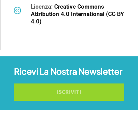
Licenza:
Creative Commons
Attribution 4.0 International (CC BY
4.0)
Ricevi La Nostra Newsletter
ISCRIVITI