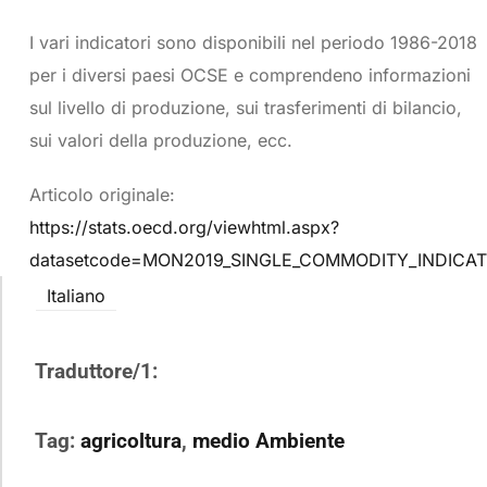
I vari indicatori sono disponibili nel periodo 1986-2018
per i diversi paesi OCSE e comprendeno informazioni
sul livello di produzione, sui trasferimenti di bilancio,
sui valori della produzione, ecc.
Articolo originale:
https://stats.oecd.org/viewhtml.aspx?
datasetcode=MON2019_SINGLE_COMMODITY_INDICAT
Italiano
Traduttore/1:
Tag:
agricoltura
,
medio Ambiente