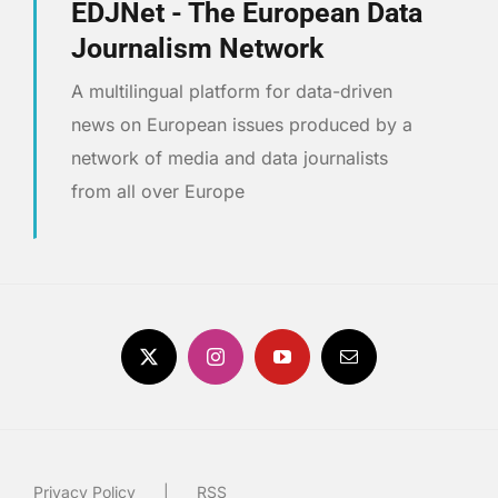
EDJNet - The European Data
Journalism Network
A multilingual platform for data-driven
news on European issues produced by a
network of media and data journalists
from all over Europe
Privacy Policy
RSS