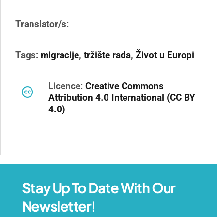
Translator/s:
Tags:
migracije
,
tržište rada
,
Život u Europi
Licence:
Creative Commons
Attribution 4.0 International (CC BY
4.0)
Stay Up To Date With Our
Newsletter!