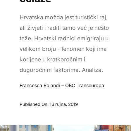
Hrvatska možda jest turistički raj,
ali živjeti i raditi tamo već je nešto
teže. Hrvatski radnici emigriraju u
velikom broju - fenomen koji ima
korijene u kratkoročnim i
dugoročnim faktorima. Analiza.
Francesca Rolandi
–
OBC Transeuropa
Published On: 16 rujna, 2019