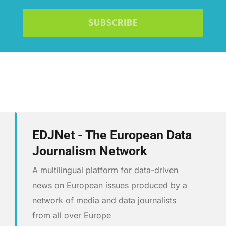
SUBSCRIBE
EDJNet - The European Data
Journalism Network
A multilingual platform for data-driven
news on European issues produced by a
network of media and data journalists
from all over Europe