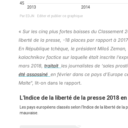
«
Sur les cinq plus fortes baisses du Classement 
liberté de la presse, -18 places par rapport à 2017)
En République tchèque, le président Miloš Zeman, 
kalachnikov factice sur laquelle était inscrite l’ex
mars 2018,
traitait
les journalistes de ‘sales pros
été assassiné
en février dans ce pays d’Europe c
Malte
”, lit-on dans le rapport.