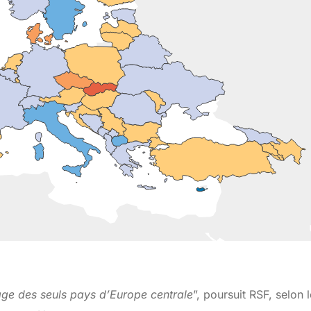
ge des seuls pays d’Europe centrale
”, poursuit RSF, selon 