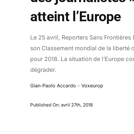
atteint l’Europe
Le 25 avril, Reporters Sans Frontières 
son Classement mondial de la liberté 
pour 2018. La situation de l’Europe co
dégrader.
Gian-Paolo Accardo
–
Voxeurop
Published On: avril 27th, 2018