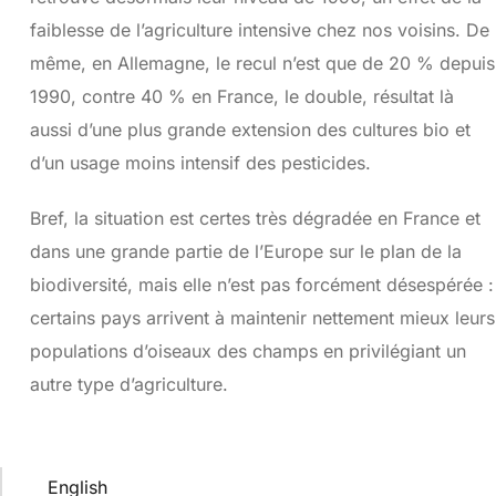
faiblesse de l’agriculture intensive chez nos voisins. De
même, en Allemagne, le recul n’est que de 20 % depuis
1990, contre 40 % en France, le double, résultat là
aussi d’une plus grande extension des cultures bio et
d’un usage moins intensif des pesticides.
Bref, la situation est certes très dégradée en France et
dans une grande partie de l’Europe sur le plan de la
biodiversité, mais elle n’est pas forcément désespérée :
certains pays arrivent à maintenir nettement mieux leurs
populations d’oiseaux des champs en privilégiant un
autre type d’agriculture.
English