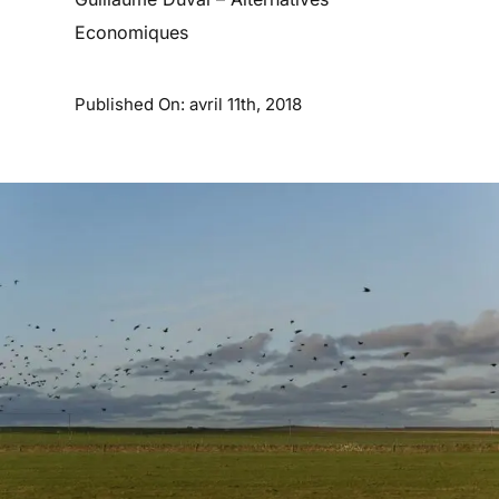
Economiques
Published On: avril 11th, 2018