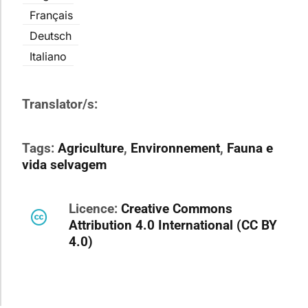
Français
Deutsch
Italiano
Translator/s:
Tags:
Agriculture
,
Environnement
,
Fauna e
vida selvagem
Licence:
Creative Commons
Attribution 4.0 International (CC BY
4.0)