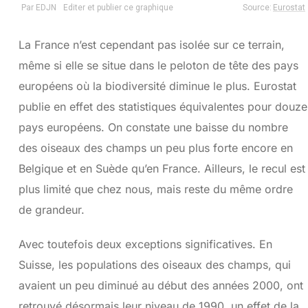
La France n’est cependant pas isolée sur ce terrain,
même si elle se situe dans le peloton de tête des pays
européens où la biodiversité diminue le plus. Eurostat
publie en effet des statistiques équivalentes pour douze
pays européens. On constate une baisse du nombre
des oiseaux des champs un peu plus forte encore en
Belgique et en Suède qu’en France. Ailleurs, le recul est
plus limité que chez nous, mais reste du même ordre
de grandeur.
Avec toutefois deux exceptions significatives. En
Suisse, les populations des oiseaux des champs, qui
avaient un peu diminué au début des années 2000, ont
retrouvé désormais leur niveau de 1990, un effet de la