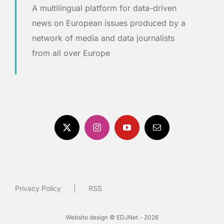
A multilingual platform for data-driven
news on European issues produced by a
network of media and data journalists
from all over Europe
Privacy Policy
RSS
Website design © EDJNet - 2026