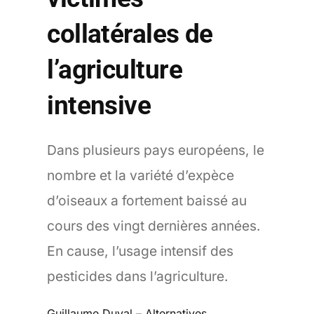
collatérales de
l’agriculture
intensive
Dans plusieurs pays européens, le
nombre et la variété d’expèce
d’oiseaux a fortement baissé au
cours des vingt dernières années.
En cause, l’usage intensif des
pesticides dans l’agriculture.
Guillaume Duval
–
Alternatives