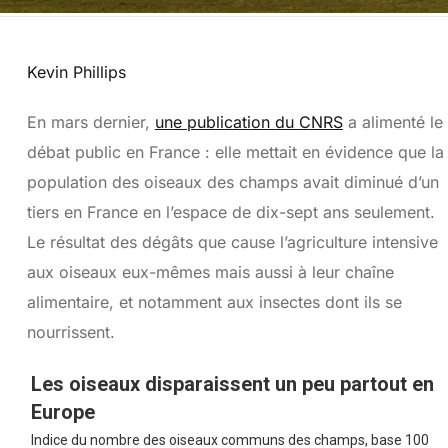
Kevin Phillips
En mars dernier,
une publication du CNRS
a alimenté le
débat public en France : elle mettait en évidence que la
population des oiseaux des champs avait diminué d’un
tiers en France en l’espace de dix-sept ans seulement.
Le résultat des dégâts que cause l’agriculture intensive
aux oiseaux eux-mêmes mais aussi à leur chaîne
alimentaire, et notamment aux insectes dont ils se
nourrissent.