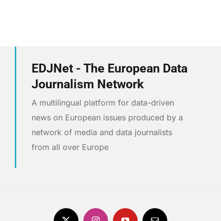
EDJNet - The European Data
Journalism Network
A multilingual platform for data-driven
news on European issues produced by a
network of media and data journalists
from all over Europe