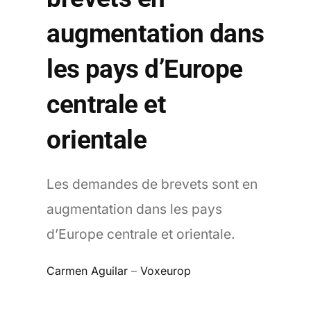
augmentation dans
les pays d’Europe
centrale et
orientale
Les demandes de brevets sont en
augmentation dans les pays
d’Europe centrale et orientale.
Carmen Aguilar
–
Voxeurop