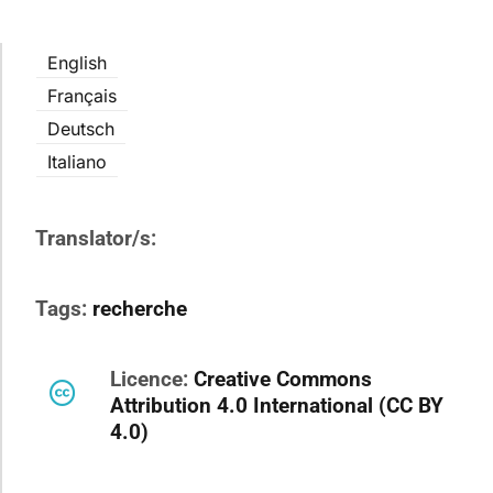
English
Français
Deutsch
Italiano
Translator/s:
Tags:
recherche
Licence:
Creative Commons
Attribution 4.0 International (CC BY
4.0)