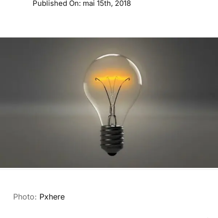
Published On: mai 15th, 2018
Photo:
Pxhere