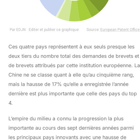
Ces quatre pays représentent à eux seuls presque les
deux tiers du nombre total des demandes de brevets et
de brevets attribués par cette institution européenne. La
Chine ne se classe quant à elle qu’au cinquième rang,
mais la hausse de 17% qu’elle a enregistrée l’année
dernière est plus importante que celle des pays du top
4.
L’empire du milieu a connu la progression la plus
importante au cours des sept dernières années parmi
les principaux pays innovants avec une hausse de