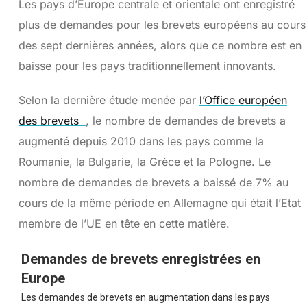
Les pays d’Europe centrale et orientale ont enregistré
plus de demandes pour les brevets européens au cours
des sept dernières années, alors que ce nombre est en
baisse pour les pays traditionnellement innovants.
Selon la dernière étude menée par
l’Office européen
des brevets
, le nombre de demandes de brevets a
augmenté depuis 2010 dans les pays comme la
Roumanie, la Bulgarie, la Grèce et la Pologne. Le
nombre de demandes de brevets a baissé de 7% au
cours de la même période en Allemagne qui était l’Etat
membre de l’UE en tête en cette matière.