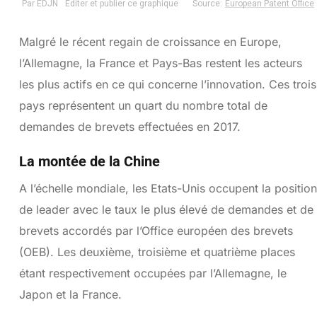
Malgré le récent regain de croissance en Europe,
l’Allemagne, la France et Pays-Bas restent les acteurs
les plus actifs en ce qui concerne l’innovation. Ces trois
pays représentent un quart du nombre total de
demandes de brevets effectuées en 2017.
La montée de la Chine
A l’échelle mondiale, les Etats-Unis occupent la position
de leader avec le taux le plus élevé de demandes et de
brevets accordés par l’Office européen des brevets
(OEB). Les deuxième, troisième et quatrième places
étant respectivement occupées par l’Allemagne, le
Japon et la France.