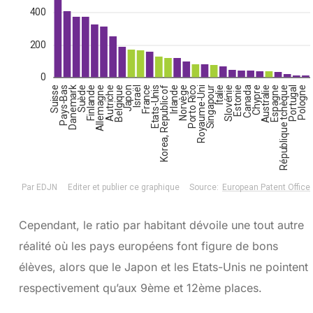
Cependant, le ratio par habitant dévoile une tout autre
réalité où les pays européens font figure de bons
élèves, alors que le Japon et les Etats-Unis ne pointent
respectivement qu’aux 9ème et 12ème places.