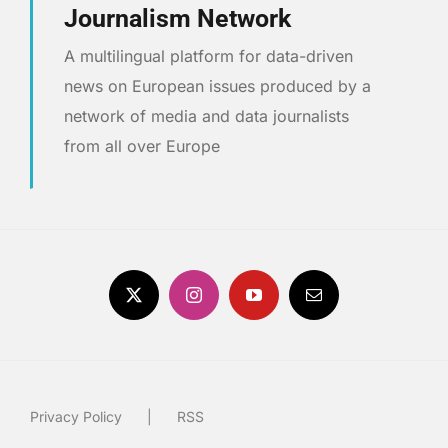
Journalism Network
A multilingual platform for data-driven
news on European issues produced by a
network of media and data journalists
from all over Europe
Privacy Policy
RSS