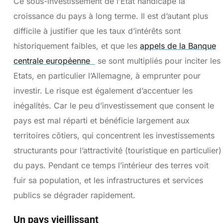
Ce sous-investissement de l’Etat handicape la
croissance du pays à long terme. Il est d’autant plus
difficile à justifier que les taux d’intérêts sont
historiquement faibles, et que les
appels de la Banque
centrale européenne
se sont multipliés pour inciter les
Etats, en particulier l’Allemagne, à emprunter pour
investir. Le risque est également d’accentuer les
inégalités. Car le peu d’investissement que consent le
pays est mal réparti et bénéficie largement aux
territoires côtiers, qui concentrent les investissements
structurants pour l’attractivité (touristique en particulier)
du pays. Pendant ce temps l’intérieur des terres voit
fuir sa population, et les infrastructures et services
publics se dégrader rapidement.
Un pays vieillissant