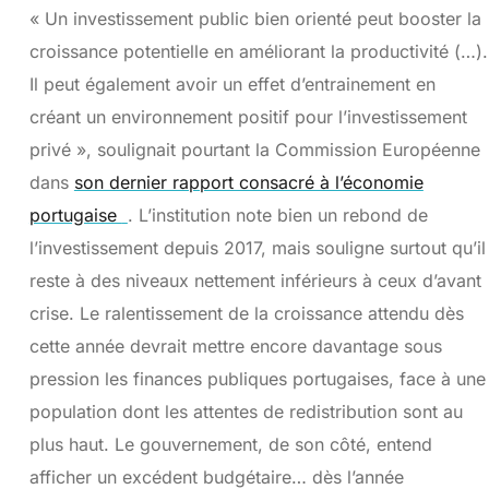
« Un investissement public bien orienté peut booster la
croissance potentielle en améliorant la productivité (…).
Il peut également avoir un effet d’entrainement en
créant un environnement positif pour l’investissement
privé », soulignait pourtant la Commission Européenne
dans
son dernier rapport consacré à l’économie
portugaise
. L’institution note bien un rebond de
l’investissement depuis 2017, mais souligne surtout qu’il
reste à des niveaux nettement inférieurs à ceux d’avant
crise. Le ralentissement de la croissance attendu dès
cette année devrait mettre encore davantage sous
pression les finances publiques portugaises, face à une
population dont les attentes de redistribution sont au
plus haut. Le gouvernement, de son côté, entend
afficher un excédent budgétaire… dès l’année