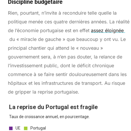
Discipline budgétaire
Rien, pourtant, n’invite à reconduire telle quelle la
politique menée ces quatre dernières années. La réalité
de l’économie portugaise est en effet
assez éloignée
du « miracle de gauche » que beaucoup y ont vu. Le
principal chantier qui attend le « nouveau »
gouvernement sera, à n’en pas douter, la relance de
l’investissement public, dont le déficit chronique
commence à se faire sentir douloureusement dans les
hôpitaux et les infrastructures de transport. Au risque
de gripper la reprise portugaise.