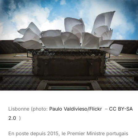
Lisbonne (photo:
Paulo Valdivieso/Flickr
–
CC BY-SA
2.0
)
En poste depuis 2015, le Premier Ministre portugais