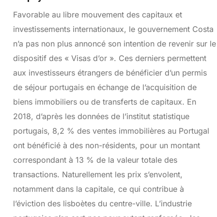
Favorable au libre mouvement des capitaux et
investissements internationaux, le gouvernement Costa
n’a pas non plus annoncé son intention de revenir sur le
dispositif des « Visas d’or ». Ces derniers permettent
aux investisseurs étrangers de bénéficier d’un permis
de séjour portugais en échange de l’acquisition de
biens immobiliers ou de transferts de capitaux. En
2018, d’après les données de l’institut statistique
portugais, 8,2 % des ventes immobilières au Portugal
ont bénéficié à des non-résidents, pour un montant
correspondant à 13 % de la valeur totale des
transactions. Naturellement les prix s’envolent,
notamment dans la capitale, ce qui contribue à
l’éviction des lisboètes du centre-ville. L’industrie