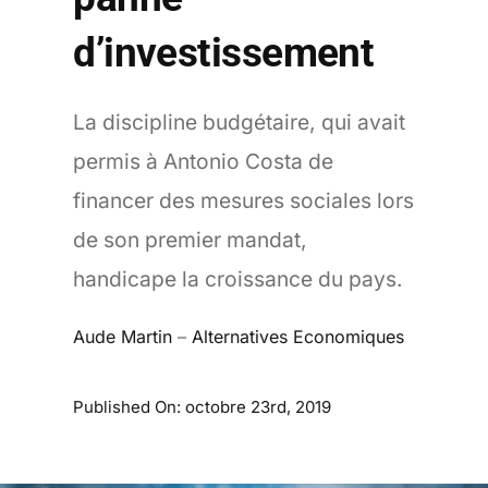
d’investissement
La discipline budgétaire, qui avait
permis à Antonio Costa de
financer des mesures sociales lors
de son premier mandat,
handicape la croissance du pays.
Aude Martin
–
Alternatives Economiques
Published On: octobre 23rd, 2019