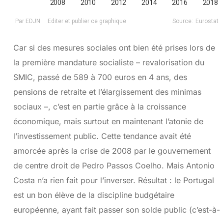
Car si des mesures sociales ont bien été prises lors de
la première mandature socialiste – revalorisation du
SMIC, passé de 589 à 700 euros en 4 ans, des
pensions de retraite et l’élargissement des minimas
sociaux –, c’est en partie grâce à la croissance
économique, mais surtout en maintenant l’atonie de
l’investissement public. Cette tendance avait été
amorcée après la crise de 2008 par le gouvernement
de centre droit de Pedro Passos Coelho. Mais Antonio
Costa n’a rien fait pour l’inverser. Résultat : le Portugal
est un bon élève de la discipline budgétaire
européenne, ayant fait passer son solde public (c’est-à-