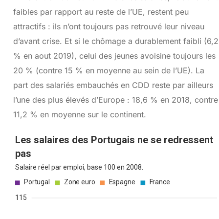
faibles par rapport au reste de l’UE, restent peu
attractifs : ils n’ont toujours pas retrouvé leur niveau
d’avant crise. Et si le chômage a durablement faibli (6,2
% en aout 2019), celui des jeunes avoisine toujours les
20 % (contre 15 % en moyenne au sein de l’UE). La
part des salariés embauchés en CDD reste par ailleurs
l’une des plus élevés d’Europe : 18,6 % en 2018, contre
11,2 % en moyenne sur le continent.