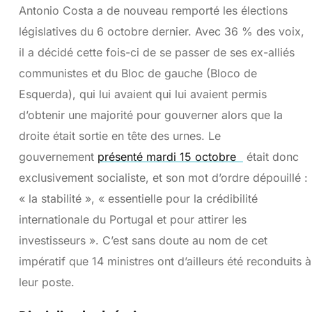
Antonio Costa a de nouveau remporté les élections
législatives du 6 octobre dernier. Avec 36 % des voix,
il a décidé cette fois-ci de se passer de ses ex-alliés
communistes et du Bloc de gauche (Bloco de
Esquerda), qui lui avaient qui lui avaient permis
d’obtenir une majorité pour gouverner alors que la
droite était sortie en tête des urnes. Le
gouvernement
présenté mardi 15 octobre
était donc
exclusivement socialiste, et son mot d’ordre dépouillé :
« la stabilité », « essentielle pour la crédibilité
internationale du Portugal et pour attirer les
investisseurs ». C’est sans doute au nom de cet
impératif que 14 ministres ont d’ailleurs été reconduits à
leur poste.