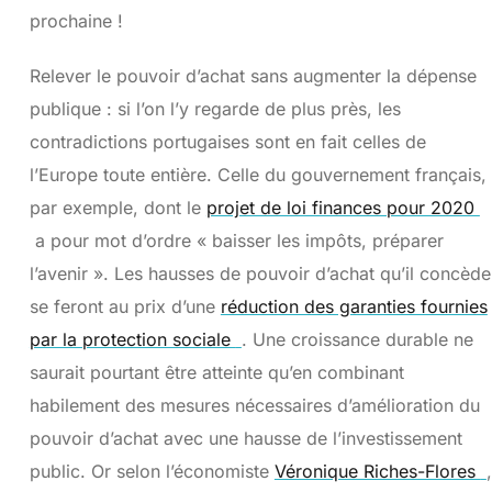
prochaine !
Relever le pouvoir d’achat sans augmenter la dépense
publique : si l’on l’y regarde de plus près, les
contradictions portugaises sont en fait celles de
l’Europe toute entière. Celle du gouvernement français,
par exemple, dont le
projet de loi finances pour 2020
a pour mot d’ordre « baisser les impôts, préparer
l’avenir ». Les hausses de pouvoir d’achat qu’il concède
se feront au prix d’une
réduction des garanties fournies
par la protection sociale
. Une croissance durable ne
saurait pourtant être atteinte qu’en combinant
habilement des mesures nécessaires d’amélioration du
pouvoir d’achat avec une hausse de l’investissement
public. Or selon l’économiste
Véronique Riches-Flores
,