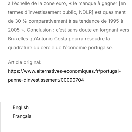
à l’échelle de la zone euro, « le manque à gagner [en
termes d’investissement public, NDLR] est quasiment
de 30 % comparativement à sa tendance de 1995 à
2005 ». Conclusion : c’est sans doute en lorgnant vers
Bruxelles qu’Antonio Costa pourra résoudre la
quadrature du cercle de l’économie portugaise.
Article original:
https://www.alternatives-economiques.fr/portugal-
panne-dinvestissement/00090704
English
Français