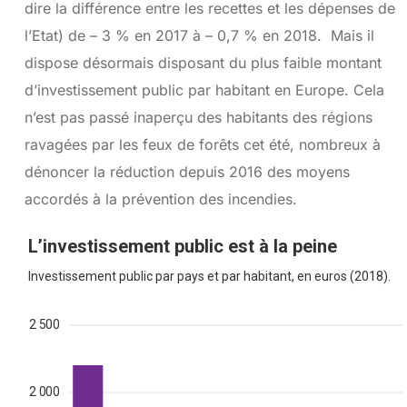
dire la différence entre les recettes et les dépenses de
l’Etat) de – 3 % en 2017 à – 0,7 % en 2018. Mais il
dispose désormais disposant du plus faible montant
d’investissement public par habitant en Europe. Cela
n’est pas passé inaperçu des habitants des régions
ravagées par les feux de forêts cet été, nombreux à
dénoncer la réduction depuis 2016 des moyens
accordés à la prévention des incendies.