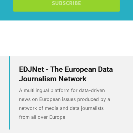
SUBSCRIBE
EDJNet - The European Data
Journalism Network
A multilingual platform for data-driven
news on European issues produced by a
network of media and data journalists
from all over Europe