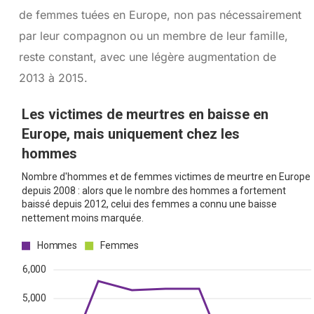
de femmes tuées en Europe, non pas nécessairement
par leur compagnon ou un membre de leur famille,
reste constant, avec une légère augmentation de
2013 à 2015.