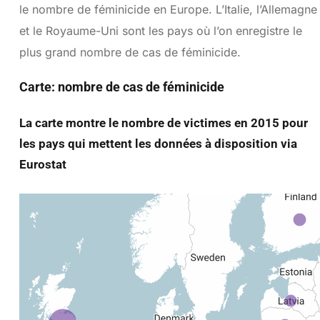
le nombre de féminicide en Europe. L’Italie, l’Allemagne
et le Royaume-Uni sont les pays où l’on enregistre le
plus grand nombre de cas de féminicide.
Carte: nombre de cas de féminicide
La carte montre le nombre de victimes en 2015 pour
les pays qui mettent les données à disposition via
Eurostat