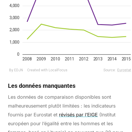
Les données manquantes
Les données de comparaison disponibles sont
malheureusement plutôt limitées : les indicateurs
fournis par Eurostat et
révisés par l’EIGE
(Institut
européen pour l’égalité entre les hommes et les