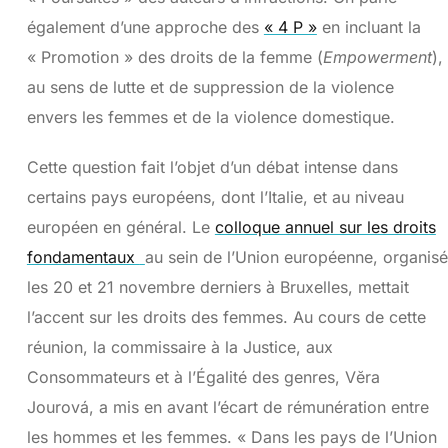
également d’une approche des
« 4 P »
en incluant la
« Promotion » des droits de la femme (
Empowerment
),
au sens de lutte et de suppression de la violence
envers les femmes et de la violence domestique.
Cette question fait l’objet d’un débat intense dans
certains pays européens, dont l’Italie, et au niveau
européen en général. Le
colloque annuel sur les droits
fondamentaux
au sein de l’Union européenne, organisé
les 20 et 21 novembre derniers à Bruxelles, mettait
l’accent sur les droits des femmes. Au cours de cette
réunion, la commissaire à la Justice, aux
Consommateurs et à l’Égalité des genres, Vĕra
Jourová, a mis en avant l’écart de rémunération entre
les hommes et les femmes. « Dans les pays de l’Union