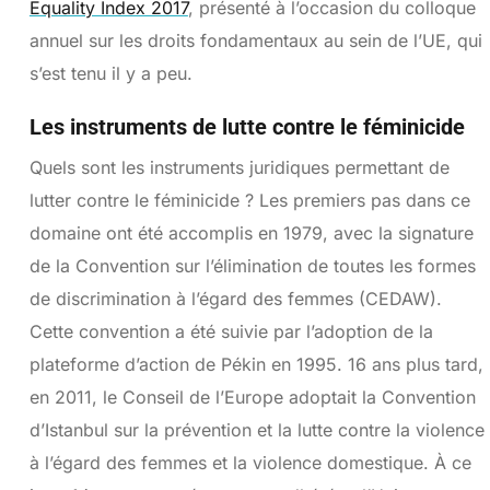
Equality Index 2017
, présenté à l’occasion du colloque
annuel sur les droits fondamentaux au sein de l’UE, qui
s’est tenu il y a peu.
Les instruments de lutte contre le féminicide
Quels sont les instruments juridiques permettant de
lutter contre le féminicide ? Les premiers pas dans ce
domaine ont été accomplis en 1979, avec la signature
de la Convention sur l’élimination de toutes les formes
de discrimination à l’égard des femmes (CEDAW).
Cette convention a été suivie par l’adoption de la
plateforme d’action de Pékin en 1995. 16 ans plus tard,
en 2011, le Conseil de l’Europe adoptait la Convention
d’Istanbul sur la prévention et la lutte contre la violence
à l’égard des femmes et la violence domestique. À ce