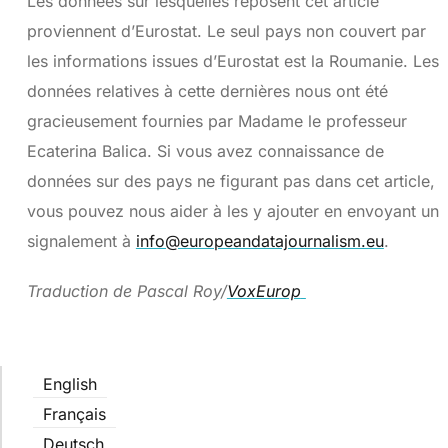
Les données sur lesquelles reposent cet article
proviennent d’Eurostat. Le seul pays non couvert par
les informations issues d’Eurostat est la Roumanie. Les
données relatives à cette dernières nous ont été
gracieusement fournies par Madame le professeur
Ecaterina Balica. Si vous avez connaissance de
données sur des pays ne figurant pas dans cet article,
vous pouvez nous aider à les y ajouter en envoyant un
signalement à
info@europeandatajournalism.eu
.
Traduction de Pascal Roy/
VoxEurop
English
Français
Deutsch