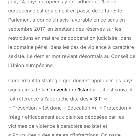
jour, 14 pays européens y ont adhéré et l’Union
européenne est également en passe de le faire: le
Parlement a donné un avis favorable en ce sens en
septembre 2017, en émettant des réserves sur les
restrictions en matière de coopération judiciaire, dans
le domaine pénal, dans les cas de violence à caractère
sexiste. Le dernier mot revient désormais au Conseil de
l’Union européenne.
Concernant la stratégie que doivent appliquer les pays
signataires de la
Convention d’Istanbul
, il est souvent
fait référence à l’approche dite des
« 3 P »
:
« Prévention » (et donc « Éducation »), « Protection »
(réagir efficacement aux plaintes déposées par les
victimes de violence à caractère sexiste) et
« Poursuites » des auteurs d’infractions. On parle