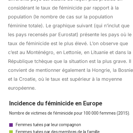
considérant le taux de féminicide par rapport à la
population (le nombre de cas sur la population
féminine totale). Le graphique suivant (qui n’inclut que
les pays recensés par Eurostat) présente les pays où le
taux de féminicide est le plus élevé. L’on observe que
c’est au Monténégro, en Lettonie, en Lituanie et dans la
République tchèque que la situation est la plus grave. Il
convient de mentionner également la Hongrie, la Bosnie
et la Croatie, où le taux est supérieur à la moyenne
européenne.