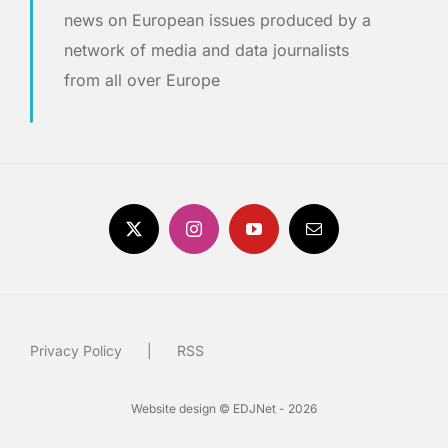
news on European issues produced by a
network of media and data journalists
from all over Europe
Privacy Policy
RSS
Website design © EDJNet - 2026