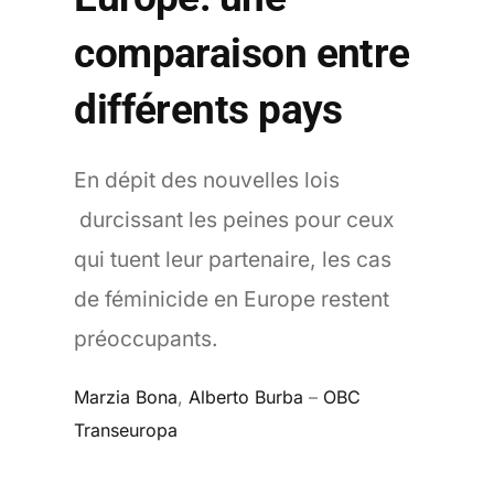
comparaison entre
différents pays
En dépit des nouvelles lois
durcissant les peines pour ceux
qui tuent leur partenaire, les cas
de féminicide en Europe restent
préoccupants.
Marzia Bona
,
Alberto Burba
–
OBC
Transeuropa