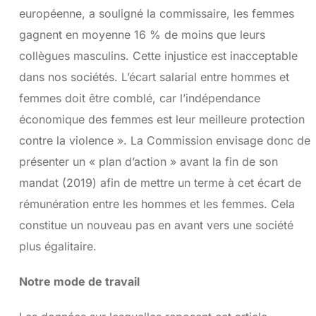
européenne, a souligné la commissaire, les femmes
gagnent en moyenne 16 % de moins que leurs
collègues masculins. Cette injustice est inacceptable
dans nos sociétés. L’écart salarial entre hommes et
femmes doit être comblé, car l’indépendance
économique des femmes est leur meilleure protection
contre la violence ». La Commission envisage donc de
présenter un « plan d’action » avant la fin de son
mandat (2019) afin de mettre un terme à cet écart de
rémunération entre les hommes et les femmes. Cela
constitue un nouveau pas en avant vers une société
plus égalitaire.
Notre mode de travail