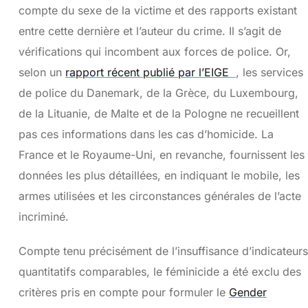
compte du sexe de la victime et des rapports existant
entre cette dernière et l’auteur du crime. Il s’agit de
vérifications qui incombent aux forces de police. Or,
selon un
rapport récent publié par l’EIGE
, les services
de police du Danemark, de la Grèce, du Luxembourg,
de la Lituanie, de Malte et de la Pologne ne recueillent
pas ces informations dans les cas d’homicide. La
France et le Royaume-Uni, en revanche, fournissent les
données les plus détaillées, en indiquant le mobile, les
armes utilisées et les circonstances générales de l’acte
incriminé.
Compte tenu précisément de l’insuffisance d’indicateurs
quantitatifs comparables, le féminicide a été exclu des
critères pris en compte pour formuler le
Gender