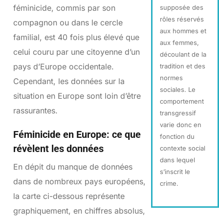
féminicide, commis par son
supposée des
rôles réservés
compagnon ou dans le cercle
aux hommes et
familial, est 40 fois plus élevé que
aux femmes,
celui couru par une citoyenne d’un
découlant de la
pays d’Europe occidentale.
tradition et des
normes
Cependant, les données sur la
sociales. Le
situation en Europe sont loin d’être
comportement
rassurantes.
transgressif
varie donc en
Féminicide en Europe: ce que
fonction du
révèlent les données
contexte social
dans lequel
En dépit du manque de données
s’inscrit le
dans de nombreux pays européens,
crime.
la carte ci-dessous représente
graphiquement, en chiffres absolus,