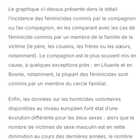
Le graphique ci-dessus présente dans le détail
l’incidence des féminicides commis par le compagnon
ou l’ex-compagnon, en les comparant avec les cas de
féminicide commis par un membre de la famille de la
victime (le père, les cousins, les frères ou les sœurs,
notamment). Le compagnon est le plus souvent mis en
cause, à quelques exceptions près : en Lituanie et en
Bosnie, notamment, la plupart des féminicides sont
commis par un membre du cercle familial.
Enfin, les données sur les homicides volontaires
disponibles au niveau européen font état d’une
évolution différente pour les deux sexes : alors que le
nombre de victimes de sexe masculin est en nette
diminution au cours des dernières années, le nombre