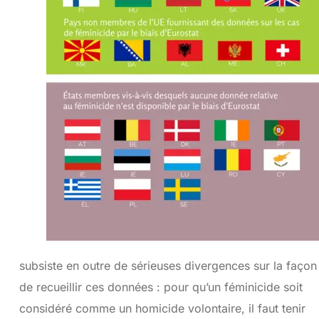
subsiste en outre de sérieuses divergences sur la façon
de recueillir ces données : pour qu’un féminicide soit
considéré comme un homicide volontaire, il faut tenir