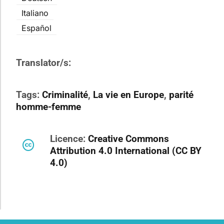
Italiano
Español
Translator/s:
Tags:
Criminalité
,
La vie en Europe
,
parité
homme-femme
Licence:
Creative Commons
Attribution 4.0 International (CC BY
4.0)