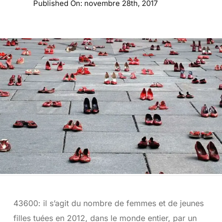
Published On: novembre 28th, 2017
43600: il s’agit du nombre de femmes et de jeunes
filles tuées en 2012, dans le monde entier, par un