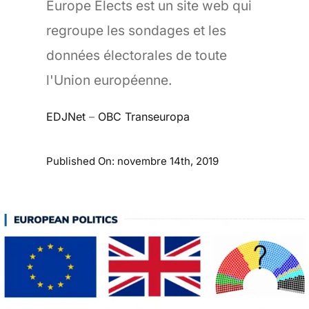
Europe Elects est un site web qui
regroupe les sondages et les
données électorales de toute
l'Union européenne.
EDJNet
–
OBC Transeuropa
Published On: novembre 14th, 2019