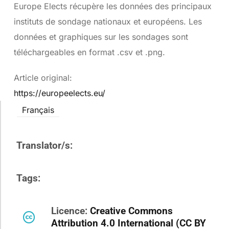
Europe Elects récupère les données des principaux
instituts de sondage nationaux et européens. Les
données et graphiques sur les sondages sont
téléchargeables en format .csv et .png.
Article original:
https://europeelects.eu/
Français
Translator/s:
Tags:
Licence:
Creative Commons
Attribution 4.0 International (CC BY