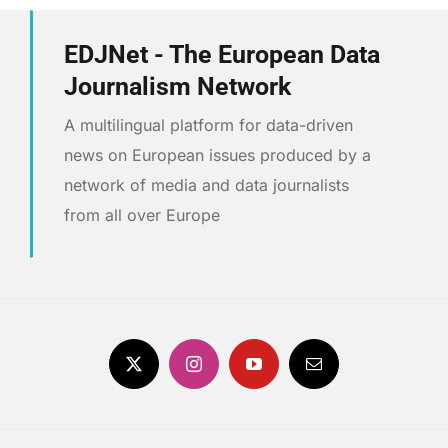
EDJNet - The European Data
Journalism Network
A multilingual platform for data-driven
news on European issues produced by a
network of media and data journalists
from all over Europe