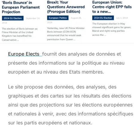
Europe Elects
fournit des analyses de données et
présente des informations sur la politique au niveau
européen et au niveau des Etats membres.
Le site propose des données, des analyses, des
graphiques et des cartes sur les résultats des élections
ainsi que des projections sur les élections européennes
et nationales à venir, avec des informations spécifiques
sur les partis européens et nationaux.