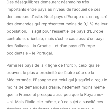
Des déséquilibres demeurent néanmoins très
importants entre pays au niveau de l’accueil de ces
demandeurs d’asile. Neuf pays d’Europe ont enregistré
des demandes qui représentent moins de 0,1 % de leur
population. Il s’agit pour l’essentiel de pays d’Europe
centrale et orientale, mais c’est le cas aussi d’un pays
des Balkans – la Croatie – et d’un pays d’Europe
occidentale – le Portugal.
Parmi les pays de la « ligne de front », ceux qui se
trouvent le plus à proximité de l’autre côté de la
Méditerranée, l’Espagne est celui qui jusqu’ici a reçu le
moins de demandeurs d’asile, nettement moins même
que la France et presque aussi peu que le Royaume-
Uni. Mais l’Italie elle-même, où ce sujet a suscité ces
derniers mois de fortes crispations politiques, a