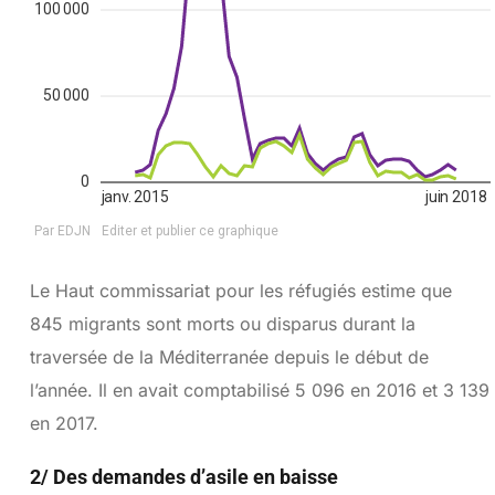
Le Haut commissariat pour les réfugiés estime que
845 migrants sont morts ou disparus durant la
traversée de la Méditerranée depuis le début de
l’année. Il en avait comptabilisé 5 096 en 2016 et 3 139
en 2017.
2/ Des demandes d’asile en baisse