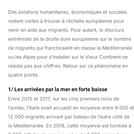
Des solutions humanitaires, économiques et sociales
restent certes à trouver à l’échelle européenne pour
venir en aide aux migrants. Pour autant, le discours
extrémiste de la droite dure européenne sur le nombre
de migrants qui franchiraient en masse la Méditerranée
ou les Alpes pour s’installer sur le Vieux Continent ne
résiste pas aux chiffres. Retour sur ce phénomène en
quatre points.
1/ Les arrivées par la mer en forte baisse
Entre 2015 et 2017, sur les cinq premiers mois de
l’année, l’Italie avait accueilli en moyenne entre 9 000 et
12 000 migrants arrivant par bateau de l’autre côté de
la Méditerranée. En 2018, cette moyenne est tombée à