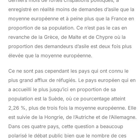
enregistré en réalité moins de demandes d’asile que la
moyenne européenne et à peine plus que la France en
proportion de sa population. Ce n’est pas le cas en
revanche de la Grèce, de Malte et de Chypre où la
proportion des demandeurs d’asile est deux fois plus
élevée que la moyenne européenne.
Ce ne sont pas cependant les pays qui ont connu le
plus grand afflux de réfugiés. Le pays européen qui en
a accueilli le plus jusqu’ici en proportion de sa
population est la Suède, où ce pourcentage atteint
2,26 %, plus de trois fois la moyenne européenne. Elle
est suivie de la Hongrie, de l’Autriche et de l’Allemagne.
Dans ces quatre pays, cette question a beaucoup
polarisé le débat public bien que le nombre de ces