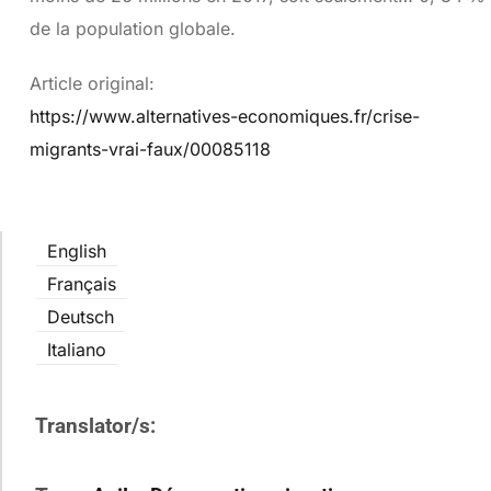
de la population globale.
Article original:
https://www.alternatives-economiques.fr/crise-
migrants-vrai-faux/00085118
English
Français
Deutsch
Italiano
Translator/s: