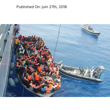
Published On: juin 27th, 2018