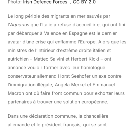
Photo:
Irish Defence Forces
,
CC BY 2.0
Le long périple des migrants en mer sauvés par
l’
Aquarius
que l’Italie a refusé d’accueillir et qui ont fini
par débarquer à Valence en Espagne est le dernier
avatar d’une crise qui enflamme l’Europe. Alors que les
ministres de l’Intérieur d’extrême droite italien et
autrichien – Matteo Salvini et Herbert Kickl – ont
annoncé vouloir former avec leur homologue
conservateur allemand Horst Seehofer un axe contre
l’immigration illégale, Angela Merkel et Emmanuel
Macron ont dû faire front commun pour exhorter leurs
partenaires à trouver une solution européenne.
Dans une déclaration commune, la chancelière
allemande et le président français, qui se sont