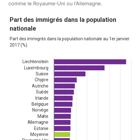
comme le Royaume-Uni ou l’Allemagne.