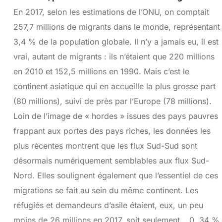
En 2017, selon les estimations de l’ONU, on comptait
257,7 millions de migrants dans le monde, représentant
3,4 % de la population globale. Il n’y a jamais eu, il est
vrai, autant de migrants : ils n’étaient que 220 millions
en 2010 et 152,5 millions en 1990. Mais c’est le
continent asiatique qui en accueille la plus grosse part
(80 millions), suivi de près par l’Europe (78 millions).
Loin de l’image de « hordes » issues des pays pauvres
frappant aux portes des pays riches, les données les
plus récentes montrent que les flux Sud-Sud sont
désormais numériquement semblables aux flux Sud-
Nord. Elles soulignent également que l’essentiel de ces
migrations se fait au sein du même continent. Les
réfugiés et demandeurs d’asile étaient, eux, un peu
moins de 26 millions en 2017, soit seulement… 0, 34 %