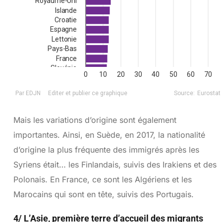
Mais les variations d’origine sont également
importantes. Ainsi, en Suède, en 2017, la nationalité
d’origine la plus fréquente des immigrés après les
Syriens était… les Finlandais, suivis des Irakiens et des
Polonais. En France, ce sont les Algériens et les
Marocains qui sont en tête, suivis des Portugais.
4/ L’Asie, première terre d’accueil des migrants