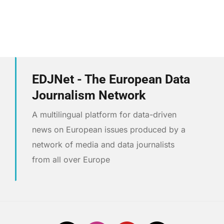
EDJNet - The European Data
Journalism Network
A multilingual platform for data-driven
news on European issues produced by a
network of media and data journalists
from all over Europe