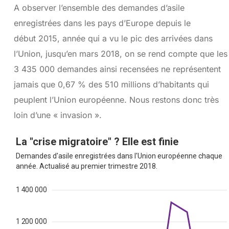
A observer l’ensemble des demandes d’asile
enregistrées dans les pays d’Europe depuis le
début 2015, année qui a vu le pic des arrivées dans
l’Union, jusqu’en mars 2018, on se rend compte que les
3 435 000 demandes ainsi recensées ne représentent
jamais que 0,67 % des 510 millions d’habitants qui
peuplent l’Union européenne. Nous restons donc très
loin d’une « invasion ».