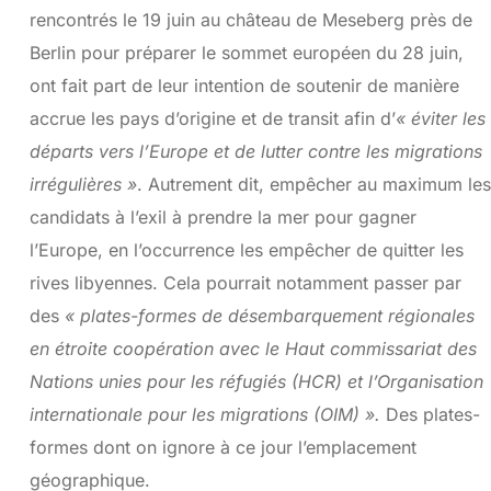
rencontrés le 19 juin au château de Meseberg près de
Berlin pour préparer le sommet européen du 28 juin,
ont fait part de leur intention de soutenir de manière
accrue les pays d’origine et de transit afin d’
« éviter les
départs vers l’Europe et de lutter contre les migrations
irrégulières »
. Autrement dit, empêcher au maximum les
candidats à l’exil à prendre la mer pour gagner
l’Europe, en l’occurrence les empêcher de quitter les
rives libyennes. Cela pourrait notamment passer par
des
« plates-formes de désembarquement régionales
en étroite coopération avec le Haut commissariat des
Nations unies pour les réfugiés (HCR) et l’Organisation
internationale pour les migrations (OIM) ».
Des plates-
formes
dont on ignore à ce jour l’emplacement
géographique.