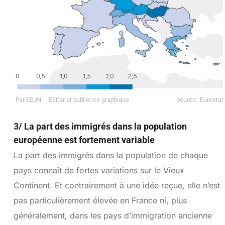
3/ La part des immigrés dans la population
européenne est fortement variable
La part des immigrés dans la population de chaque
pays connaît de fortes variations sur le Vieux
Continent. Et contrairement à une idée reçue, elle n’est
pas particulièrement élevée en France ni, plus
généralement, dans les pays d’immigration ancienne