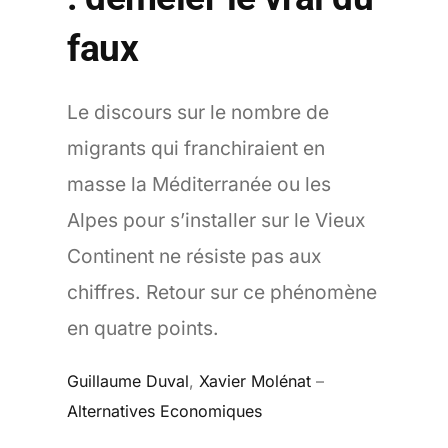
faux
Le discours sur le nombre de
migrants qui franchiraient en
masse la Méditerranée ou les
Alpes pour s’installer sur le Vieux
Continent ne résiste pas aux
chiffres. Retour sur ce phénomène
en quatre points.
Guillaume Duval
,
Xavier Molénat
–
Alternatives Economiques