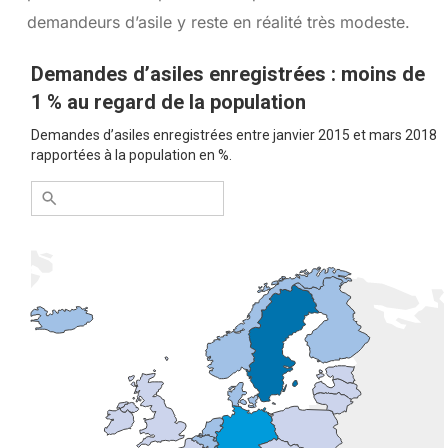
demandeurs d’asile y reste en réalité très modeste.