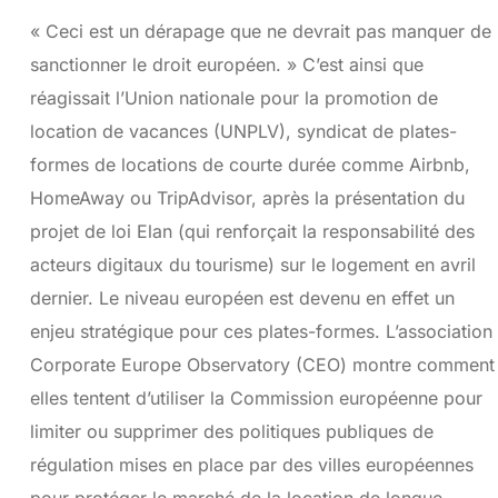
« Ceci est un dérapage que ne devrait pas manquer de
sanctionner le droit européen. » C’est ainsi que
réagissait l’Union nationale pour la promotion de
location de vacances (UNPLV), syndicat de plates-
formes de locations de courte durée comme Airbnb,
HomeAway ou TripAdvisor, après la présentation du
projet de loi Elan (qui renforçait la responsabilité des
acteurs digitaux du tourisme) sur le logement en avril
dernier. Le niveau européen est devenu en effet un
enjeu stratégique pour ces plates-formes. L’association
Corporate Europe Observatory (CEO) montre comment
elles tentent d’utiliser la Commission européenne pour
limiter ou supprimer des politiques publiques de
régulation mises en place par des villes européennes
pour protéger le marché de la location de longue