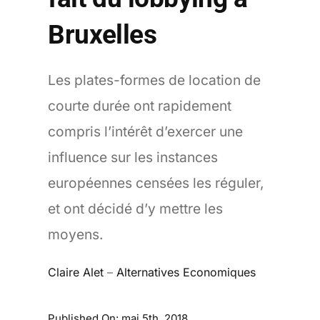
Bruxelles
Les plates-formes de location de
courte durée ont rapidement
compris l’intérêt d’exercer une
influence sur les instances
européennes censées les réguler,
et ont décidé d’y mettre les
moyens.
Claire Alet
–
Alternatives Economiques
Published On: mai 5th, 2018