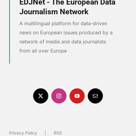
EDJNet - The European Data
Journalism Network
A multilingual platform for data-driven
news on European issues produced by a
network of media and data journalists
from all over Europe
Privacy Policy
RSS