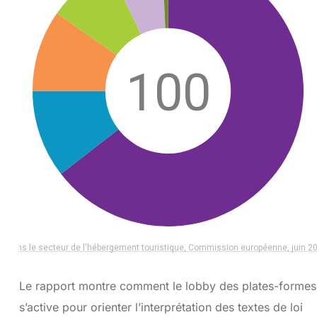
Le rapport montre comment le lobby des plates-formes
s’active pour orienter l’interprétation des textes de loi