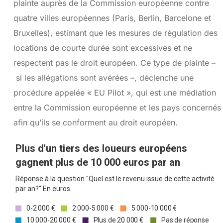
plainte auprès de la Commission européenne contre
quatre villes européennes (Paris, Berlin, Barcelone et
Bruxelles), estimant que les mesures de régulation des
locations de courte durée sont excessives et ne
respectent pas le droit européen. Ce type de plainte –
si les allégations sont avérées –, déclenche une
procédure appelée « EU Pilot », qui est une médiation
entre la Commission européenne et les pays concernés
afin qu’ils se conforment au droit européen.