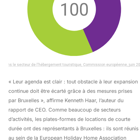
« Leur agenda est clair : tout obstacle à leur expansion
continue doit être écarté grâce à des mesures prises
par Bruxelles », affirme Kenneth Haar, l’auteur du
rapport de CEO. Comme beaucoup de secteurs
d’activités, les plates-formes de locations de courte
durée ont des représentants à Bruxelles : ils sont réunis
au sein de la European Holiday Home Association