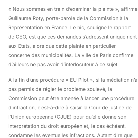
« Nous sommes en train d’examiner la plainte », affirme
Guillaume Roty, porte-parole de la Commission à la
Représentation en France. Le hic, souligne le rapport
de CEO, est que ces demandes s’adressent uniquement
aux Etats, alors que cette plainte en particulier
concerne des municipalités. La ville de Paris confirme
d’ailleurs ne pas avoir d’interlocuteur à ce sujet.
A la fin d’une procédure « EU Pilot », si la médiation n’a
pas permis de régler le problème soulevé, la
Commission peut être amenée à lancer une procédure
d’infraction, c’est-à-dire à saisir la Cour de justice de
l’Union européenne (CJUE) pour qu’elle donne son
interprétation du droit européen et, le cas échéant,
condamne les éventuelles infractions. Autant dire que