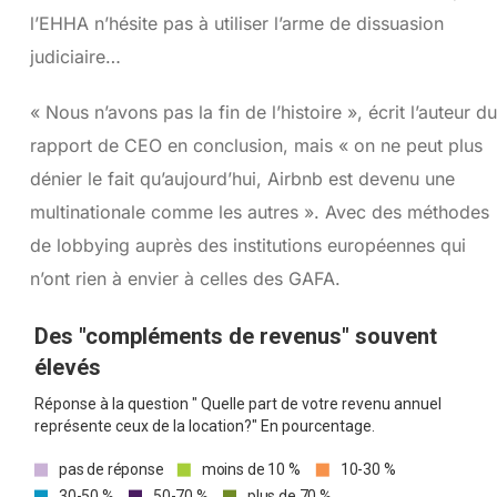
l’EHHA n’hésite pas à utiliser l’arme de dissuasion
judiciaire…
« Nous n’avons pas la fin de l’histoire », écrit l’auteur du
rapport de CEO en conclusion, mais « on ne peut plus
dénier le fait qu’aujourd’hui, Airbnb est devenu une
multinationale comme les autres ». Avec des méthodes
de lobbying auprès des institutions européennes qui
n’ont rien à envier à celles des GAFA.