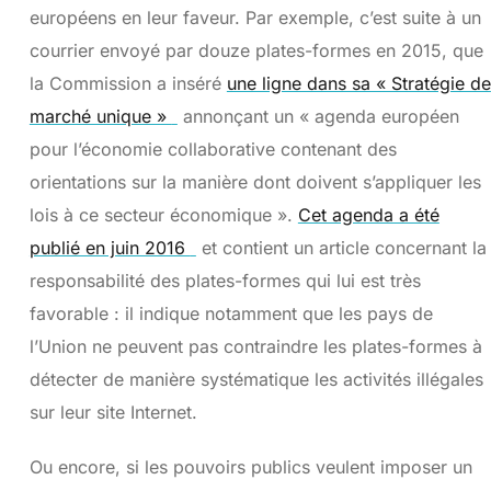
européens en leur faveur. Par exemple, c’est suite à un
courrier envoyé par douze plates-formes en 2015, que
la Commission a inséré
une ligne dans sa « Stratégie de
marché unique »
annonçant un « agenda européen
pour l’économie collaborative contenant des
orientations sur la manière dont doivent s’appliquer les
lois à ce secteur économique ».
Cet agenda a été
publié en juin 2016
et contient un article concernant la
responsabilité des plates-formes qui lui est très
favorable : il indique notamment que les pays de
l’Union ne peuvent pas contraindre les plates-formes à
détecter de manière systématique les activités illégales
sur leur site Internet.
Ou encore, si les pouvoirs publics veulent imposer un