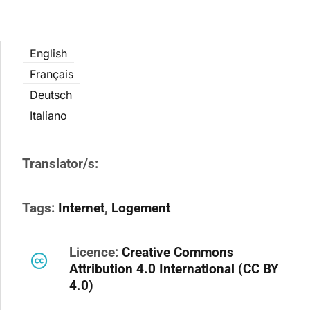
English
Français
Deutsch
Italiano
Translator/s:
Tags:
Internet
,
Logement
Licence:
Creative Commons
Attribution 4.0 International (CC BY
4.0)