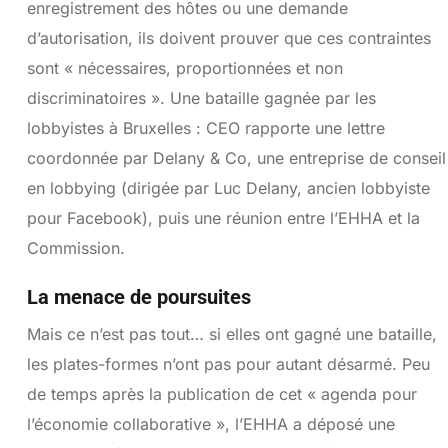
enregistrement des hôtes ou une demande
d’autorisation, ils doivent prouver que ces contraintes
sont « nécessaires, proportionnées et non
discriminatoires ». Une bataille gagnée par les
lobbyistes à Bruxelles : CEO rapporte une lettre
coordonnée par Delany & Co, une entreprise de conseil
en lobbying (dirigée par Luc Delany, ancien lobbyiste
pour Facebook), puis une réunion entre l’EHHA et la
Commission.
La menace de poursuites
Mais ce n’est pas tout… si elles ont gagné une bataille,
les plates-formes n’ont pas pour autant désarmé. Peu
de temps après la publication de cet « agenda pour
l’économie collaborative », l’EHHA a déposé une