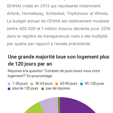
(EHHA) créée en 2013 qui représente notamment
Airbnb, HomeAway, Schibsted, TripAdvisor et Wimdu.
Le budget annuel de l’EHHA est relativement modeste
(entre 400 000 et 1 million d’euros déclarés pour 2016
dans le registre de transparence) mais a été multiplié
par quatre par rapport à l’année précédente.