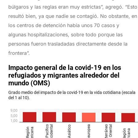
búlgaros y las reglas eran muy estrictas”, agregó. “Esto
resultó bien, ya que nadie se contagió. No obstante, en
los centros de detención había unos 70 casos y
algunas hospitalizaciones, sobre todo porque las
personas fueron trasladadas directamente desde la
frontera”.