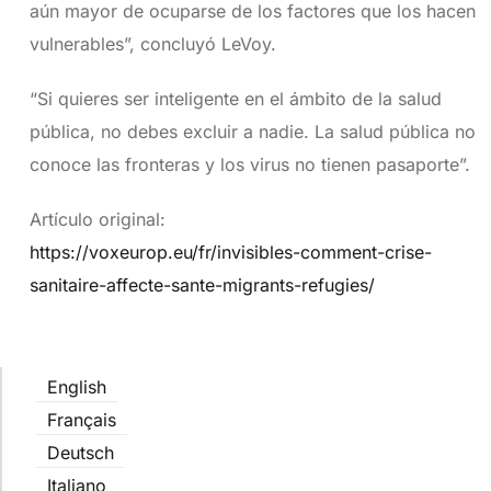
aún mayor de ocuparse de los factores que los hacen
vulnerables”, concluyó LeVoy.
“Si quieres ser inteligente en el ámbito de la salud
pública, no debes excluir a nadie. La salud pública no
conoce las fronteras y los virus no tienen pasaporte”.
Artículo original:
https://voxeurop.eu/fr/invisibles-comment-crise-
sanitaire-affecte-sante-migrants-refugies/
English
Français
Deutsch
Italiano