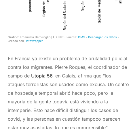
En Francia ya existe un problema de brutalidad policial
contra los migrantes. Pierre Roques, el coordinador de
campo de
Utopia 56
, en Calais, afirma que “los
ataques terroristas son usados como excusa. Un centro
de hospedaje temporal abrió hace poco, pero la
mayoría de la gente todavía está viviendo a la
intemperie. Esto hace difícil distinguir los casos de
covid, y las personas en cuestión tampoco parecen
estar muy asustadas, lo que es comprensible”.