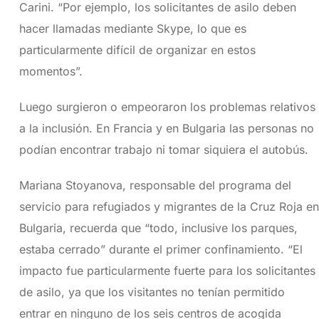
Carini. “Por ejemplo, los solicitantes de asilo deben
hacer llamadas mediante Skype, lo que es
particularmente difícil de organizar en estos
momentos”.
Luego surgieron o empeoraron los problemas relativos
a la inclusión. En Francia y en Bulgaria las personas no
podían encontrar trabajo ni tomar siquiera el autobús.
Mariana Stoyanova, responsable del programa del
servicio para refugiados y migrantes de la Cruz Roja en
Bulgaria, recuerda que “todo, inclusive los parques,
estaba cerrado” durante el primer confinamiento. “El
impacto fue particularmente fuerte para los solicitantes
de asilo, ya que los visitantes no tenían permitido
entrar en ninguno de los seis centros de acogida