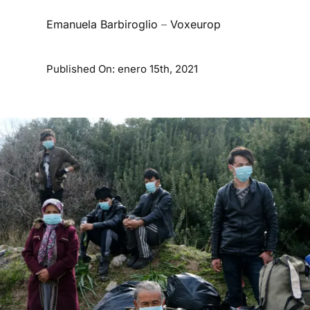
Emanuela Barbiroglio
–
Voxeurop
Published On: enero 15th, 2021