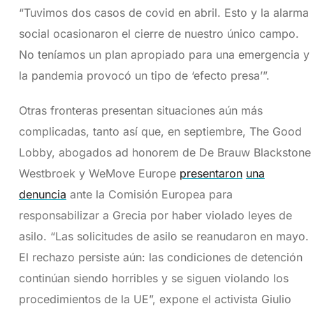
“Tuvimos dos casos de covid en abril. Esto y la alarma
social ocasionaron el cierre de nuestro único campo.
No teníamos un plan apropiado para una emergencia y
la pandemia provocó un tipo de ‘efecto presa’”.
Otras fronteras presentan situaciones aún más
complicadas, tanto así que, en septiembre, The Good
Lobby, abogados ad honorem de De Brauw Blackstone
Westbroek y WeMove Europe
presentaron
una
denuncia
ante la Comisión Europea para
responsabilizar a Grecia por haber violado leyes de
asilo. “Las solicitudes de asilo se reanudaron en mayo.
El rechazo persiste aún: las condiciones de detención
continúan siendo horribles y se siguen violando los
procedimientos de la UE”, expone el activista Giulio