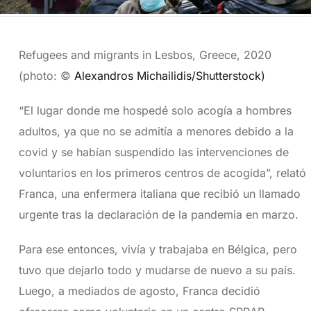
Refugees and migrants in Lesbos, Greece, 2020
(photo: ©
Alexandros Michailidis/Shutterstock)
“El lugar donde me hospedé solo acogía a hombres
adultos, ya que no se admitía a menores debido a la
covid y se habían suspendido las intervenciones de
voluntarios en los primeros centros de acogida”, relató
Franca, una enfermera italiana que recibió un llamado
urgente tras la declaración de la pandemia en marzo.
Para ese entonces, vivía y trabajaba en Bélgica, pero
tuvo que dejarlo todo y mudarse de nuevo a su país.
Luego, a mediados de agosto, Franca decidió