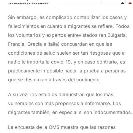
Sin embargo, es complicado contabilizar los casos y
fallecimientos en cuanto a migrantes se refiere. Todos
los voluntarios y expertos entrevistados (en Bulgaria,
Francia, Grecia e Italia) concuerdan en que las
condiciones de salud suelen ser tan riesgosas que a
nadie le importa la covid-19, y en caso contrario, es
prácticamente imposible hacer la prueba a personas
que se desplazan a través del continente.
A su vez, los estudios demuestran que los más
vulnerables son más propensos a enfermarse. Los
migrantes también, en especial si son indocumentados.
La encuesta de la OMS muestra que las razones