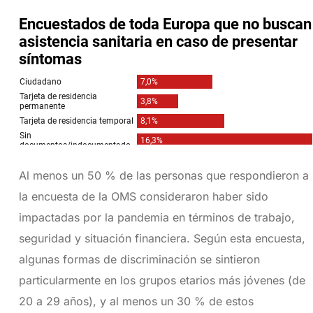
Al menos un 50 % de las personas que respondieron a
la encuesta de la OMS consideraron haber sido
impactadas por la pandemia en términos de trabajo,
seguridad y situación financiera. Según esta encuesta,
algunas formas de discriminación se sintieron
particularmente en los grupos etarios más jóvenes (de
20 a 29 años), y al menos un 30 % de estos