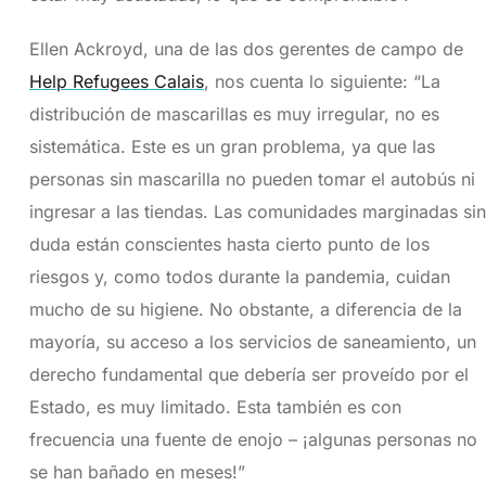
Ellen Ackroyd, una de las dos gerentes de campo de
Help Refugees Calais
, nos cuenta lo siguiente: “La
distribución de mascarillas es muy irregular, no es
sistemática. Este es un gran problema, ya que las
personas sin mascarilla no pueden tomar el autobús ni
ingresar a las tiendas. Las comunidades marginadas sin
duda están conscientes hasta cierto punto de los
riesgos y, como todos durante la pandemia, cuidan
mucho de su higiene. No obstante, a diferencia de la
mayoría, su acceso a los servicios de saneamiento, un
derecho fundamental que debería ser proveído por el
Estado, es muy limitado. Esta también es con
frecuencia una fuente de enojo – ¡algunas personas no
se han bañado en meses!”