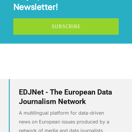
Newsletter!
SUBSCRIBE
EDJNet - The European Data
Journalism Network
A multilingual platform for data-driven
news on European issues produced by a
network of media and data journalists