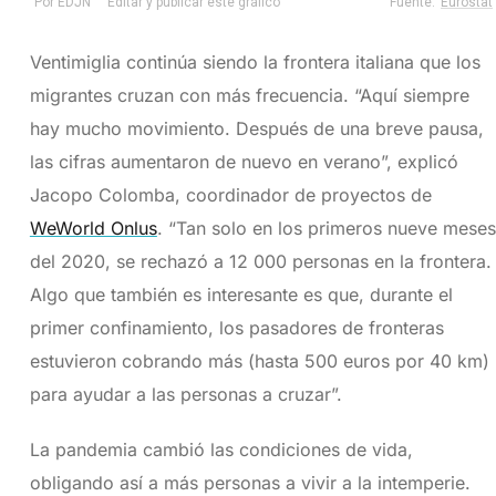
Ventimiglia continúa siendo la frontera italiana que los
migrantes cruzan con más frecuencia. “Aquí siempre
hay mucho movimiento. Después de una breve pausa,
las cifras aumentaron de nuevo en verano”, explicó
Jacopo Colomba, coordinador de proyectos de
WeWorld Onlus
. “Tan solo en los primeros nueve meses
del 2020, se rechazó a 12 000 personas en la frontera.
Algo que también es interesante es que, durante el
primer confinamiento, los pasadores de fronteras
estuvieron cobrando más (hasta 500 euros por 40 km)
para ayudar a las personas a cruzar”.
La pandemia cambió las condiciones de vida,
obligando así a más personas a vivir a la intemperie.