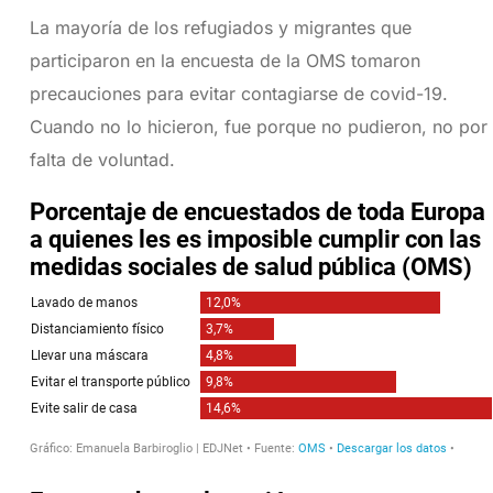
La mayoría de los refugiados y migrantes que
participaron en la encuesta de la OMS tomaron
precauciones para evitar contagiarse de covid-19.
Cuando no lo hicieron, fue porque no pudieron, no por
falta de voluntad.