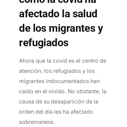
afectado la salud
de los migrantes y
refugiados
Ahora que la covid es el centro de
atención, los refugiados y los
migrantes indocumentados han
caído en el olvido. No obstante, la
causa de su desaparición de la
orden del día les ha afectado
sobremanera.