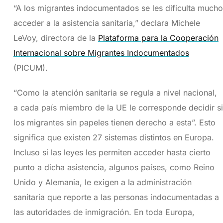
“A los migrantes indocumentados se les dificulta mucho
acceder a la asistencia sanitaria,” declara Michele
LeVoy, directora de la
Plataforma para la Cooperación
Internacional sobre Migrantes Indocumentados
(PICUM).
“Como la atención sanitaria se regula a nivel nacional,
a cada país miembro de la UE le corresponde decidir si
los migrantes sin papeles tienen derecho a esta”. Esto
significa que existen 27 sistemas distintos en Europa.
Incluso si las leyes les permiten acceder hasta cierto
punto a dicha asistencia, algunos países, como Reino
Unido y Alemania, le exigen a la administración
sanitaria que reporte a las personas indocumentadas a
las autoridades de inmigración. En toda Europa,