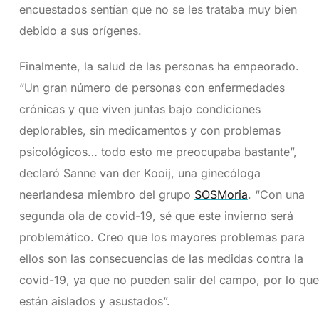
encuestados sentían que no se les trataba muy bien
debido a sus orígenes.
Finalmente, la salud de las personas ha empeorado.
“Un gran número de personas con enfermedades
crónicas y que viven juntas bajo condiciones
deplorables, sin medicamentos y con problemas
psicológicos… todo esto me preocupaba bastante”,
declaró Sanne van der Kooij, una ginecóloga
neerlandesa miembro del grupo
SOSMoria
. “Con una
segunda ola de covid-19, sé que este invierno será
problemático. Creo que los mayores problemas para
ellos son las consecuencias de las medidas contra la
covid-19, ya que no pueden salir del campo, por lo que
están aislados y asustados”.