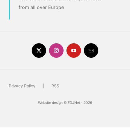
from all over Europe
Privacy Policy
RSS
Website design © EDJNet - 2026