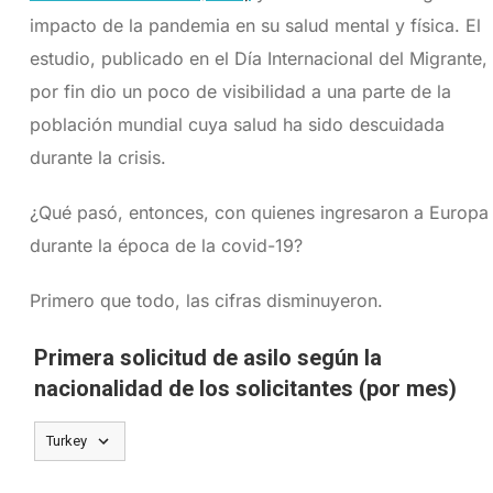
impacto de la pandemia en su salud mental y física. El
estudio, publicado en el Día Internacional del Migrante,
por fin dio un poco de visibilidad a una parte de la
población mundial cuya salud ha sido descuidada
durante la crisis.
¿Qué pasó, entonces, con quienes ingresaron a Europa
durante la época de la covid-19?
Primero que todo, las cifras disminuyeron.