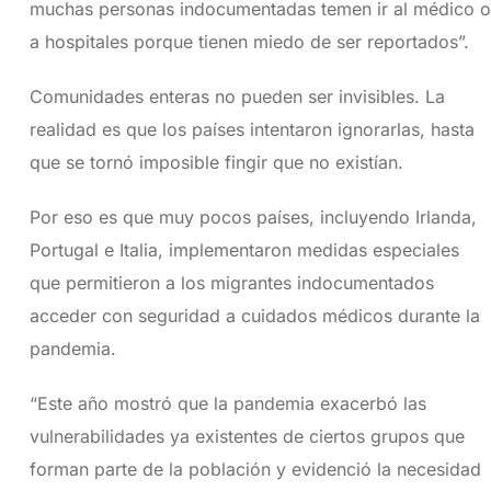
muchas personas indocumentadas temen ir al médico o
a hospitales porque tienen miedo de ser reportados”.
Comunidades enteras no pueden ser invisibles. La
realidad es que los países intentaron ignorarlas, hasta
que se tornó imposible fingir que no existían.
Por eso es que muy pocos países, incluyendo Irlanda,
Portugal e Italia, implementaron medidas especiales
que permitieron a los migrantes indocumentados
acceder con seguridad a cuidados médicos durante la
pandemia.
“Este año mostró que la pandemia exacerbó las
vulnerabilidades ya existentes de ciertos grupos que
forman parte de la población y evidenció la necesidad