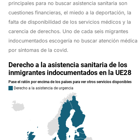
principales para no buscar asistencia sanitaria son
cuestiones financieras, el miedo a la deportación, la
falta de disponibilidad de los servicios médicos y la
carencia de derechos. Uno de cada seis migrantes
indocumentados escogería no buscar atención médica
por síntomas de la covid.