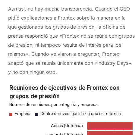
Aun así, no hay mucha transparencia. Cuando el CEO
pidió explicaciones a Frontex sobre la manera en la
que gestionaba los grupos de presión, la oficina de
prensa respondió que «Frontex no se reúne con grupos
de presión, ni tampoco resulta de interés para los
mismos». Cuando volvieron a preguntar, Frontex
aceptó que se reunía únicamente con «Industry Days»
y no con ningún otro.