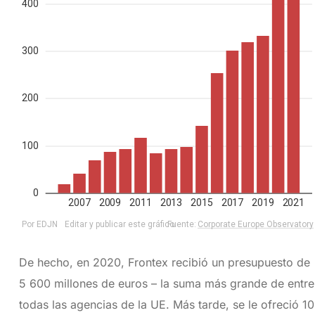
De hecho, en 2020, Frontex recibió un presupuesto de
5 600 millones de euros – la suma más grande de entre
todas las agencias de la UE. Más tarde, se le ofreció 10