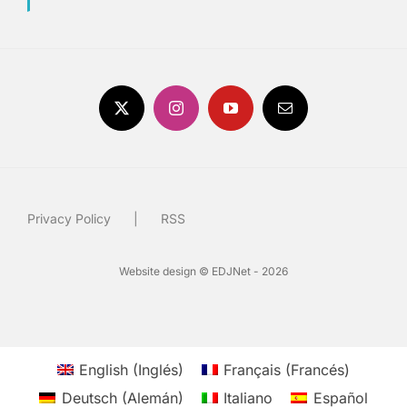
Privacy Policy
RSS
Website design © EDJNet - 2026
English
(
Inglés
)
Français
(
Francés
)
Deutsch
(
Alemán
)
Italiano
Español