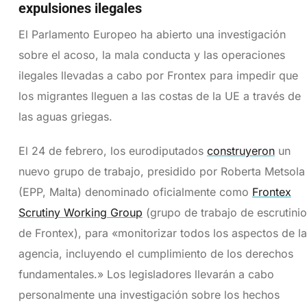
expulsiones ilegales
El Parlamento Europeo ha abierto una investigación
sobre el acoso, la mala conducta y las operaciones
ilegales llevadas a cabo por Frontex para impedir que
los migrantes lleguen a las costas de la UE a través de
las aguas griegas.
El 24 de febrero, los eurodiputados
construyeron
un
nuevo grupo de trabajo, presidido por Roberta Metsola
(EPP, Malta) denominado oficialmente como
Frontex
Scrutiny Working Group
(grupo de trabajo de escrutinio
de Frontex), para «monitorizar todos los aspectos de la
agencia, incluyendo el cumplimiento de los derechos
fundamentales.» Los legisladores llevarán a cabo
personalmente una investigación sobre los hechos