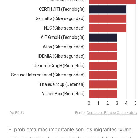
El problema más importante son los migrantes. «Una