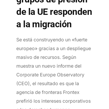
de la UE responden
a la migración
Se está construyendo un «fuerte
europeo» gracias a un despliegue
masivo de recursos. Según
muestra un nuevo informe del
Corporate Europe Observatory
(CEO), el resultado es que la
agencia de fronteras Frontex
prefirió los intereses corporativos