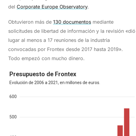
del
Corporate Europe Observatory
.
Obtuvieron más de
130 documentos
mediante
solicitudes de libertad de información y la revisión «dió
lugar al menos a 17 reuniones de la industria
convocadas por Frontex desde 2017 hasta 2019».
Todo empezó con mucho dinero.