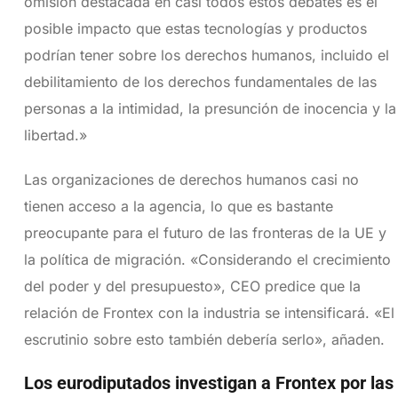
omisión destacada en casi todos estos debates es el
posible impacto que estas tecnologías y productos
podrían tener sobre los derechos humanos, incluido el
debilitamiento de los derechos fundamentales de las
personas a la intimidad, la presunción de inocencia y la
libertad.»
Las organizaciones de derechos humanos casi no
tienen acceso a la agencia, lo que es bastante
preocupante para el futuro de las fronteras de la UE y
la política de migración. «Considerando el crecimiento
del poder y del presupuesto», CEO predice que la
relación de Frontex con la industria se intensificará. «El
escrutinio sobre esto también debería serlo», añaden.
Los eurodiputados investigan a Frontex por las