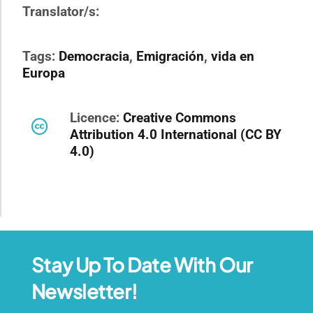
Translator/s:
Tags:
Democracia
,
Emigración
,
vida en
Europa
Licence:
Creative Commons
Attribution 4.0 International (CC BY
4.0)
Stay Up To Date With Our
Newsletter!