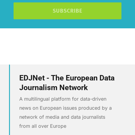
SUBSCRIBE
EDJNet - The European Data
Journalism Network
A multilingual platform for data-driven
news on European issues produced by a
network of media and data journalists
from all over Europe