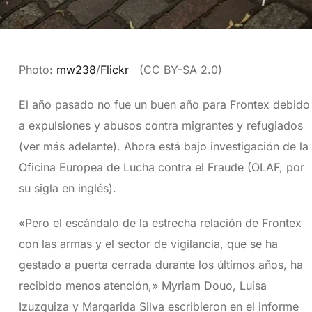
Photo:
mw238
/
Flickr
(CC BY-SA 2.0)
El año pasado no fue un buen año para Frontex debido
a expulsiones y abusos contra migrantes y refugiados
(ver más adelante). Ahora está bajo investigación de la
Oficina Europea de Lucha contra el Fraude (OLAF, por
su sigla en inglés).
«Pero el escándalo de la estrecha relación de Frontex
con las armas y el sector de vigilancia, que se ha
gestado a puerta cerrada durante los últimos años, ha
recibido menos atención,» Myriam Douo, Luisa
Izuzquiza y Margarida Silva escribieron en el informe