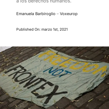
a los derechos humanos.
Emanuela Barbiroglio
–
Voxeurop
Published On: marzo 1st, 2021