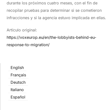
durante los próximos cuatro meses, con el fin de
recopilar pruebas para determinar si se cometieron
infracciones y si la agencia estuvo implicada en ellas.
Artículo original:
https://voxeurop.eu/en/the-lobbyists-behind-eu-
response-to-migration/
English
Français
Deutsch
Italiano
Español