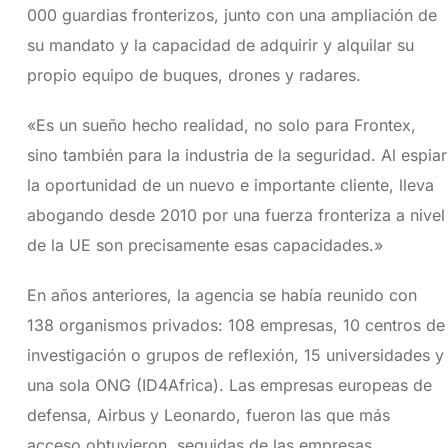
000 guardias fronterizos, junto con una ampliación de
su mandato y la capacidad de adquirir y alquilar su
propio equipo de buques, drones y radares.
«Es un sueño hecho realidad, no solo para Frontex,
sino también para la industria de la seguridad. Al espiar
la oportunidad de un nuevo e importante cliente, lleva
abogando desde 2010 por una fuerza fronteriza a nivel
de la UE son precisamente esas capacidades.»
En años anteriores, la agencia se había reunido con
138 organismos privados: 108 empresas, 10 centros de
investigación o grupos de reflexión, 15 universidades y
una sola ONG (ID4Africa). Las empresas europeas de
defensa, Airbus y Leonardo, fueron las que más
acceso obtuvieron, seguidas de las empresas