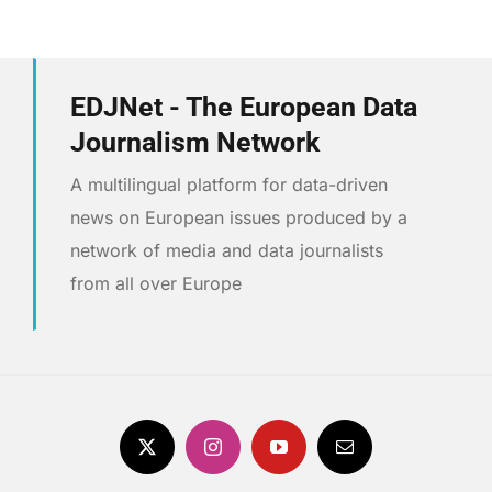
EDJNet - The European Data
Journalism Network
A multilingual platform for data-driven
news on European issues produced by a
network of media and data journalists
from all over Europe