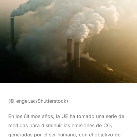
(© engel.ac/Shutterstock)
En los últimos años, la UE ha tomado una serie de
medidas para disminuir las emisiones de CO₂
generadas por el ser humano, con el objetivo de