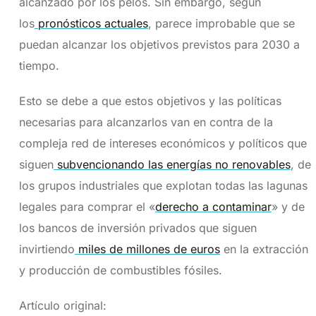
alcanzado por los pelos. Sin embargo, según
los
pronósticos actuales
, parece improbable que se
puedan alcanzar los objetivos previstos para 2030 a
tiempo.
Esto se debe a que estos objetivos y las políticas
necesarias para alcanzarlos van en contra de la
compleja red de intereses económicos y políticos que
siguen
subvencionando las energías no renovables
, de
los grupos industriales que explotan todas las lagunas
legales para comprar el «
derecho a contaminar
» y de
los bancos de inversión privados que siguen
invirtiendo
miles de millones de euros
en la extracción
y producción de combustibles fósiles.
Artículo original: