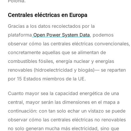
Polonia.
Centrales eléctricas en Europa
Gracias a los datos recolectados por la
plataforma
Open Power System Data
, podemos
observar cómo las centrales eléctricas convencionales,
concretamente aquellas que se alimentan de
combustibles fósiles, energía nuclear y energías
renovables (hidroelectricidad y biogás)— se reparten
por 15 Estados miembros de la UE.
Cuanto mayor sea la capacidad energética de una
central, mayor serán las dimensiones en el mapa a
continuación: con tan solo echar un vistazo se puede
observar cómo las centrales eléctricas no renovables
no solo generan mucha más electricidad, sino que