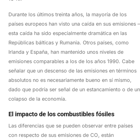
Durante los últimos treinta años, la mayoría de los
países europeos han visto una caída en sus emisiones –
esta caída ha sido especialmente dramática en las
Repúblicas bálticas y Rumania. Otros países, como
Irlanda y España, han mantenido unos niveles de
emisiones comparables a los de los años 1990. Cabe
señalar que un descenso de las emisiones en términos
absolutos no es necesariamente bueno en sí mismo,
dado que podría ser señal de un estancamiento o de un
colapso de la economía.
El impacto de los combustibles fósiles
Las diferencias que se pueden observar entre países
con respecto de sus emisiones de CO₂ están