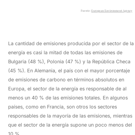
La cantidad de emisiones producida por el sector de la
energía es casi la mitad de todas las emisiones de
Bulgaria (48 %), Polonia (47 %) y la República Checa
(45 %). En Alemania, el país con el mayor porcentaje
de emisiones de carbono en términos absolutos en
Europa, el sector de la energía es responsable de al
menos un 40 % de las emisiones totales. En algunos
países, como en Francia, son otros los sectores
responsables de la mayoría de las emisiones, mientras
que el sector de la energía supone un poco menos del
10 %.