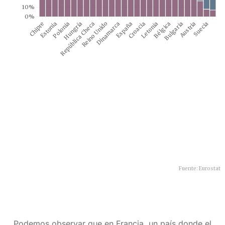
Podemos observar que en Francia, un país donde el