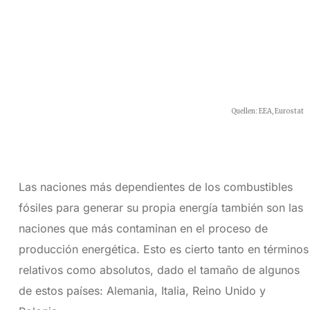
Las naciones más dependientes de los combustibles
fósiles para generar su propia energía también son las
naciones que más contaminan en el proceso de
producción energética. Esto es cierto tanto en términos
relativos como absolutos, dado el tamaño de algunos
de estos países: Alemania, Italia, Reino Unido y