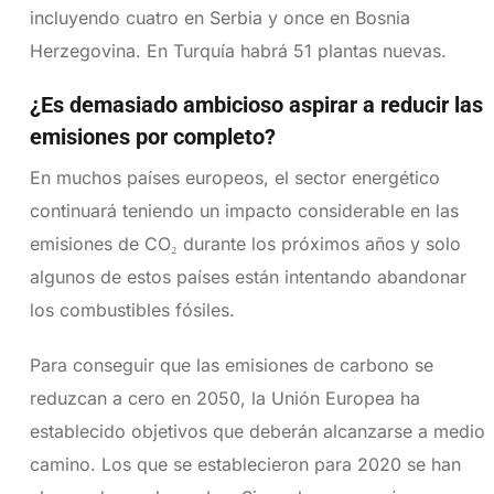
incluyendo cuatro en Serbia y once en Bosnia
Herzegovina. En Turquía habrá 51 plantas nuevas.
¿Es demasiado ambicioso aspirar a reducir las
emisiones por completo?
En muchos países europeos, el sector energético
continuará teniendo un impacto considerable en las
emisiones de CO₂ durante los próximos años y solo
algunos de estos países están intentando abandonar
los combustibles fósiles.
Para conseguir que las emisiones de carbono se
reduzcan a cero en 2050, la Unión Europea ha
establecido objetivos que deberán alcanzarse a medio
camino. Los que se establecieron para 2020 se han