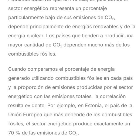
sector energético representa un porcentaje
particularmente bajo de sus emisiones de CO₂,
depende principalmente de energías renovables y de la
energía nuclear. Los países que tienden a producir una
mayor cantidad de CO₂ dependen mucho más de los
combustibles fósiles.
Cuando comparamos el porcentaje de energía
generado utilizando combustibles fósiles en cada país
y la proporción de emisiones producidas por el sector
energético con las emisiones totales, la correlación
resulta evidente. Por ejemplo, en Estonia, el país de la
Unión Europea que más depende de los combustibles
fósiles, el sector energético produce exactamente un
70 % de las emisiones de CO₂.