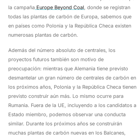
la campaña
Europe Beyond Coal
, donde se registran
todas las plantas de carbón de Europa, sabemos que
en países como Polonia y la República Checa existen
numerosas plantas de carbón.
Además del número absoluto de centrales, los
proyectos futuros también son motivo de
preocupación: mientras que Alemania tiene previsto
desmantelar un gran número de centrales de carbón en
los próximos años, Polonia y la República Checa tienen
previsto construir aún más. Lo mismo ocurre para
Rumania. Fuera de la UE, incluyendo a los candidatos a
Estado miembro, podemos observar una conducta
similar. Durante los próximos años se construirán
muchas plantas de carbón nuevas en los Balcanes,