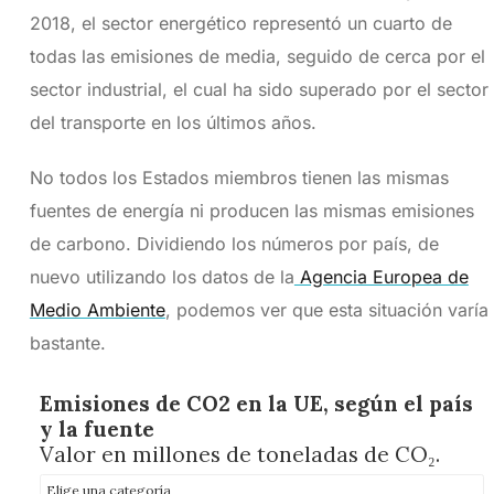
2018, el sector energético representó un cuarto de
todas las emisiones de media, seguido de cerca por el
sector industrial, el cual ha sido superado por el sector
del transporte en los últimos años.
No todos los Estados miembros tienen las mismas
fuentes de energía ni producen las mismas emisiones
de carbono. Dividiendo los números por país, de
nuevo utilizando los datos de la
Agencia Europea de
Medio Ambiente
, podemos ver que esta situación varía
bastante.