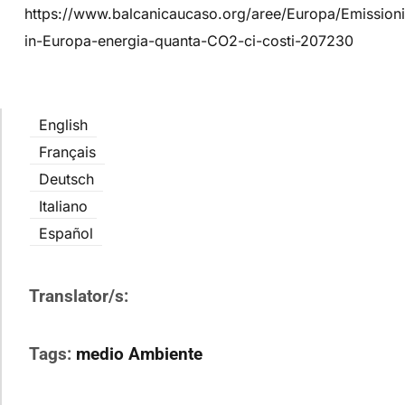
https://www.balcanicaucaso.org/aree/Europa/Emissioni
in-Europa-energia-quanta-CO2-ci-costi-207230
English
Français
Deutsch
Italiano
Español
Translator/s:
Tags:
medio Ambiente