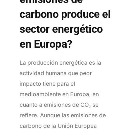
carbono produce el
sector energético
en Europa?
La producción energética es la
actividad humana que peor
impacto tiene para el
medioambiente en Europa, en
cuanto a emisiones de CO₂ se
refiere. Aunque las emisiones de
carbono de la Unión Europea