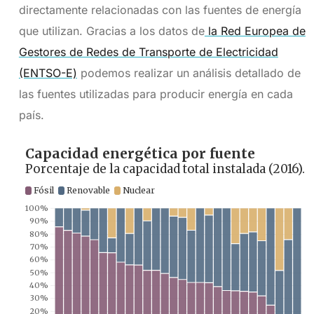
directamente relacionadas con las fuentes de energía
que utilizan. Gracias a los datos de
la Red Europea de
Gestores de Redes de Transporte de Electricidad
(ENTSO-E)
podemos realizar un análisis detallado de
las fuentes utilizadas para producir energía en cada
país.