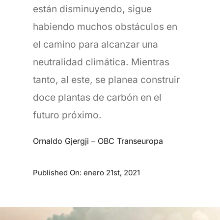
están disminuyendo, sigue
habiendo muchos obstáculos en
el camino para alcanzar una
neutralidad climática. Mientras
tanto, al este, se planea construir
doce plantas de carbón en el
futuro próximo.
Ornaldo Gjergji
–
OBC Transeuropa
Published On: enero 21st, 2021