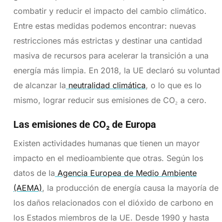
combatir y reducir el impacto del cambio climático.
Entre estas medidas podemos encontrar: nuevas
restricciones más estrictas y destinar una cantidad
masiva de recursos para acelerar la transición a una
energía más limpia. En 2018, la UE declaró su voluntad
de alcanzar la
neutralidad climática
, o lo que es lo
mismo, lograr reducir sus emisiones de CO₂ a cero.
Las emisiones de CO₂ de Europa
Existen actividades humanas que tienen un mayor
impacto en el medioambiente que otras. Según los
datos de la
Agencia Europea de Medio Ambiente
(AEMA)
, la producción de energía causa la mayoría de
los daños relacionados con el dióxido de carbono en
los Estados miembros de la UE. Desde 1990 y hasta