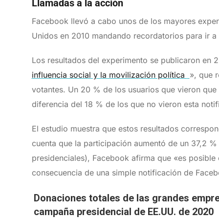
Llamadas a la acción
Facebook llevó a cabo unos de los mayores experim
Unidos en 2010 mandando recordatorios para ir a v
Los resultados del experimento se publicaron en 2
influencia social y la movilización política
», que 
votantes. Un 20 % de los usuarios que vieron que
diferencia del 18 % de los que no vieron esta noti
El estudio muestra que estos resultados correspon
cuenta que la participación aumentó de un 37,2 
presidenciales), Facebook afirma que «es posible
consecuencia de una simple notificación de Face