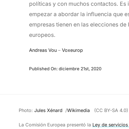
políticas y con muchos contactos. Es 
empezar a abordar la influencia que e
empresas tienen en las elecciones de 
europeos.
Andreas Vou
–
Voxeurop
Published On: diciembre 21st, 2020
Photo:
Jules Xénard
/
Wikimedia
(CC BY-SA 4.0)
La Comisión Europea presentó la
Ley de servicios