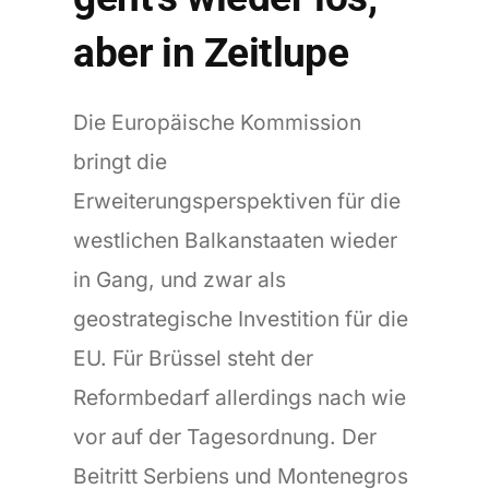
aber in Zeitlupe
Die Europäische Kommission
bringt die
Erweiterungsperspektiven für die
westlichen Balkanstaaten wieder
in Gang, und zwar als
geostrategische Investition für die
EU. Für Brüssel steht der
Reformbedarf allerdings nach wie
vor auf der Tagesordnung. Der
Beitritt Serbiens und Montenegros