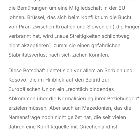
die Bemühungen um eine Mitgliedschaft in der EU
lohnen. Brüssel, das sich beim Konflikt um die Bucht
von Piran zwischen Kroatien und Slowenien ) die Finger
verbrannt hat, wird „neue Streitigkeiten schlichtweg
nicht akzeptieren“, zumal sie einen gefährlichen
Stabilitätsverlust nach sich ziehen könnten.
Diese Botschaft richtet sich vor allem an Serbien und
Kosovo, die im Hinblick auf den Beitritt zur
Europäischen Union ein „rechtlich bindendes
Abkommen über die Normalisierung ihrer Beziehungen“
erzielen müssen. Aber auch an Mazedonien, das die
Namensfrage noch nicht gelöst hat, die seit vielen
Jahren eine Konfliktquelle mit Griechenland ist.