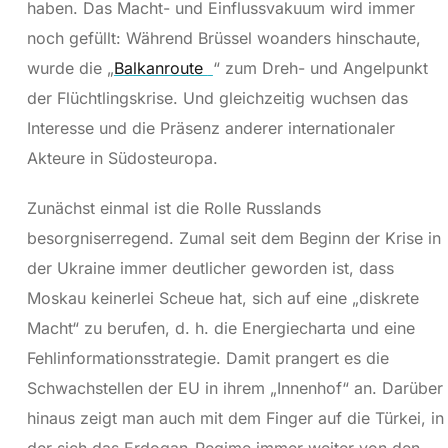
haben. Das Macht- und Einflussvakuum wird immer
noch gefüllt: Während Brüssel woanders hinschaute,
wurde die „
Balkanroute
“ zum Dreh- und Angelpunkt
der Flüchtlingskrise. Und gleichzeitig wuchsen das
Interesse und die Präsenz anderer internationaler
Akteure in Südosteuropa.
Zunächst einmal ist die Rolle Russlands
besorgniserregend. Zumal seit dem Beginn der Krise in
der Ukraine immer deutlicher geworden ist, dass
Moskau keinerlei Scheue hat, sich auf eine „diskrete
Macht“ zu berufen, d. h. die Energiecharta und eine
Fehlinformationsstrategie. Damit prangert es die
Schwachstellen der EU in ihrem „Innenhof“ an. Darüber
hinaus zeigt man auch mit dem Finger auf die Türkei, in