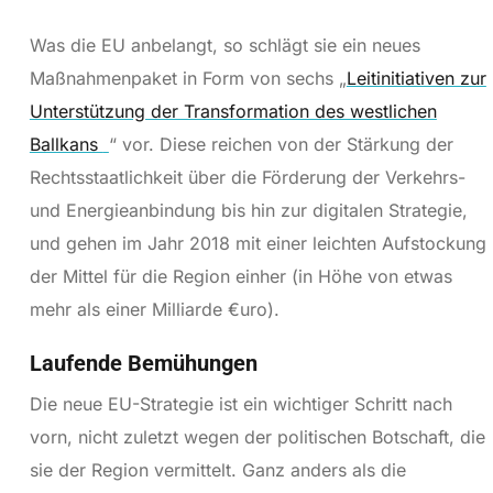
Was die EU anbelangt, so schlägt sie ein neues
Maßnahmenpaket in Form von sechs „
Leitinitiativen zur
Unterstützung der Transformation des westlichen
Ballkans
“ vor. Diese reichen von der Stärkung der
Rechtsstaatlichkeit über die Förderung der Verkehrs-
und Energieanbindung bis hin zur digitalen Strategie,
und gehen im Jahr 2018 mit einer leichten Aufstockung
der Mittel für die Region einher (in Höhe von etwas
mehr als einer Milliarde €uro).
Laufende Bemühungen
Die neue EU-Strategie ist ein wichtiger Schritt nach
vorn, nicht zuletzt wegen der politischen Botschaft, die
sie der Region vermittelt. Ganz anders als die