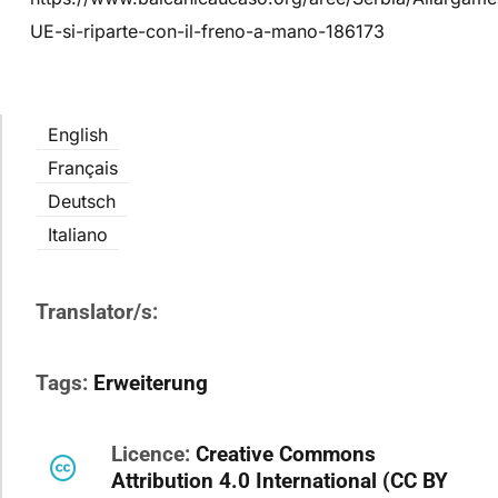
UE-si-riparte-con-il-freno-a-mano-186173
English
Français
Deutsch
Italiano
Translator/s:
Tags:
Erweiterung
Licence:
Creative Commons
Attribution 4.0 International (CC BY