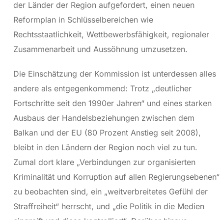
der Länder der Region aufgefordert, einen neuen
Reformplan in Schlüsselbereichen wie
Rechtsstaatlichkeit, Wettbewerbsfähigkeit, regionaler
Zusammenarbeit und Aussöhnung umzusetzen.
Die Einschätzung der Kommission ist unterdessen alles
andere als entgegenkommend: Trotz „deutlicher
Fortschritte seit den 1990er Jahren“ und eines starken
Ausbaus der Handelsbeziehungen zwischen dem
Balkan und der EU (80 Prozent Anstieg seit 2008),
bleibt in den Ländern der Region noch viel zu tun.
Zumal dort klare „Verbindungen zur organisierten
Kriminalität und Korruption auf allen Regierungsebenen“
zu beobachten sind, ein „weitverbreitetes Gefühl der
Straffreiheit“ herrscht, und „die Politik in die Medien