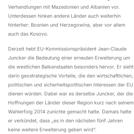
Verhandlungen mit Mazedonien und Albanien vor.
Unterdessen hinken andere Länder auch weiterhin
hinterher: Bosnien und Herzegowina, aber vor allem
auch das Kosovo.
Derzeit hebt EU-Kommissionspräsident Jean-Claude
Juncker die Bedeutung einer erneuten Erweiterung um
die westlichen Balkanstaaten besonders hervor. Er sieht
darin geostrategische Vorteile, die den wirtschaftlichen,
politischen und sicherheitspolitischen Interessen der EU
dienen würden. Dabei war es derselbe Juncker, der die
Hoffnungen der Länder dieser Region kurz nach seinem
Wahlerfolg 2014 zunichte gemacht hatte. Damals hatte
er verkündet, dass „es in den nächsten fünf Jahren
keine weitere Erweiterung geben wird“.