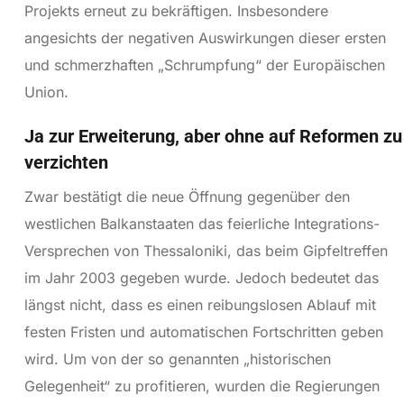
Projekts erneut zu bekräftigen. Insbesondere
angesichts der negativen Auswirkungen dieser ersten
und schmerzhaften „Schrumpfung“ der Europäischen
Union.
Ja zur Erweiterung, aber ohne auf Reformen zu
verzichten
Zwar bestätigt die neue Öffnung gegenüber den
westlichen Balkanstaaten das feierliche Integrations-
Versprechen von Thessaloniki, das beim Gipfeltreffen
im Jahr 2003 gegeben wurde. Jedoch bedeutet das
längst nicht, dass es einen reibungslosen Ablauf mit
festen Fristen und automatischen Fortschritten geben
wird. Um von der so genannten „historischen
Gelegenheit“ zu profitieren, wurden die Regierungen