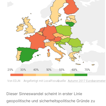
Dieser Sinneswandel scheint in erster Linie
geopolitische und sicherheitspolitische Gründe zu