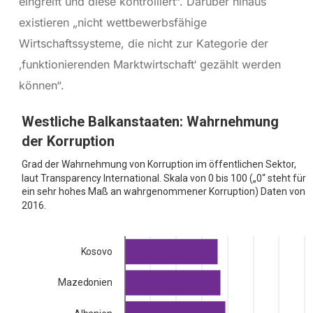
eingreift und diese kontrolliert“. Darüber hinaus
existieren „nicht wettbewerbsfähige
Wirtschaftssysteme, die nicht zur Kategorie der
‚funktionierenden Marktwirtschaft‘ gezählt werden
können“.