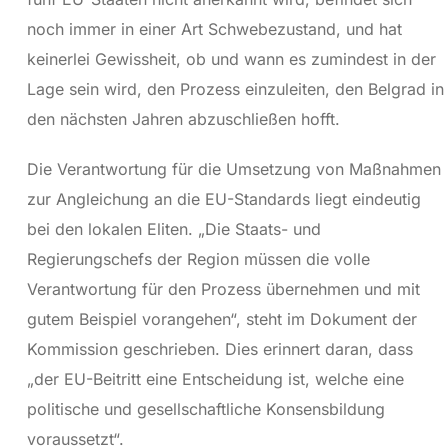
noch immer in einer Art Schwebezustand, und hat
keinerlei Gewissheit, ob und wann es zumindest in der
Lage sein wird, den Prozess einzuleiten, den Belgrad in
den nächsten Jahren abzuschließen hofft.
Die Verantwortung für die Umsetzung von Maßnahmen
zur Angleichung an die EU-Standards liegt eindeutig
bei den lokalen Eliten. „Die Staats- und
Regierungschefs der Region müssen die volle
Verantwortung für den Prozess übernehmen und mit
gutem Beispiel vorangehen“, steht im Dokument der
Kommission geschrieben. Dies erinnert daran, dass
„der EU-Beitritt eine Entscheidung ist, welche eine
politische und gesellschaftliche Konsensbildung
voraussetzt“.