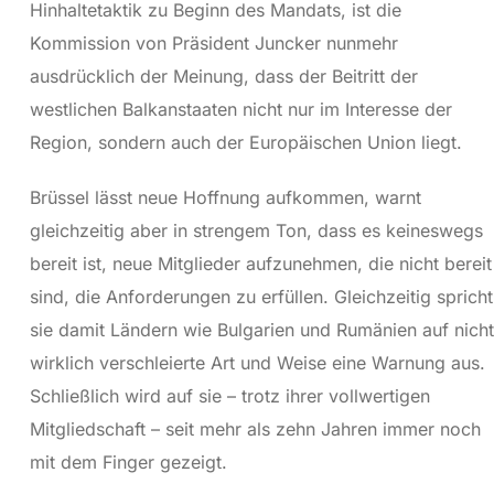
Hinhaltetaktik zu Beginn des Mandats, ist die
Kommission von Präsident Juncker nunmehr
ausdrücklich der Meinung, dass der Beitritt der
westlichen Balkanstaaten nicht nur im Interesse der
Region, sondern auch der Europäischen Union liegt.
Brüssel lässt neue Hoffnung aufkommen, warnt
gleichzeitig aber in strengem Ton, dass es keineswegs
bereit ist, neue Mitglieder aufzunehmen, die nicht bereit
sind, die Anforderungen zu erfüllen. Gleichzeitig spricht
sie damit Ländern wie Bulgarien und Rumänien auf nicht
wirklich verschleierte Art und Weise eine Warnung aus.
Schließlich wird auf sie – trotz ihrer vollwertigen
Mitgliedschaft – seit mehr als zehn Jahren immer noch
mit dem Finger gezeigt.