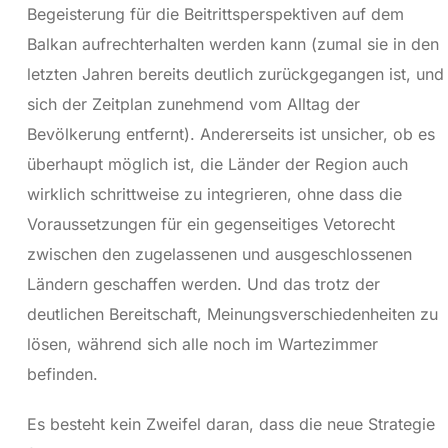
Begeisterung für die Beitrittsperspektiven auf dem
Balkan aufrechterhalten werden kann (zumal sie in den
letzten Jahren bereits deutlich zurückgegangen ist, und
sich der Zeitplan zunehmend vom Alltag der
Bevölkerung entfernt). Andererseits ist unsicher, ob es
überhaupt möglich ist, die Länder der Region auch
wirklich schrittweise zu integrieren, ohne dass die
Voraussetzungen für ein gegenseitiges Vetorecht
zwischen den zugelassenen und ausgeschlossenen
Ländern geschaffen werden. Und das trotz der
deutlichen Bereitschaft, Meinungsverschiedenheiten zu
lösen, während sich alle noch im Wartezimmer
befinden.
Es besteht kein Zweifel daran, dass die neue Strategie