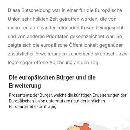
Diese Entscheidung war in einer für die Europäische
Union sehr heiklen Zeit getroffen worden, die von
mehreren aufeinander folgenden Krisen heimgesucht
und von anderen Prioritäten gekennzeichnet war. So
zeigte sich die europäische Öffentlichkeit gegenüber
zusätzlicher Erweiterungen zunehmend skeptisch, bzw.
legte sogar offene Ablehnung an den Tag.