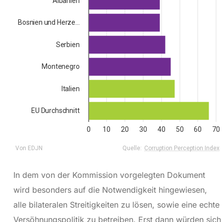
In dem von der Kommission vorgelegten Dokument
wird besonders auf die Notwendigkeit hingewiesen,
alle bilateralen Streitigkeiten zu lösen, sowie eine echte
Versöhnungspolitik zu betreiben. Erst dann würden sich