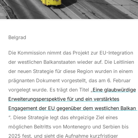
Belgrad
Die Kommission nimmt das Projekt zur EU-Integration
der westlichen Balkanstaaten wieder auf. Die Leitlinien
der neuen Strategie für diese Region wurden in einem
prägnanten Dokument vorgestellt, das am 6. Februar
vorgelegt wurde. Es trägt den Titel „
Eine glaubwürdige
Erweiterungsperspektive für und ein verstärktes
Engagement der EU gegenüber dem westlichen Balkan
“. Diese Strategie legt das ehrgeizige Ziel eines
möglichen Beitritts von Montenegro und Serbien bis
2025 fest, und sieht die Aufnahme kurzfristiger