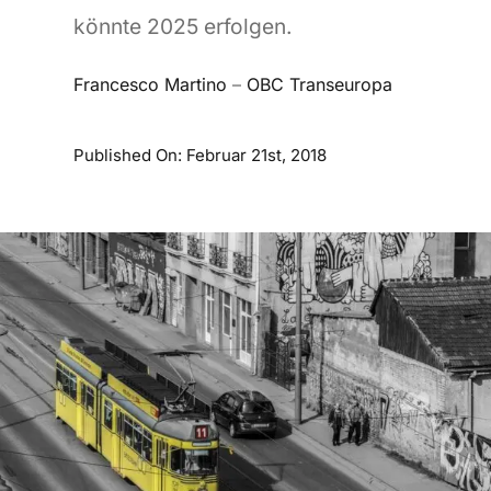
könnte 2025 erfolgen.
Francesco Martino
–
OBC Transeuropa
Published On: Februar 21st, 2018