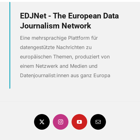
EDJNet - The European Data
Journalism Network
Eine mehrsprachige Plattform für
datengestützte Nachrichten zu
europäischen Themen, produziert von
einem Netzwerk and Medien und
Datenjournalist:innen aus ganz Europa