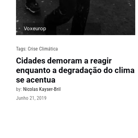
Voxeurop
Tags:
Crise Climática
Cidades demoram a reagir
enquanto a degradação do clima
se acentua
by:
Nicolas Kayser-Bril
Junho 21, 2019