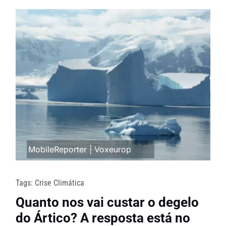
MobileReporter
|
Voxeurop
Tags:
Crise Climática
Quanto nos vai custar o degelo
do Ártico? A resposta está no