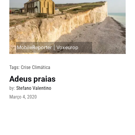
MobileReporter
|
Voxeurop
Tags:
Crise Climática
Adeus praias
by:
Stefano Valentino
Março 4, 2020