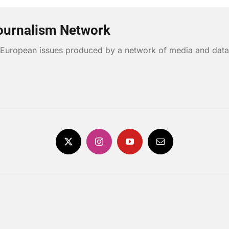
ournalism Network
n European issues produced by a network of media and data