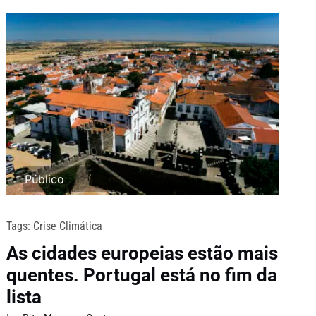
Público
Tags:
Crise Climática
As cidades europeias estão mais
quentes. Portugal está no fim da
lista