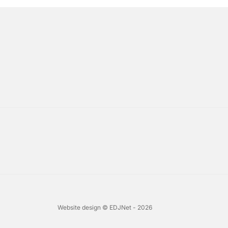
Website design © EDJNet - 2026