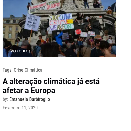
Voxeurop
Tags:
Crise Climática
A alteração climática já está
afetar a Europa
by:
Emanuela Barbiroglio
Fevereiro 11, 2020