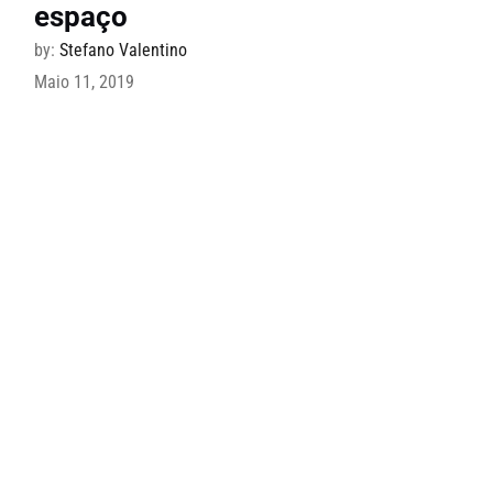
espaço
by:
Stefano Valentino
Maio 11, 2019