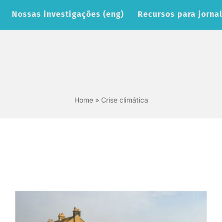
Nossas investigações (eng)
Recursos para jornal
Home
»
Crise climática