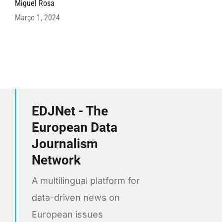
Miguel Rosa
Março 1, 2024
EDJNet - The
European Data
Journalism
Network
A multilingual platform for
data-driven news on
European issues