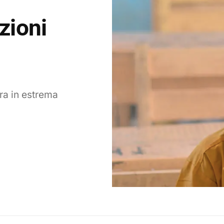
zioni
ra in estrema