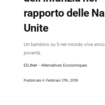
rapporto delle Na
Unite
Un bambino su 5 nel mondo vive anco
povertà.
EDJNet
–
Alternatives Economiques
Pubblicato il: Febbraio 17th, 2019