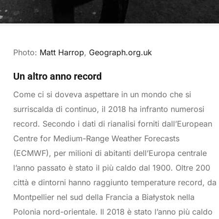
Photo:
Matt Harrop
,
Geograph.org.uk
Un altro anno record
Come ci si doveva aspettare in un mondo che si
surriscalda di continuo, il 2018 ha infranto numerosi
record. Secondo i dati di rianalisi forniti dall’European
Centre for Medium-Range Weather Forecasts
(ECMWF), per milioni di abitanti dell’Europa centrale
l’anno passato è stato il più caldo dal 1900. Oltre 200
città e dintorni hanno raggiunto temperature record, da
Montpellier nel sud della Francia a Białystok nella
Polonia nord-orientale. Il 2018 è stato l’anno più caldo