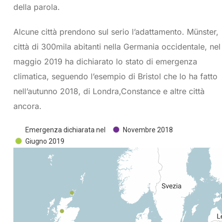
della parola.
Alcune città prendono sul serio l’adattamento. Münster,
città di 300mila abitanti nella Germania occidentale, nel
maggio 2019 ha dichiarato lo stato di emergenza
climatica, seguendo l’esempio di Bristol che lo ha fatto
nell’autunno 2018, di Londra,Constance e altre città
ancora.