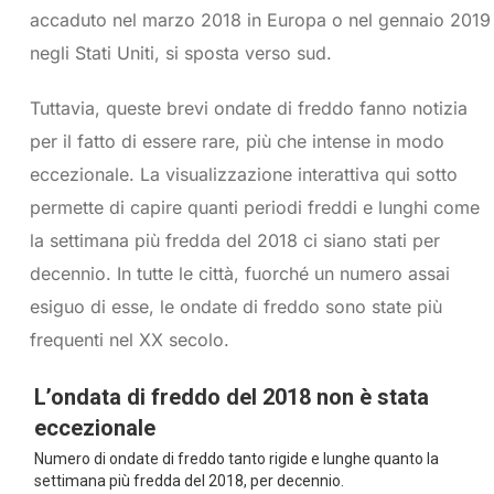
accaduto nel marzo 2018 in Europa o nel gennaio 2019
negli Stati Uniti, si sposta verso sud.
Tuttavia, queste brevi ondate di freddo fanno notizia
per il fatto di essere rare, più che intense in modo
eccezionale. La visualizzazione interattiva qui sotto
permette di capire quanti periodi freddi e lunghi come
la settimana più fredda del 2018 ci siano stati per
decennio. In tutte le città, fuorché un numero assai
esiguo di esse, le ondate di freddo sono state più
frequenti nel XX secolo.