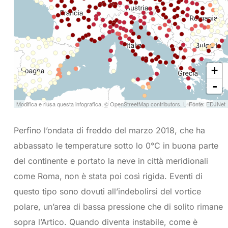
Perfino l’ondata di freddo del marzo 2018, che ha
abbassato le temperature sotto lo 0°C in buona parte
del continente e portato la neve in città meridionali
come Roma, non è stata poi così rigida. Eventi di
questo tipo sono dovuti all’indebolirsi del vortice
polare, un’area di bassa pressione che di solito rimane
sopra l’Artico. Quando diventa instabile, come è