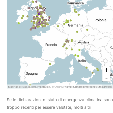
Se le dichiarazioni di stato di emergenza climatica sono
troppo recenti per essere valutate, molti altri