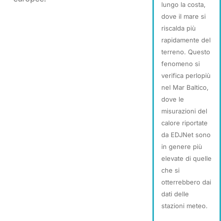
lungo la costa,
dove il mare si
riscalda più
rapidamente del
terreno. Questo
fenomeno si
verifica perlopiù
nel Mar Baltico,
dove le
misurazioni del
calore riportate
da EDJNet sono
in genere più
elevate di quelle
che si
otterrebbero dai
dati delle
stazioni meteo.