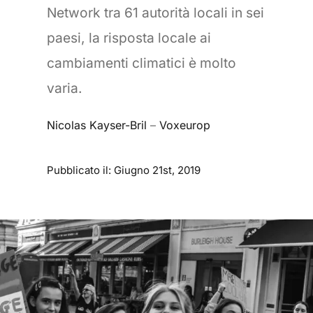
Network tra 61 autorità locali in sei
paesi, la risposta locale ai
cambiamenti climatici è molto
varia.
Nicolas Kayser-Bril
–
Voxeurop
Pubblicato il: Giugno 21st, 2019