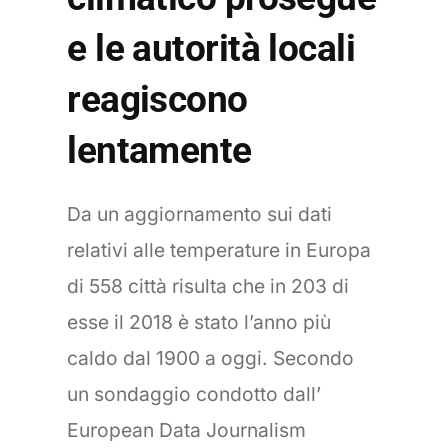
e le autorità locali
reagiscono
lentamente
Da un aggiornamento sui dati
relativi alle temperature in Europa
di 558 città risulta che in 203 di
esse il 2018 è stato l’anno più
caldo dal 1900 a oggi. Secondo
un sondaggio condotto dall’
European Data Journalism