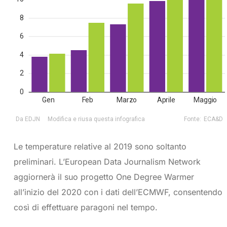
Le temperature relative al 2019 sono soltanto
preliminari. L’European Data Journalism Network
aggiornerà il suo progetto One Degree Warmer
all’inizio del 2020 con i dati dell’ECMWF, consentendo
così di effettuare paragoni nel tempo.