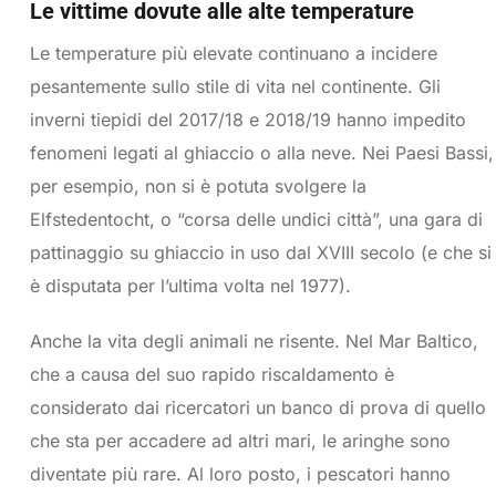
Le vittime dovute alle alte temperature
Le temperature più elevate continuano a incidere
pesantemente sullo stile di vita nel continente. Gli
inverni tiepidi del 2017/18 e 2018/19 hanno impedito
fenomeni legati al ghiaccio o alla neve. Nei Paesi Bassi,
per esempio, non si è potuta svolgere la
Elfstedentocht, o “corsa delle undici città”, una gara di
pattinaggio su ghiaccio in uso dal XVIII secolo (e che si
è disputata per l’ultima volta nel 1977).
Anche la vita degli animali ne risente. Nel Mar Baltico,
che a causa del suo rapido riscaldamento è
considerato dai ricercatori un banco di prova di quello
che sta per accadere ad altri mari, le aringhe sono
diventate più rare. Al loro posto, i pescatori hanno