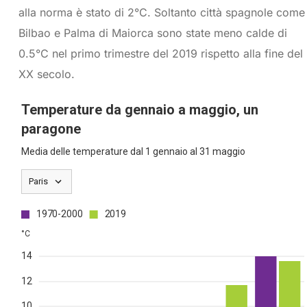
alla norma è stato di 2°C. Soltanto città spagnole come
Bilbao e Palma di Maiorca sono state meno calde di
0.5°C nel primo trimestre del 2019 rispetto alla fine del
XX secolo.