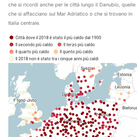
che si ricordi anche per le città lungo il Danubio, quelle
che si affacciano sul Mar Adriatico o che si trovano in
Italia centrale.