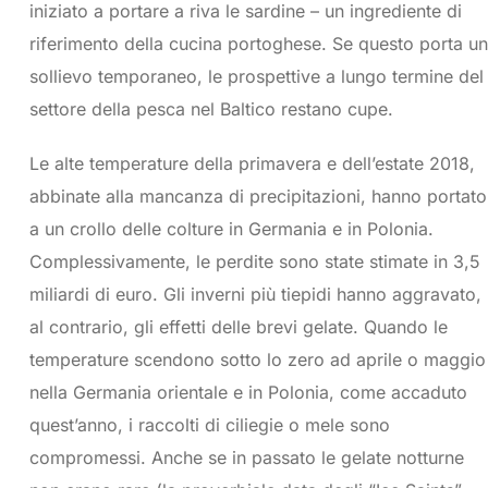
iniziato a portare a riva le sardine – un ingrediente di
riferimento della cucina portoghese. Se questo porta un
sollievo temporaneo, le prospettive a lungo termine del
settore della pesca nel Baltico restano cupe.
Le alte temperature della primavera e dell’estate 2018,
abbinate alla mancanza di precipitazioni, hanno portato
a un crollo delle colture in Germania e in Polonia.
Complessivamente, le perdite sono state stimate in 3,5
miliardi di euro. Gli inverni più tiepidi hanno aggravato,
al contrario, gli effetti delle brevi gelate. Quando le
temperature scendono sotto lo zero ad aprile o maggio
nella Germania orientale e in Polonia, come accaduto
quest’anno, i raccolti di ciliegie o mele sono
compromessi. Anche se in passato le gelate notturne