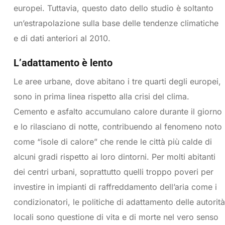
europei. Tuttavia, questo dato dello studio è soltanto
un’estrapolazione sulla base delle tendenze climatiche
e di dati anteriori al 2010.
L’adattamento è lento
Le aree urbane, dove abitano i tre quarti degli europei,
sono in prima linea rispetto alla crisi del clima.
Cemento e asfalto accumulano calore durante il giorno
e lo rilasciano di notte, contribuendo al fenomeno noto
come “isole di calore” che rende le città più calde di
alcuni gradi rispetto ai loro dintorni. Per molti abitanti
dei centri urbani, soprattutto quelli troppo poveri per
investire in impianti di raffreddamento dell’aria come i
condizionatori, le politiche di adattamento delle autorità
locali sono questione di vita e di morte nel vero senso