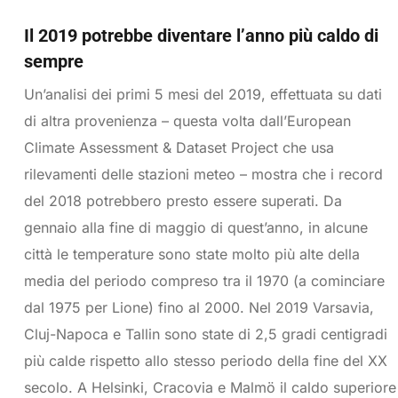
Il 2019 potrebbe diventare l’anno più caldo di
sempre
Un’analisi dei primi 5 mesi del 2019, effettuata su dati
di altra provenienza – questa volta dall’European
Climate Assessment & Dataset Project che usa
rilevamenti delle stazioni meteo – mostra che i record
del 2018 potrebbero presto essere superati. Da
gennaio alla fine di maggio di quest’anno, in alcune
città le temperature sono state molto più alte della
media del periodo compreso tra il 1970 (a cominciare
dal 1975 per Lione) fino al 2000. Nel 2019 Varsavia,
Cluj-Napoca e Tallin sono state di 2,5 gradi centigradi
più calde rispetto allo stesso periodo della fine del XX
secolo. A Helsinki, Cracovia e Malmö il caldo superiore