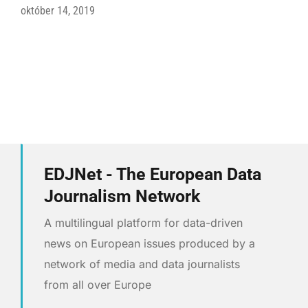
október 14, 2019
EDJNet - The European Data
Journalism Network
A multilingual platform for data-driven
news on European issues produced by a
network of media and data journalists
from all over Europe