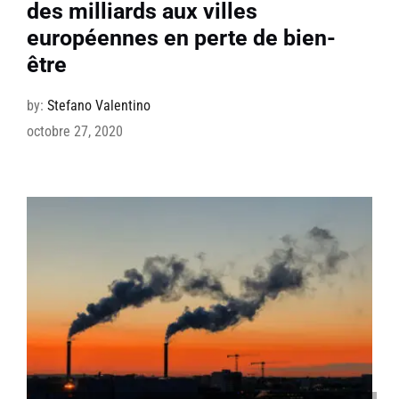
des milliards aux villes
européennes en perte de bien-
être
by:
Stefano Valentino
octobre 27, 2020