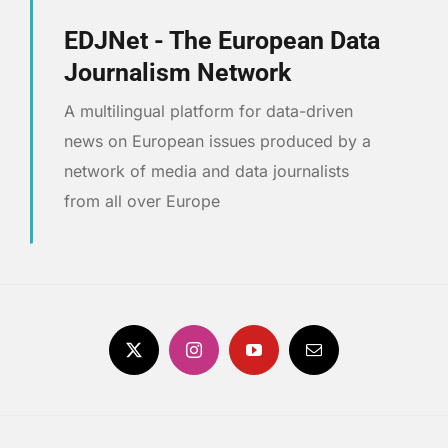
EDJNet - The European Data
Journalism Network
A multilingual platform for data-driven
news on European issues produced by a
network of media and data journalists
from all over Europe