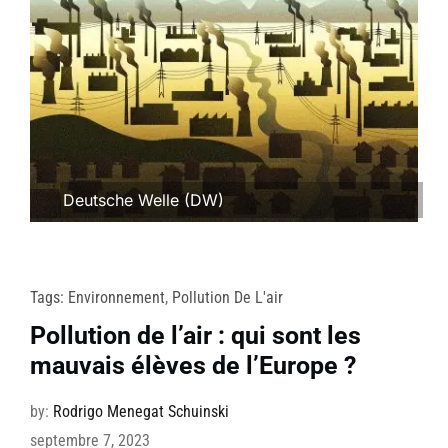
Deutsche Welle (DW)
Tags:
Environnement
,
Pollution De L'air
Pollution de l’air : qui sont les
mauvais élèves de l’Europe ?
by:
Rodrigo Menegat Schuinski
septembre 7, 2023