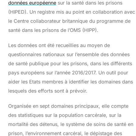
données européenne
sur la santé dans les prisons
(HIPED). Un registre mis au point en collaboration avec
le Centre collaborateur britannique du programme de
santé dans les prisons de l’OMS (HIPP).
Les données ont été recueillies au moyen de
questionnaires nationaux sur l’ensemble des données
de santé publique pour les prisons, dans les différents
pays européens sur l’année 2016/2017. Un outil pour
aider les Etats membres à identifier les domaines dans
lesquels des efforts sont à prévoir.
Organisée en sept domaines principaux, elle compte
des statistiques sur la population carcérale, sur la
mortalité des détenus, le système de soins de santé en
prison, l’environnement carcéral, le dépistage des