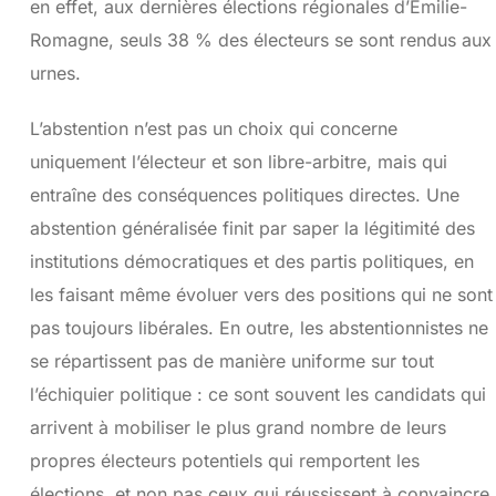
en effet, aux dernières élections régionales d’Emilie-
Romagne, seuls 38 % des électeurs se sont rendus aux
urnes.
L’abstention n’est pas un choix qui concerne
uniquement l’électeur et son libre-arbitre, mais qui
entraîne des conséquences politiques directes. Une
abstention généralisée finit par saper la légitimité des
institutions démocratiques et des partis politiques, en
les faisant même évoluer vers des positions qui ne sont
pas toujours libérales. En outre, les abstentionnistes ne
se répartissent pas de manière uniforme sur tout
l’échiquier politique : ce sont souvent les candidats qui
arrivent à mobiliser le plus grand nombre de leurs
propres électeurs potentiels qui remportent les
élections, et non pas ceux qui réussissent à convaincre