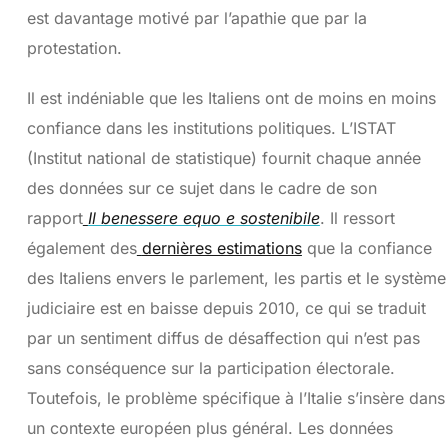
est davantage motivé par l’apathie que par la
protestation.
Il est indéniable que les Italiens ont de moins en moins
confiance dans les institutions politiques. L’ISTAT
(Institut national de statistique) fournit chaque année
des données sur ce sujet dans le cadre de son
rapport
Il benessere equo e sostenibile
. Il ressort
également des
dernières estimations
que la confiance
des Italiens envers le parlement, les partis et le système
judiciaire est en baisse depuis 2010, ce qui se traduit
par un sentiment diffus de désaffection qui n’est pas
sans conséquence sur la participation électorale.
Toutefois, le problème spécifique à l’Italie s’insère dans
un contexte européen plus général. Les données