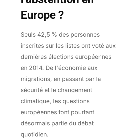
Europe ?
Seuls 42,5 % des personnes
inscrites sur les listes ont voté aux
dernières élections européennes
en 2014. De l'économie aux
migrations, en passant par la
sécurité et le changement
climatique, les questions
européennes font pourtant
désormais partie du débat
quotidien.