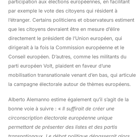
participation aux élections européennes, en facilitant
par exemple le vote des citoyens qui résident à
l’étranger. Certains politiciens et observateurs estiment
que les citoyens devraient être en mesure d’élire
directement le président de l’Union européen, qui
dirigerait à la fois la Commission européenne et le
Conseil européen. D’autres, comme les militants du
parti européen Volt, plaident en faveur d’une
mobilisation transnationale venant d’en bas, qui articule
la campagne électorale autour de thèmes européens.
Alberto Alemanno estime également qu’il s’agit de la
bonne voie à suivre : «
Il suffirait de créer une
circonscription électorale européenne unique
permettant de présenter des listes et des partis
transnationaux. Le débat politique dépasserait alors