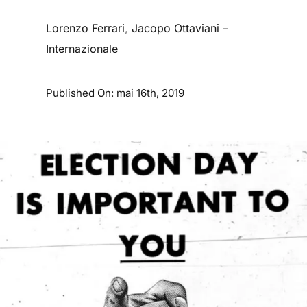
Lorenzo Ferrari
,
Jacopo Ottaviani
–
Internazionale
Published On: mai 16th, 2019