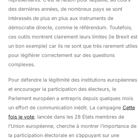
des dernières années, de nombreux pays se sont
intéressés de plus en plus aux instruments de
démocratie directe, comme le référendum. Toutefois,
ces outils montrent clairement leurs limites (le Brexit est
un bon exemple) car ils ne sont que très rarement utiles
pour légiférer correctement sur des questions
complexes.
Pour défendre la légitimité des institutions européennes
et encourager la participation des électeurs, le
Parlement européen a entrepris depuis quelques mois
un effort de communication inédit. La campagne
Cette
fois je vote
, lancée dans les 28 États membres de
l’Union européenne, cherche à montrer l’importance de
la participation électorale en s’appuyant sur une