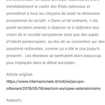
immédiatement le cadre des États nationaux et
permettrait à tous les citoyens de saisir la dimension
européenne du scrutin.
» Dans un tel scénario, «
les
partis seraient amenés à élaborer et à défendre leur
vision de la société européenne ainsi que des sujets
d’intérêt paneuropéen, au lieu de se concentrer sur des
questions nationales, comme ça a été le cas jusqu’à
présent
« . Les électeurs se sentiraient alors beaucoup
plus impliqués dans le débat européen.
Article original:
https://www.internazionale.it/notizie/jacopo-
ottaviani/2019/05/16/elezioni-europee-astensionismo
Auteur/s: