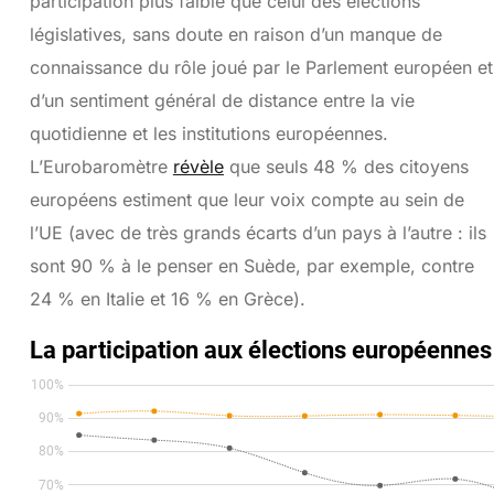
participation plus faible que celui des élections
législatives, sans doute en raison d’un manque de
connaissance du rôle joué par le Parlement européen et
d’un sentiment général de distance entre la vie
quotidienne et les institutions européennes.
L’Eurobaromètre
révèle
que seuls 48 % des citoyens
européens estiment que leur voix compte au sein de
l’UE (avec de très grands écarts d’un pays à l’autre : ils
sont 90 % à le penser en Suède, par exemple, contre
24 % en Italie et 16 % en Grèce).