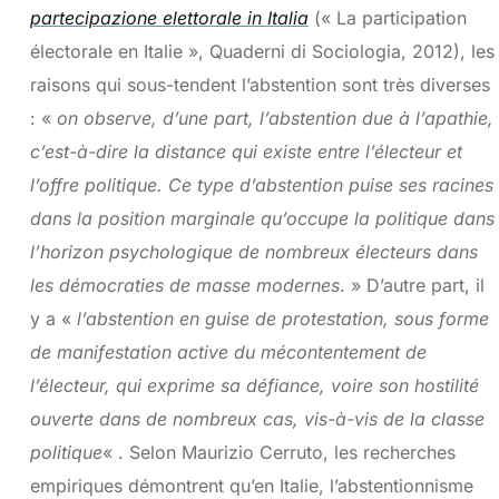
partecipazione elettorale in Italia
(« La participation
électorale en Italie », Quaderni di Sociologia, 2012), les
raisons qui sous-tendent l’abstention sont très diverses
: «
on observe, d’une part, l’abstention due à l’apathie,
c’est-à-dire la distance qui existe entre l’électeur et
l’offre politique. Ce type d’abstention puise ses racines
dans la position marginale qu’occupe la politique dans
l’horizon psychologique de nombreux électeurs dans
les démocraties de masse modernes
. » D’autre part, il
y a «
l’abstention en guise de protestation, sous forme
de manifestation active du mécontentement de
l’électeur, qui exprime sa défiance, voire son hostilité
ouverte dans de nombreux cas, vis-à-vis de la classe
politique
« . Selon Maurizio Cerruto, les recherches
empiriques démontrent qu’en Italie, l’abstentionnisme