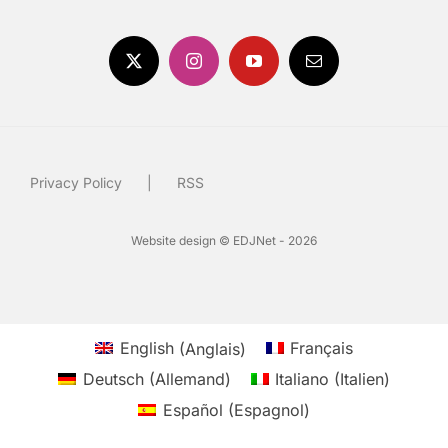
Privacy Policy
RSS
Website design © EDJNet - 2026
English
(
Anglais
)
Français
Deutsch
(
Allemand
)
Italiano
(
Italien
)
Español
(
Espagnol
)