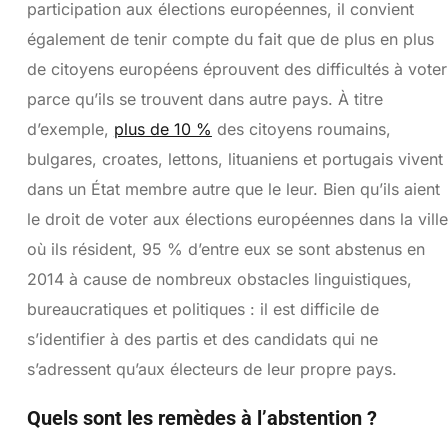
participation aux élections européennes, il convient
également de tenir compte du fait que de plus en plus
de citoyens européens éprouvent des difficultés à voter
parce qu’ils se trouvent dans autre pays. À titre
d’exemple,
plus de 10 %
des citoyens roumains,
bulgares, croates, lettons, lituaniens et portugais vivent
dans un État membre autre que le leur. Bien qu’ils aient
le droit de voter aux élections européennes dans la ville
où ils résident, 95 % d’entre eux se sont abstenus en
2014 à cause de nombreux obstacles linguistiques,
bureaucratiques et politiques : il est difficile de
s’identifier à des partis et des candidats qui ne
s’adressent qu’aux électeurs de leur propre pays.
Quels sont les remèdes à l’abstention ?