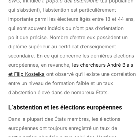
SWG, intitulée
Il popolo dell’astensione
(La population
qui s’abstient), l’abstention est particulièrement
importante parmi les électeurs âgés entre 18 et 44 ans,
qui sont souvent indécis ou n’ont pas d’orientation
politique précise. Nombre d’entre eux possèdent un
diplôme supérieur au certificat d’enseignement
secondaire. En ce qui concerne les dernières élections
européennes, en revanche,
les chercheurs André Blais
et Filip Kostelka
ont observé qu’il existe une corrélation
entre un niveau de formation faible et un taux
d’abstention élevé dans de nombreux États.
L’abstention et les élections européennes
Dans la plupart des États membres, les élections
européennes ont toujours enregistré un taux de