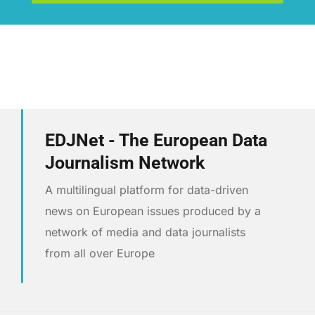
EDJNet - The European Data
Journalism Network
A multilingual platform for data-driven
news on European issues produced by a
network of media and data journalists
from all over Europe