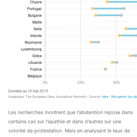
Les recherches montrent que l’abstention repose dans
certains cas sur l’apathie et dans d’autres sur une
volonté de protestation. Mais en analysant le taux de