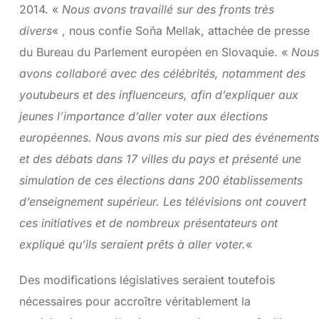
2014. «
Nous avons travaillé sur des fronts très
divers
« , nous confie Soňa Mellak, attachée de presse
du Bureau du Parlement européen en Slovaquie. «
Nous
avons collaboré avec des célébrités, notamment des
youtubeurs et des influenceurs, afin d’expliquer aux
jeunes l’importance d’aller voter aux élections
européennes. Nous avons mis sur pied des événements
et des débats dans 17 villes du pays et présenté une
simulation de ces élections dans 200 établissements
d’enseignement supérieur. Les télévisions ont couvert
ces initiatives et de nombreux présentateurs ont
expliqué qu’ils seraient prêts à aller voter.
«
Des modifications législatives seraient toutefois
nécessaires pour accroître véritablement la