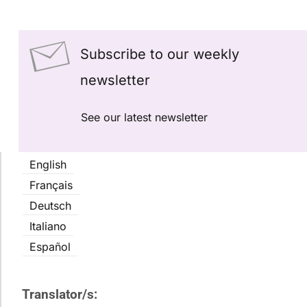
Subscribe to our weekly
newsletter
See our latest newsletter
English
Français
Deutsch
Italiano
Español
Translator/s: