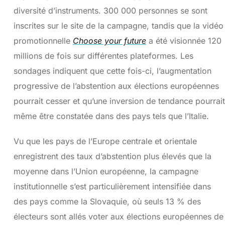
diversité d’instruments. 300 000 personnes se sont
inscrites sur le site de la campagne, tandis que la vidéo
promotionnelle
Choose your future
a été visionnée 120
millions de fois sur différentes plateformes. Les
sondages indiquent que cette fois-ci, l’augmentation
progressive de l’abstention aux élections européennes
pourrait cesser et qu’une inversion de tendance pourrait
même être constatée dans des pays tels que l’Italie.
Vu que les pays de l’Europe centrale et orientale
enregistrent des taux d’abstention plus élevés que la
moyenne dans l’Union européenne, la campagne
institutionnelle s’est particulièrement intensifiée dans
des pays comme la Slovaquie, où seuls 13 % des
électeurs sont allés voter aux élections européennes de