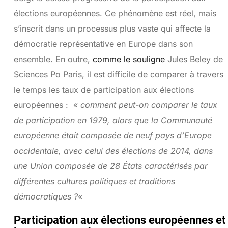
élections européennes. Ce phénomène est réel, mais
s’inscrit dans un processus plus vaste qui affecte la
démocratie représentative en Europe dans son
ensemble. En outre,
comme le souligne
Jules Beley de
Sciences Po Paris, il est difficile de comparer à travers
le temps les taux de participation aux élections
européennes : «
comment peut-on comparer le taux
de participation en 1979, alors que la Communauté
européenne était composée de neuf pays d’Europe
occidentale, avec celui des élections de 2014, dans
une Union composée de 28 États caractérisés par
différentes cultures politiques et traditions
démocratiques ?
«