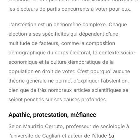
les électeurs de partis concurrents à voter pour eux.
L’abstention est un phénomène complexe. Chaque
élection a ses spécificités qui dépendent d’une
multitude de facteurs, comme la composition
démographique du corps électoral, le contexte socio-
économique et la culture démocratique de la
population en droit de voter. C’est pourquoi aucune
théorie générale ne permet d’expliquer l’abstention,
bien que de très nombreux articles scientifiques se
soient penchés sur ses causes profondes.
Apathie, protestation, méfiance
Selon Maurizio Cerruto, professeur de sociologie à
l’université de Cagliari et auteur de l’étude
La