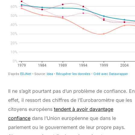
Il ne s’agit pourtant pas d’un problème de confiance. En
effet, il ressort des chiffres de l’Eurobaromètre que les
citoyens européens
tendent à avoir davantage
confiance
dans l’Union européenne que dans le
parlement ou le gouvernement de leur propre pays.