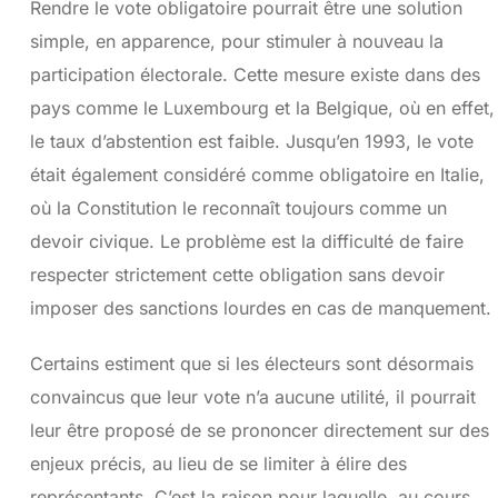
Rendre le vote obligatoire pourrait être une solution
simple, en apparence, pour stimuler à nouveau la
participation électorale. Cette mesure existe dans des
pays comme le Luxembourg et la Belgique, où en effet,
le taux d’abstention est faible. Jusqu’en 1993, le vote
était également considéré comme obligatoire en Italie,
où la Constitution le reconnaît toujours comme un
devoir civique. Le problème est la difficulté de faire
respecter strictement cette obligation sans devoir
imposer des sanctions lourdes en cas de manquement.
Certains estiment que si les électeurs sont désormais
convaincus que leur vote n’a aucune utilité, il pourrait
leur être proposé de se prononcer directement sur des
enjeux précis, au lieu de se limiter à élire des
représentants. C’est la raison pour laquelle, au cours