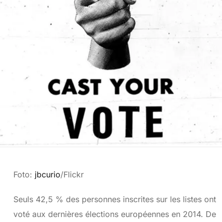
Foto:
jbcurio
/Flickr
Seuls 42,5 % des personnes inscrites sur les listes ont
voté aux dernières élections européennes en 2014. De