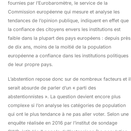
fournies par l’Eurobaromètre, le service de la
Commission européenne qui mesure et analyse les
tendances de l’opinion publique, indiquent en effet que
la confiance des citoyens envers les institutions est
faible dans la plupart des pays européens : depuis près
de dix ans, moins de la moitié de la population
européenne a confiance dans les institutions politiques
de leur propre pays.
L’abstention repose donc sur de nombreux facteurs et il
serait absurde de parler d’un « parti des
abstentionnistes ». La question devient encore plus
complexe si l’on analyse les catégories de population
qui ont le plus tendance à ne pas aller voter. Selon une
enquête réalisée en 2016 par l’institut de sondage