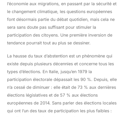
l’économie aux migrations, en passant par la sécurité et
le changement climatique, les questions européennes
font désormais partie du débat quotidien, mais cela ne
sera sans doute pas suffisant pour stimuler la
participation des citoyens. Une première inversion de
tendance pourrait tout au plus se dessiner.
La hausse du taux d’abstention est un phénomène qui
existe depuis plusieurs décennies et concerne tous les
types d’élections. En Italie, jusqu’en 1979 la
participation électorale dépassait les 90 %. Depuis, elle
n’a cessé de diminuer : elle était de 73 % aux dernières
élections législatives et de 57 % aux élections
européennes de 2014. Sans parler des élections locales
qui ont l’un des taux de participation les plus faibles :