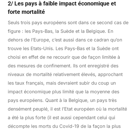
2/ Les pays à faible impact économique et
forte mortalité
Seuls trois pays européens sont dans ce second cas de
figure : les Pays-Bas, la Suède et la Belgique. En
dehors de l’Europe, c’est aussi dans ce cadran qu’on
trouve les Etats-Unis. Les Pays-Bas et la Suède ont
choisi en effet de ne recourir que de façon limitée à
des mesures de confinement. Ils ont enregistré des
niveaux de mortalité relativement élevés, approchant
les taux français, mais devraient subir du coup un
impact économique plus limité que la moyenne des
pays européens. Quant à la Belgique, un pays très
densément peuplé, il est l’Etat européen où la mortalité
a été la plus forte (il est aussi cependant celui qui
décompte les morts du Covid-19 de la façon la plus