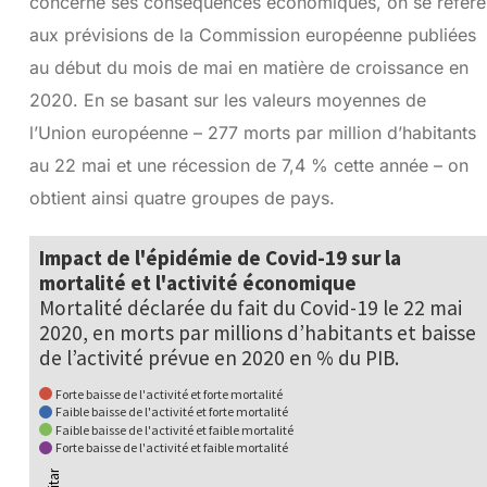
concerne ses conséquences économiques, on se réfère
aux prévisions de la Commission européenne publiées
au début du mois de mai en matière de croissance en
2020. En se basant sur les valeurs moyennes de
l’Union européenne – 277 morts par million d’habitants
au 22 mai et une récession de 7,4 % cette année – on
obtient ainsi quatre groupes de pays.