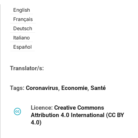
English
Français
Deutsch
Italiano
Español
Translator/s:
Tags:
Coronavirus
,
Economie
,
Santé
Licence:
Creative Commons
Attribution 4.0 International (CC BY
4.0)