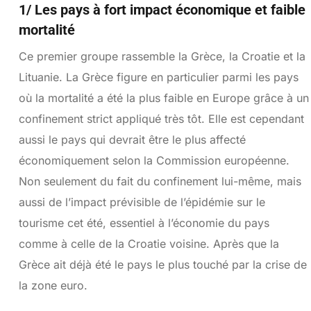
1/ Les pays à fort impact économique et faible
mortalité
Ce premier groupe rassemble la Grèce, la Croatie et la
Lituanie. La Grèce figure en particulier parmi les pays
où la mortalité a été la plus faible en Europe grâce à un
confinement strict appliqué très tôt. Elle est cependant
aussi le pays qui devrait être le plus affecté
économiquement selon la Commission européenne.
Non seulement du fait du confinement lui-même, mais
aussi de l’impact prévisible de l’épidémie sur le
tourisme cet été, essentiel à l’économie du pays
comme à celle de la Croatie voisine. Après que la
Grèce ait déjà été le pays le plus touché par la crise de
la zone euro.