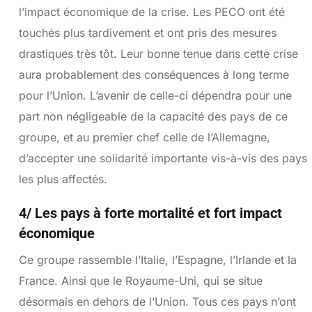
l’impact économique de la crise. Les PECO ont été
touchés plus tardivement et ont pris des mesures
drastiques très tôt. Leur bonne tenue dans cette crise
aura probablement des conséquences à long terme
pour l’Union. L’avenir de celle-ci dépendra pour une
part non négligeable de la capacité des pays de ce
groupe, et au premier chef celle de l’Allemagne,
d’accepter une solidarité importante vis-à-vis des pays
les plus affectés.
4/ Les pays à forte mortalité et fort impact
économique
Ce groupe rassemble l’Italie, l’Espagne, l’Irlande et la
France. Ainsi que le Royaume-Uni, qui se situe
désormais en dehors de l’Union. Tous ces pays n’ont