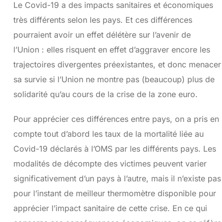
Le Covid-19 a des impacts sanitaires et économiques
très différents selon les pays. Et ces différences
pourraient avoir un effet délétère sur l’avenir de
l’Union : elles risquent en effet d’aggraver encore les
trajectoires divergentes préexistantes, et donc menacer
sa survie si l’Union ne montre pas (beaucoup) plus de
solidarité qu’au cours de la crise de la zone euro.
Pour apprécier ces différences entre pays, on a pris en
compte tout d’abord les taux de la mortalité liée au
Covid-19 déclarés à l’OMS par les différents pays. Les
modalités de décompte des victimes peuvent varier
significativement d’un pays à l’autre, mais il n’existe pas
pour l’instant de meilleur thermomètre disponible pour
apprécier l’impact sanitaire de cette crise. En ce qui