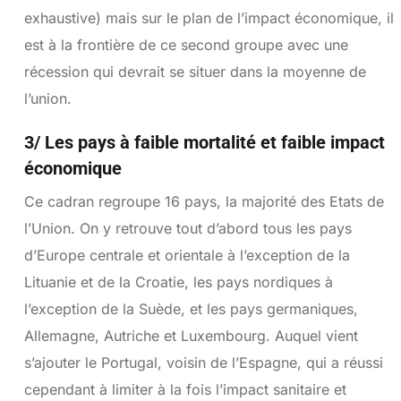
exhaustive) mais sur le plan de l’impact économique, il
est à la frontière de ce second groupe avec une
récession qui devrait se situer dans la moyenne de
l’union.
3/ Les pays à faible mortalité et faible impact
économique
Ce cadran regroupe 16 pays, la majorité des Etats de
l’Union. On y retrouve tout d’abord tous les pays
d’Europe centrale et orientale à l’exception de la
Lituanie et de la Croatie, les pays nordiques à
l’exception de la Suède, et les pays germaniques,
Allemagne, Autriche et Luxembourg. Auquel vient
s’ajouter le Portugal, voisin de l’Espagne, qui a réussi
cependant à limiter à la fois l’impact sanitaire et