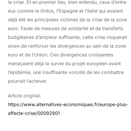
la crise. Et en premier lieu, bien entendu, ceux d’entre
eux comme la Grèce, l’Espagne et l’Italie qui avaient
déjà été les principales victimes de la crise de la zone
euro. Faute de mesures de solidarité et de transferts
budgétaires d’ampleur suffisante, cette crise risquerait
sinon de renforcer les divergences au sein de la zone
euro et de l’Union. Ces divergences croissantes
menaçaient déjà la survie du projet européen avant
l’épidémie, une insuffisante volonté de les combattre
pourrait l’achever.
Article original:
https://www.alternatives-economiques.fr/europe-plus-
affecte-crise/00092901