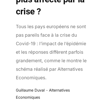
crise ?
Tous les pays européens ne sont
pas pareils face à la crise du
Covid-19 : l’impact de l’épidémie
et les réponses diffèrent parfois
grandement, comme le montre le
schéma réalisé par Alternatives
Economiques.
Guillaume Duval
–
Alternatives
Economiques