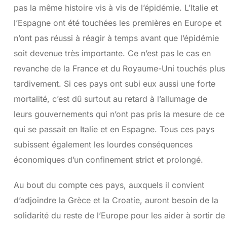
pas la même histoire vis à vis de l’épidémie. L’Italie et
l’Espagne ont été touchées les premières en Europe et
n’ont pas réussi à réagir à temps avant que l’épidémie
soit devenue très importante. Ce n’est pas le cas en
revanche de la France et du Royaume-Uni touchés plus
tardivement. Si ces pays ont subi eux aussi une forte
mortalité, c’est dû surtout au retard à l’allumage de
leurs gouvernements qui n’ont pas pris la mesure de ce
qui se passait en Italie et en Espagne. Tous ces pays
subissent également les lourdes conséquences
économiques d’un confinement strict et prolongé.
Au bout du compte ces pays, auxquels il convient
d’adjoindre la Grèce et la Croatie, auront besoin de la
solidarité du reste de l’Europe pour les aider à sortir de