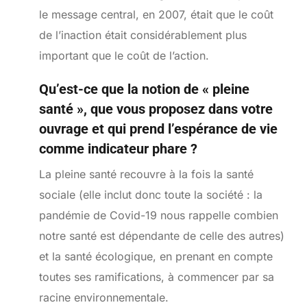
le message central, en 2007, était que le coût
de l’inaction était considérablement plus
important que le coût de l’action.
Qu’est-ce que la notion de « pleine
santé », que vous proposez dans votre
ouvrage et qui prend l’espérance de vie
comme indicateur phare ?
La pleine santé recouvre à la fois la santé
sociale (elle inclut donc toute la société : la
pandémie de Covid-19 nous rappelle combien
notre santé est dépendante de celle des autres)
et la santé écologique, en prenant en compte
toutes ses ramifications, à commencer par sa
racine environnementale.