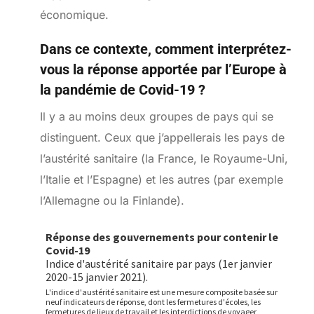
économique.
Dans ce contexte, comment interprétez-
vous la réponse apportée par l’Europe à
la pandémie de Covid-19 ?
Il y a au moins deux groupes de pays qui se
distinguent. Ceux que j’appellerais les pays de
l’austérité sanitaire (la France, le Royaume-Uni,
l’Italie et l’Espagne) et les autres (par exemple
l’Allemagne ou la Finlande).