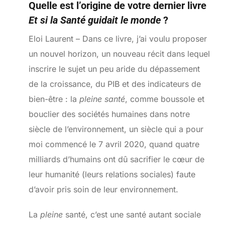
Quelle est l’origine de votre dernier livre
Et si la Santé guidait le monde
?
Eloi Laurent – Dans ce livre, j’ai voulu proposer
un nouvel horizon, un nouveau récit dans lequel
inscrire le sujet un peu aride du dépassement
de la croissance, du PIB et des indicateurs de
bien-être : la
pleine santé
, comme boussole et
bouclier des sociétés humaines dans notre
siècle de l’environnement, un siècle qui a pour
moi commencé le 7 avril 2020, quand quatre
milliards d’humains ont dû sacrifier le cœur de
leur humanité (leurs relations sociales) faute
d’avoir pris soin de leur environnement.
La
pleine
santé, c’est une santé autant sociale