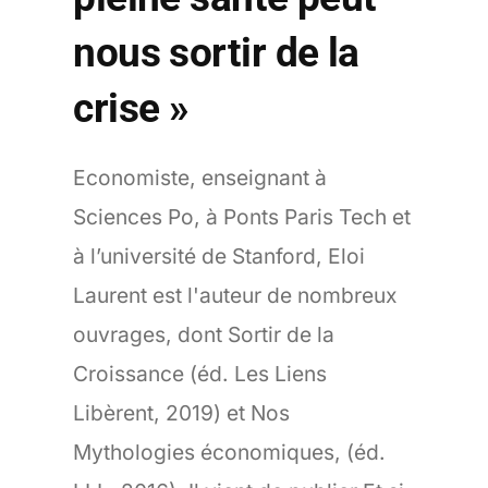
nous sortir de la
crise »
Economiste, enseignant à
Sciences Po, à Ponts Paris Tech et
à l’université de Stanford, Eloi
Laurent est l'auteur de nombreux
ouvrages, dont Sortir de la
Croissance (éd. Les Liens
Libèrent, 2019) et Nos
Mythologies économiques, (éd.