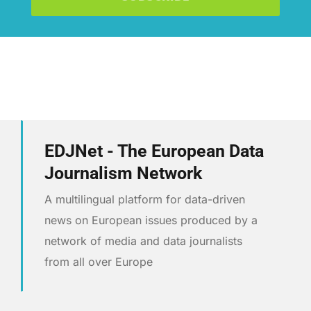
EDJNet - The European Data
Journalism Network
A multilingual platform for data-driven
news on European issues produced by a
network of media and data journalists
from all over Europe