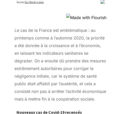
Le cas de la France est emblématique : au
printemps comme à l’automne 2020, la priorité
a été donnée à la croissance et à l’économie,
en laissant les indicateurs sanitaires se
dégrader. On a ensuite dû prendre des mesures
extrêmement autoritaires pour corriger la
négligence initiale, car le système de santé
public était affaibli par l’austérité, et cela a
consisté non pas à arrêter l’activité économique
mais à mettre fin à la coopération sociale.