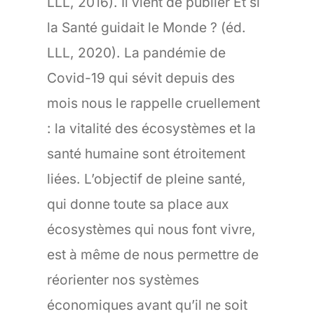
LLL, 2016). Il vient de publier Et si
la Santé guidait le Monde ? (éd.
LLL, 2020). La pandémie de
Covid-19 qui sévit depuis des
mois nous le rappelle cruellement
: la vitalité des écosystèmes et la
santé humaine sont étroitement
liées. L’objectif de pleine santé,
qui donne toute sa place aux
écosystèmes qui nous font vivre,
est à même de nous permettre de
réorienter nos systèmes
économiques avant qu’il ne soit