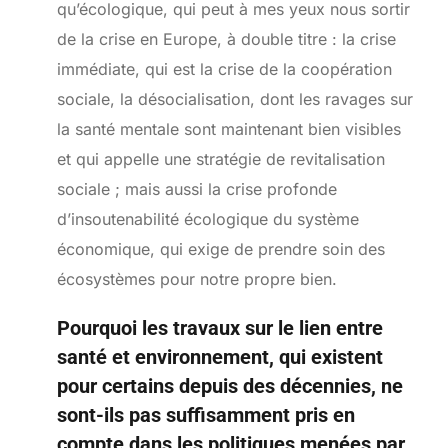
qu’écologique, qui peut à mes yeux nous sortir
de la crise en Europe, à double titre : la crise
immédiate, qui est la crise de la coopération
sociale, la désocialisation, dont les ravages sur
la santé mentale sont maintenant bien visibles
et qui appelle une stratégie de revitalisation
sociale ; mais aussi la crise profonde
d’insoutenabilité écologique du système
économique, qui exige de prendre soin des
écosystèmes pour notre propre bien.
Pourquoi les travaux sur le lien entre
santé et environnement, qui existent
pour certains depuis des décennies, ne
sont-ils pas suffisamment pris en
compte dans les politiques menées par