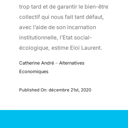
trop tard et de garantir le bien-être
collectif qui nous fait tant défaut,
avec l’aide de son incarnation
institutionnelle, l’Etat social-
écologique, estime Eloi Laurent.
Catherine André
–
Alternatives
Economiques
Published On: décembre 21st, 2020