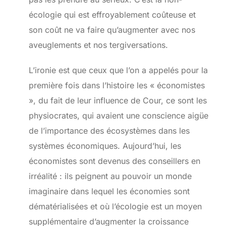
écologie qui est effroyablement coûteuse et
son coût ne va faire qu’augmenter avec nos
aveuglements et nos tergiversations.
L’ironie est que ceux que l’on a appelés pour la
première fois dans l’histoire les « économistes
», du fait de leur influence de Cour, ce sont les
physiocrates, qui avaient une conscience aigüe
de l’importance des écosystèmes dans les
systèmes économiques. Aujourd’hui, les
économistes sont devenus des conseillers en
irréalité : ils peignent au pouvoir un monde
imaginaire dans lequel les économies sont
dématérialisées et où l’écologie est un moyen
supplémentaire d’augmenter la croissance