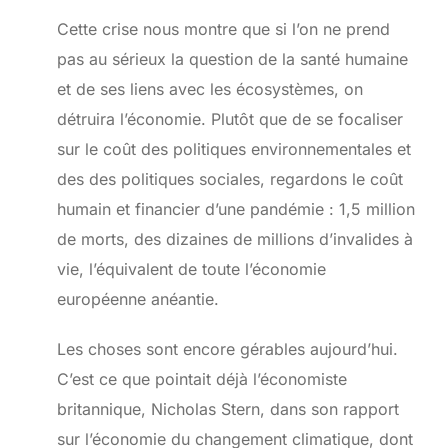
Cette crise nous montre que si l’on ne prend
pas au sérieux la question de la santé humaine
et de ses liens avec les écosystèmes, on
détruira l’économie. Plutôt que de se focaliser
sur le coût des politiques environnementales et
des des politiques sociales, regardons le coût
humain et financier d’une pandémie : 1,5 million
de morts, des dizaines de millions d’invalides à
vie, l’équivalent de toute l’économie
européenne anéantie.
Les choses sont encore gérables aujourd’hui.
C’est ce que pointait déjà l’économiste
britannique, Nicholas Stern, dans son rapport
sur l’économie du changement climatique, dont