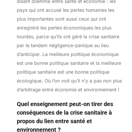
disant dilemme entre santé et économie : les
pays qui ont accusé les pertes humaines les
plus importantes sont aussi ceux qui ont
enregistré les pertes économiques les plus
lourdes, parce qu’ils ont géré la crise sanitaire
par le tandem négligence-panique au lieu
d’anticiper. La meilleure politique économique
est une bonne politique sanitaire et la meilleure
politique sanitaire est une bonne politique
écologique. Où l’on voit qu’il n’y a pas non plus
d’arbitrage entre économie et environnement !
Quel enseignement peut-on tirer des
conséquences de la crise sanitaire à
propos du lien entre santé et
environnement ?