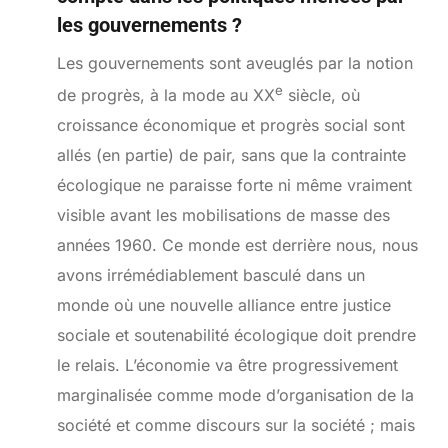
les gouvernements ?
Les gouvernements sont aveuglés par la notion
e
de progrès, à la mode au XX
siècle, où
croissance économique et progrès social sont
allés (en partie) de pair, sans que la contrainte
écologique ne paraisse forte ni même vraiment
visible avant les mobilisations de masse des
années 1960. Ce monde est derrière nous, nous
avons irrémédiablement basculé dans un
monde où une nouvelle alliance entre justice
sociale et soutenabilité écologique doit prendre
le relais. L’économie va être progressivement
marginalisée comme mode d’organisation de la
société et comme discours sur la société ; mais