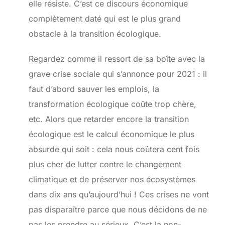
elle résiste. C’est ce discours économique
complètement daté qui est le plus grand
obstacle à la transition écologique.
Regardez comme il ressort de sa boîte avec la
grave crise sociale qui s’annonce pour 2021 : il
faut d’abord sauver les emplois, la
transformation écologique coûte trop chère,
etc. Alors que retarder encore la transition
écologique est le calcul économique le plus
absurde qui soit : cela nous coûtera cent fois
plus cher de lutter contre le changement
climatique et de préserver nos écosystèmes
dans dix ans qu’aujourd’hui ! Ces crises ne vont
pas disparaître parce que nous décidons de ne
pas les prendre au sérieux. C’est la non-