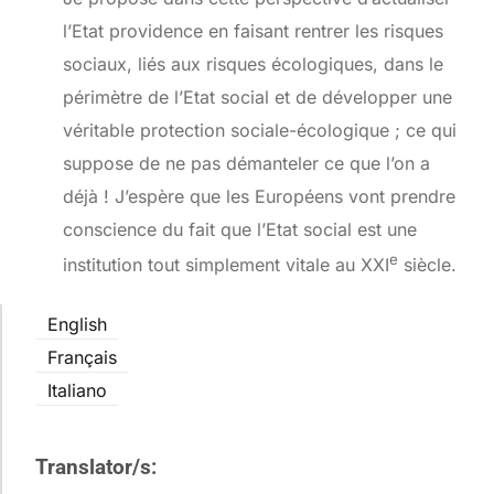
l’Etat providence en faisant rentrer les risques
sociaux, liés aux risques écologiques, dans le
périmètre de l’Etat social et de développer une
véritable protection sociale-écologique ; ce qui
suppose de ne pas démanteler ce que l’on a
déjà ! J’espère que les Européens vont prendre
conscience du fait que l’Etat social est une
e
institution tout simplement vitale au XXI
siècle.
English
Français
Italiano
Translator/s: