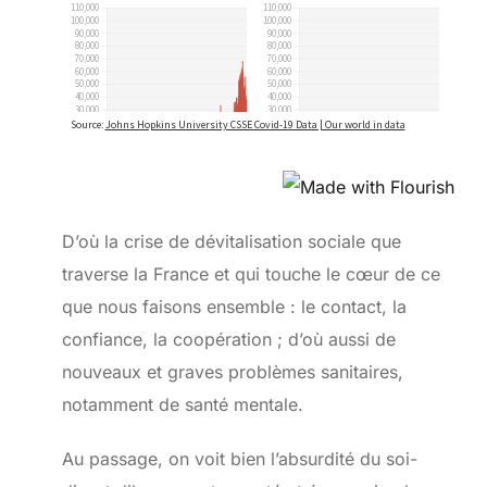
D’où la crise de dévitalisation sociale que
traverse la France et qui touche le cœur de ce
que nous faisons ensemble : le contact, la
confiance, la coopération ; d’où aussi de
nouveaux et graves problèmes sanitaires,
notamment de santé mentale.
Au passage, on voit bien l’absurdité du soi-