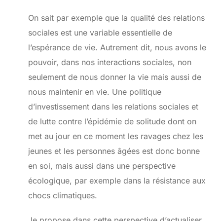
On sait par exemple que la qualité des relations
sociales est une variable essentielle de
l’espérance de vie. Autrement dit, nous avons le
pouvoir, dans nos interactions sociales, non
seulement de nous donner la vie mais aussi de
nous maintenir en vie. Une politique
d’investissement dans les relations sociales et
de lutte contre l’épidémie de solitude dont on
met au jour en ce moment les ravages chez les
jeunes et les personnes âgées est donc bonne
en soi, mais aussi dans une perspective
écologique, par exemple dans la résistance aux
chocs climatiques.
Je propose dans cette perspective d’actualiser