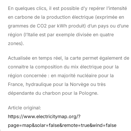
En quelques clics, il est possible d’y repérer l’intensité
en carbone de la production électrique (exprimée en
grammes de CO2 par kWh produit) d’un pays ou d’une
région (l’Italie est par exemple divisée en quatre
zones).
Actualisée en temps réel, la carte permet également de
connaitre la composition du mix électrique pour la
région concernée : en majorité nucléaire pour la
France, hydraulique pour la Norvège ou très
dépendante du charbon pour la Pologne.
Article original:
https://www.electricitymap.org/?
page=map&solar=false&remote=true&wind=false