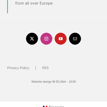
from all over Europe
Privacy Policy
RSS
Website design © EDJNet - 2026