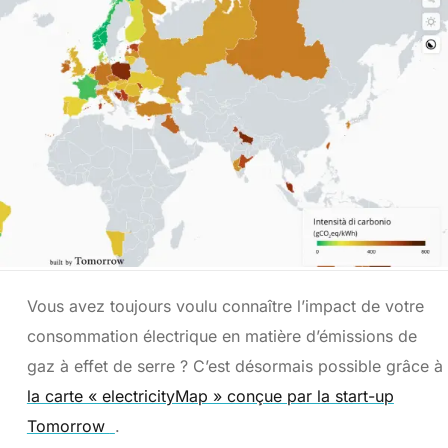
Vous avez toujours voulu connaître l’impact de votre
consommation électrique en matière d’émissions de
gaz à effet de serre ? C’est désormais possible grâce à
la carte « electricityMap » conçue par la start-up
Tomorrow
.