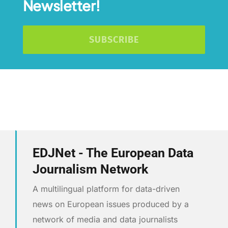
Newsletter!
SUBSCRIBE
EDJNet - The European Data
Journalism Network
A multilingual platform for data-driven
news on European issues produced by a
network of media and data journalists