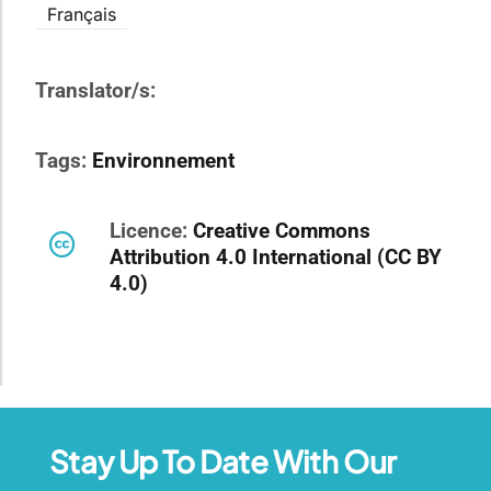
Français
Translator/s:
Tags:
Environnement
Licence:
Creative Commons
Attribution 4.0 International (CC BY
4.0)
Stay Up To Date With Our