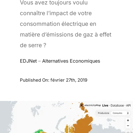
Vous avez toujours voulu
connaître l’impact de votre
consommation électrique en
matière d’émissions de gaz à effet
de serre ?
EDJNet
–
Alternatives Economiques
Published On: février 27th, 2019