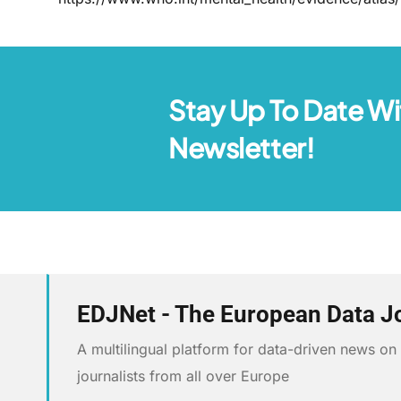
Stay Up To Date Wi
Newsletter!
EDJNet - The European Data J
A multilingual platform for data-driven news o
journalists from all over Europe