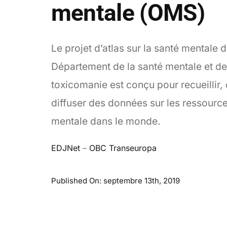
mentale (OMS)
Le projet d’atlas sur la santé mentale 
Département de la santé mentale et de
toxicomanie est conçu pour recueillir,
diffuser des données sur les ressourc
mentale dans le monde.
EDJNet
–
OBC Transeuropa
Published On: septembre 13th, 2019