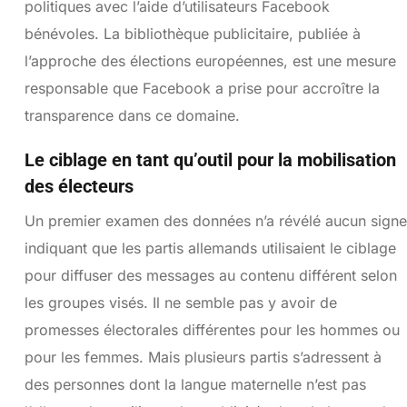
politiques avec l’aide d’utilisateurs Facebook
bénévoles. La bibliothèque publicitaire, publiée à
l’approche des élections européennes, est une mesure
responsable que Facebook a prise pour accroître la
transparence dans ce domaine.
Le ciblage en tant qu’outil pour la mobilisation
des électeurs
Un premier examen des données n’a révélé aucun signe
indiquant que les partis allemands utilisaient le ciblage
pour diffuser des messages au contenu différent selon
les groupes visés. Il ne semble pas y avoir de
promesses électorales différentes pour les hommes ou
pour les femmes. Mais plusieurs partis s’adressent à
des personnes dont la langue maternelle n’est pas