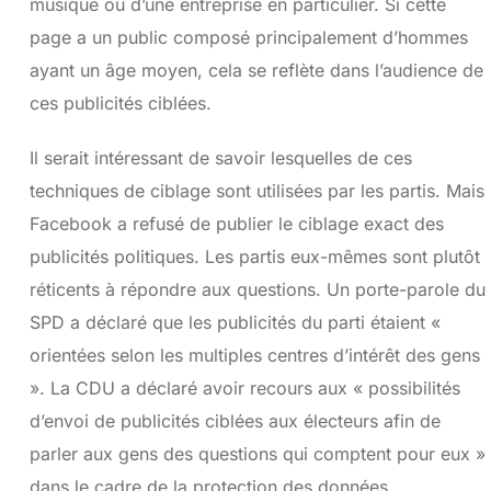
musique ou d’une entreprise en particulier. Si cette
page a un public composé principalement d’hommes
ayant un âge moyen, cela se reflète dans l’audience de
ces publicités ciblées.
Il serait intéressant de savoir lesquelles de ces
techniques de ciblage sont utilisées par les partis. Mais
Facebook a refusé de publier le ciblage exact des
publicités politiques. Les partis eux-mêmes sont plutôt
réticents à répondre aux questions. Un porte-parole du
SPD a déclaré que les publicités du parti étaient «
orientées selon les multiples centres d’intérêt des gens
». La CDU a déclaré avoir recours aux « possibilités
d’envoi de publicités ciblées aux électeurs afin de
parler aux gens des questions qui comptent pour eux »
dans le cadre de la protection des données.