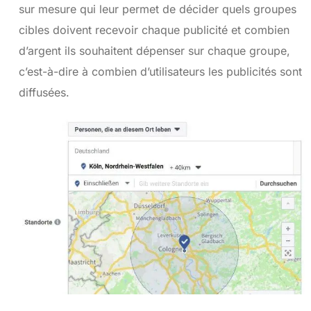
sur mesure qui leur permet de décider quels groupes
cibles doivent recevoir chaque publicité et combien
d’argent ils souhaitent dépenser sur chaque groupe,
c’est-à-dire à combien d’utilisateurs les publicités sont
diffusées.