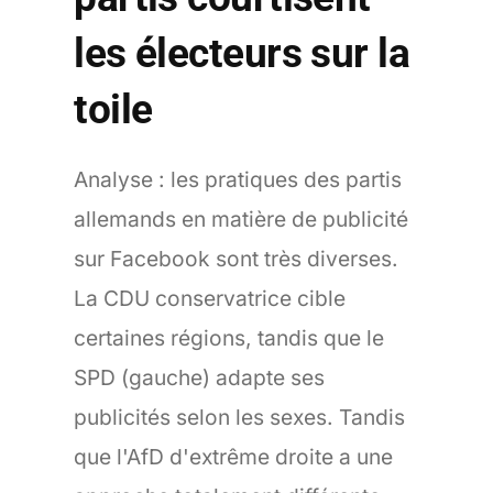
les électeurs sur la
toile
Analyse : les pratiques des partis
allemands en matière de publicité
sur Facebook sont très diverses.
La CDU conservatrice cible
certaines régions, tandis que le
SPD (gauche) adapte ses
publicités selon les sexes. Tandis
que l'AfD d'extrême droite a une