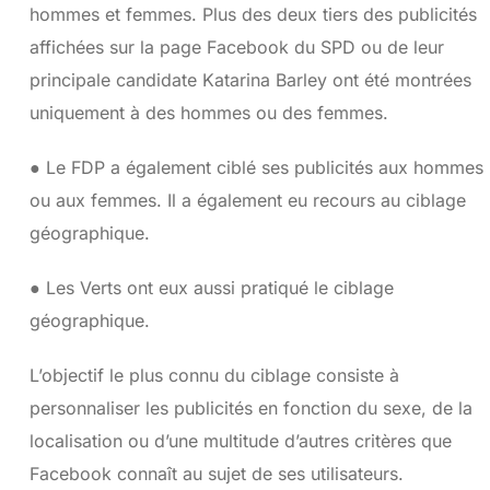
hommes et femmes. Plus des deux tiers des publicités
affichées sur la page Facebook du SPD ou de leur
principale candidate Katarina Barley ont été montrées
uniquement à des hommes ou des femmes.
● Le FDP a également ciblé ses publicités aux hommes
ou aux femmes. Il a également eu recours au ciblage
géographique.
● Les Verts ont eux aussi pratiqué le ciblage
géographique.
L’objectif le plus connu du ciblage consiste à
personnaliser les publicités en fonction du sexe, de la
localisation ou d’une multitude d’autres critères que
Facebook connaît au sujet de ses utilisateurs.