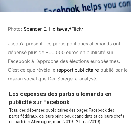
Photo:
Spencer E. Holtaway/Flickr
Jusqu’à présent, les partis politiques allemands ont
dépensé plus de 800 000 euros en publicité sur
Facebook à l’approche des élections européennes.
C’est ce que révèle le
rapport publicitaire
publié par le
réseau social que Der Spiegel a analysé.