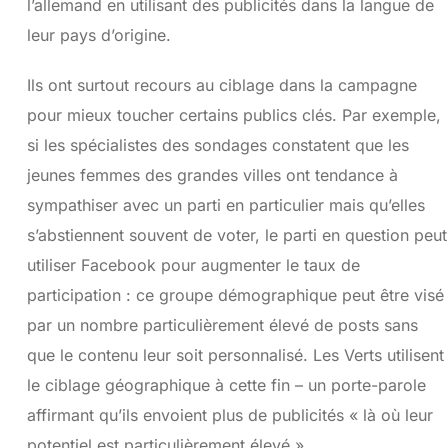
l’allemand en utilisant des publicités dans la langue de
leur pays d’origine.
Ils ont surtout recours au ciblage dans la campagne
pour mieux toucher certains publics clés. Par exemple,
si les spécialistes des sondages constatent que les
jeunes femmes des grandes villes ont tendance à
sympathiser avec un parti en particulier mais qu’elles
s’abstiennent souvent de voter, le parti en question peut
utiliser Facebook pour augmenter le taux de
participation : ce groupe démographique peut être visé
par un nombre particulièrement élevé de posts sans
que le contenu leur soit personnalisé. Les Verts utilisent
le ciblage géographique à cette fin – un porte-parole
affirmant qu’ils envoient plus de publicités « là où leur
potentiel est particulièrement élevé ».