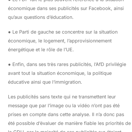
économique dans ses publicités sur Facebook, ainsi
qu’aux questions d’éducation.
● Le Parti de gauche se concentre sur la situation
économique, le logement, l’approvisionnement
énergétique et le rôle de l’UE.
● Enfin, dans ses très rares publicités, l’AfD privilégie
avant tout la situation économique, la politique
éducative ainsi que l‘immigration.
Les publicités sans texte qui ne transmettent leur
message que par l’image ou la vidéo n’ont pas été
prises en compte dans cette analyse. Il n’a donc pas
été possible d’évaluer de manière fiable les priorités de