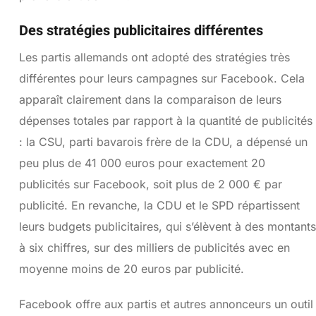
Des stratégies publicitaires différentes
Les partis allemands ont adopté des stratégies très
différentes pour leurs campagnes sur Facebook. Cela
apparaît clairement dans la comparaison de leurs
dépenses totales par rapport à la quantité de publicités
: la CSU, parti bavarois frère de la CDU, a dépensé un
peu plus de 41 000 euros pour exactement 20
publicités sur Facebook, soit plus de 2 000 € par
publicité. En revanche, la CDU et le SPD répartissent
leurs budgets publicitaires, qui s’élèvent à des montants
à six chiffres, sur des milliers de publicités avec en
moyenne moins de 20 euros par publicité.
Facebook offre aux partis et autres annonceurs un outil