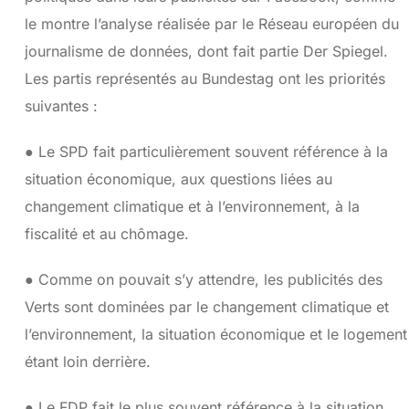
le montre l’analyse réalisée par le Réseau européen du
journalisme de données, dont fait partie Der Spiegel.
Les partis représentés au Bundestag ont les priorités
suivantes :
● Le SPD fait particulièrement souvent référence à la
situation économique, aux questions liées au
changement climatique et à l’environnement, à la
fiscalité et au chômage.
● Comme on pouvait s’y attendre, les publicités des
Verts sont dominées par le changement climatique et
l’environnement, la situation économique et le logement
étant loin derrière.
● Le FDP fait le plus souvent référence à la situation