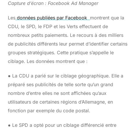
Capture d’écran : Facebook Ad Manager
Les
données publiées par Facebook
montrent que la
CDU, le SPD, le FDP et les Verts effectuent de
nombreux petits paiements. Le recours à des milliers
de publicités différents leur permet d’identifier certains
groupes stratégiques. Cette pratique s’appelle le
ciblage. Les données montrent que :
● La CDU a parié sur le ciblage géographique. Elle a
préparé ses publicités de telle sorte qu’un grand
nombre d’entre elles ne sont affichées qu’aux
utilisateurs de certaines régions d’Allemagne, en
fonction par exemple du code postal.
● Le SPD a opté pour un ciblage différencié entre