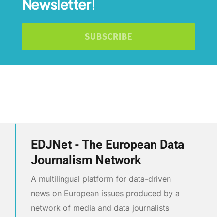
Newsletter!
SUBSCRIBE
EDJNet - The European Data
Journalism Network
A multilingual platform for data-driven
news on European issues produced by a
network of media and data journalists