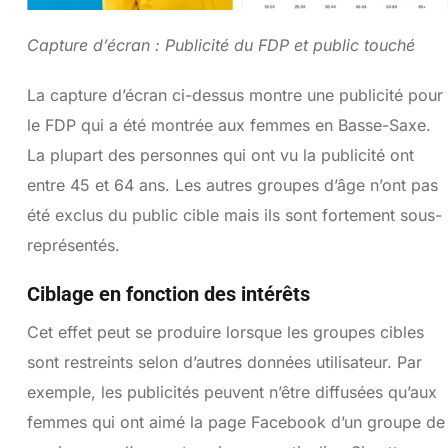
Capture d’écran : Publicité du FDP et public touché
La capture d’écran ci-dessus montre une publicité pour
le FDP qui a été montrée aux femmes en Basse-Saxe.
La plupart des personnes qui ont vu la publicité ont
entre 45 et 64 ans. Les autres groupes d’âge n’ont pas
été exclus du public cible mais ils sont fortement sous-
représentés.
Ciblage en fonction des intérêts
Cet effet peut se produire lorsque les groupes cibles
sont restreints selon d’autres données utilisateur. Par
exemple, les publicités peuvent n’être diffusées qu’aux
femmes qui ont aimé la page Facebook d’un groupe de