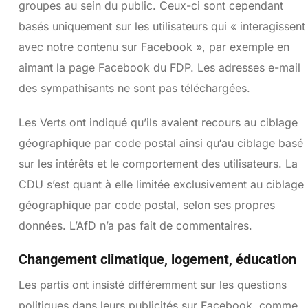
groupes au sein du public. Ceux-ci sont cependant
basés uniquement sur les utilisateurs qui « interagissent
avec notre contenu sur Facebook », par exemple en
aimant la page Facebook du FDP. Les adresses e-mail
des sympathisants ne sont pas téléchargées.
Les Verts ont indiqué qu’ils avaient recours au ciblage
géographique par code postal ainsi qu‘au ciblage basé
sur les intérêts et le comportement des utilisateurs. La
CDU s’est quant à elle limitée exclusivement au ciblage
géographique par code postal, selon ses propres
données. L’AfD n’a pas fait de commentaires.
Changement climatique, logement, éducation
Les partis ont insisté différemment sur les questions
politiques dans leurs publicités sur Facebook, comme