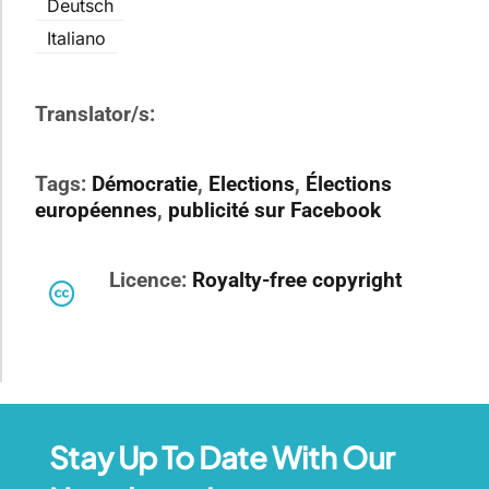
Deutsch
Italiano
Translator/s:
Tags:
Démocratie
,
Elections
,
Élections
européennes
,
publicité sur Facebook
Licence:
Royalty-free copyright
Stay Up To Date With Our