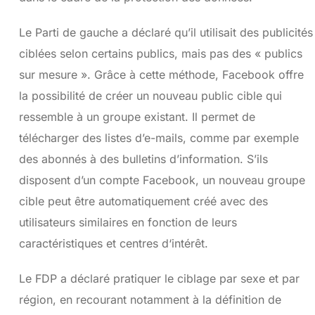
Le Parti de gauche a déclaré qu’il utilisait des publicités
ciblées selon certains publics, mais pas des « publics
sur mesure ». Grâce à cette méthode, Facebook offre
la possibilité de créer un nouveau public cible qui
ressemble à un groupe existant. Il permet de
télécharger des listes d’e-mails, comme par exemple
des abonnés à des bulletins d’information. S’ils
disposent d’un compte Facebook, un nouveau groupe
cible peut être automatiquement créé avec des
utilisateurs similaires en fonction de leurs
caractéristiques et centres d‘intérêt.
Le FDP a déclaré pratiquer le ciblage par sexe et par
région, en recourant notamment à la définition de