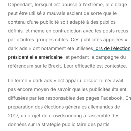
Cependant, lorsqu’il est poussé à l’extrême, le ciblage
peut être utilisé à mauvais escient de sorte que le
contenu d’une publicité soit adapté à des publics
définis, et même en contradiction avec les posts reçus
par d’autres groupes cibles. Ces publicités appelées «
dark ads » ont notamment été utilisées
lors de l’élection
présidentielle américaine
et pendant la campagne du
référendum sur le Brexit. Leur efficacité est contestée.
Le terme « dark ads » est apparu lorsqu’il il n’y avait
pas encore moyen de savoir quelles publicités étaient
diffusées par les responsables des pages Facebook. En
préparation des élections générales allemandes de
2017, un projet de crowdsourcing a rassemblé des
données sur la stratégie publicitaire des partis