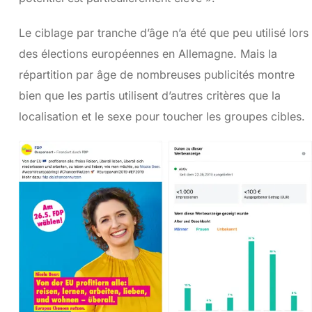
Le ciblage par tranche d’âge n’a été que peu utilisé lors
des élections européennes en Allemagne. Mais la
répartition par âge de nombreuses publicités montre
bien que les partis utilisent d’autres critères que la
localisation et le sexe pour toucher les groupes cibles.