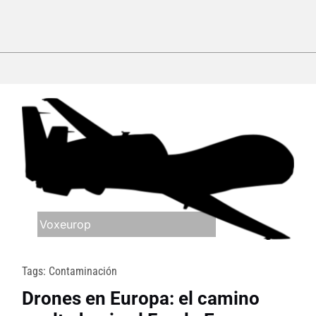
Voxeurop
Tags:
Contaminación
Drones en Europa: el camino