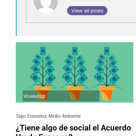
View all posts
Voxeurop
Tags:
Economia
,
Medio Ambiente
¿Tiene algo de social el Acuerdo