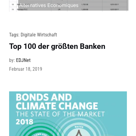
Alternatives Economiques
Tags:
Digitale Wirtschaft
Top 100 der größten Banken
by:
EDJNet
Februar 18, 2019