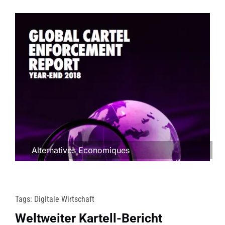
Alternatives Economiques
Tags:
Digitale Wirtschaft
Weltweiter Kartell-Bericht