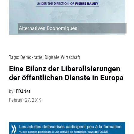
Alternatives Economiques
Tags:
Demokratie
,
Digitale Wirtschaft
Eine Bilanz der Liberalisierungen
der öffentlichen Dienste in Europa
by:
EDJNet
Februar 27, 2019