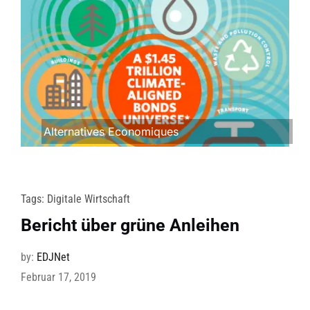
Alternatives Economiques
Tags:
Digitale Wirtschaft
Bericht über grüne Anleihen
by:
EDJNet
Februar 17, 2019