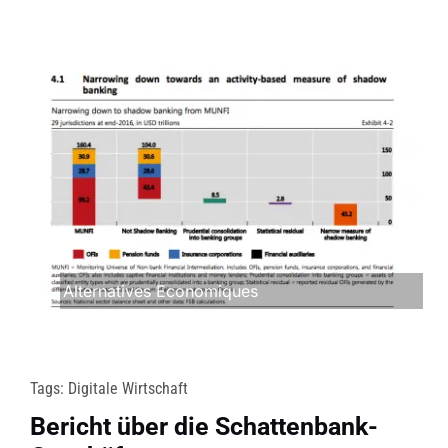
Alternatives Economiques
Tags:
Digitale Wirtschaft
Bericht über die Schattenbank-