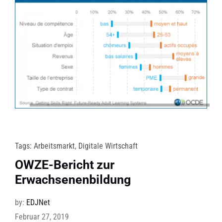
Tags:
Arbeitsmarkt
,
Digitale Wirtschaft
OWZE-Bericht zur
Erwachsenenbildung
by:
EDJNet
Februar 27, 2019