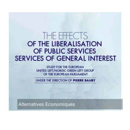
Alternatives Economiques