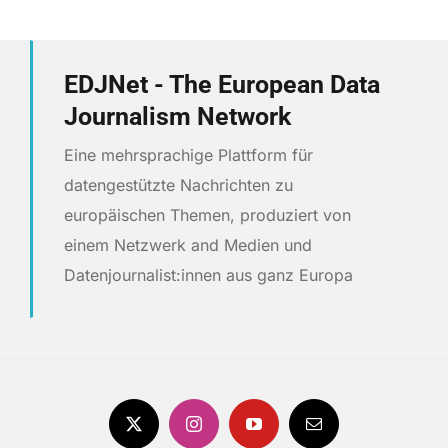
EDJNet - The European Data
Journalism Network
Eine mehrsprachige Plattform für
datengestützte Nachrichten zu
europäischen Themen, produziert von
einem Netzwerk and Medien und
Datenjournalist:innen aus ganz Europa