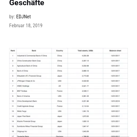
Geschäfte
by:
EDJNet
Februar 18, 2019