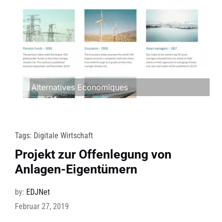
Alternatives Economiques
Tags:
Digitale Wirtschaft
Projekt zur Offenlegung von
Anlagen-Eigentümern
by:
EDJNet
Februar 27, 2019