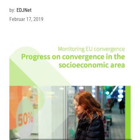
by:
EDJNet
Februar 17, 2019