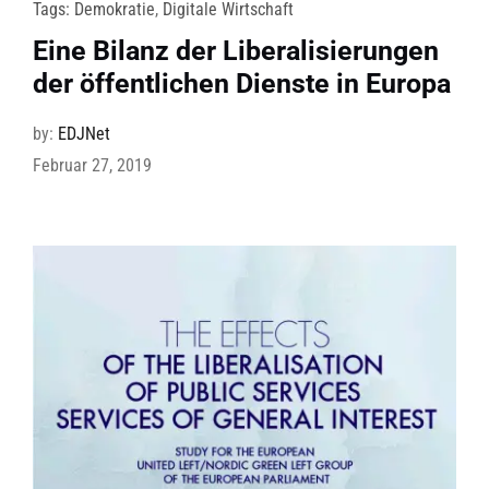
Tags:
Demokratie
,
Digitale Wirtschaft
Eine Bilanz der Liberalisierungen
der öffentlichen Dienste in Europa
by:
EDJNet
Februar 27, 2019