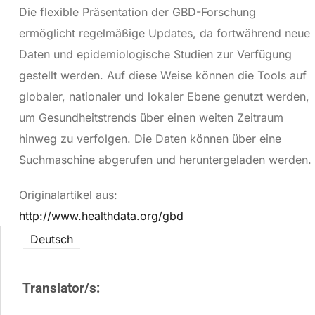
Die flexible Präsentation der GBD-Forschung
ermöglicht regelmäßige Updates, da fortwährend neue
Daten und epidemiologische Studien zur Verfügung
gestellt werden. Auf diese Weise können die Tools auf
globaler, nationaler und lokaler Ebene genutzt werden,
um Gesundheitstrends über einen weiten Zeitraum
hinweg zu verfolgen. Die Daten können über eine
Suchmaschine abgerufen und heruntergeladen werden.
Originalartikel aus:
http://www.healthdata.org/gbd
Deutsch
Translator/s: