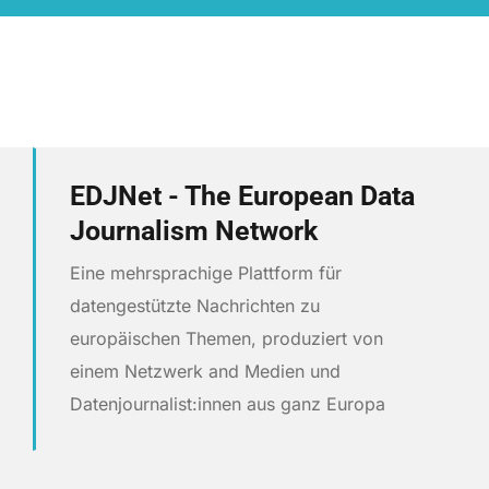
EDJNet - The European Data
Journalism Network
Eine mehrsprachige Plattform für
datengestützte Nachrichten zu
europäischen Themen, produziert von
einem Netzwerk and Medien und
Datenjournalist:innen aus ganz Europa