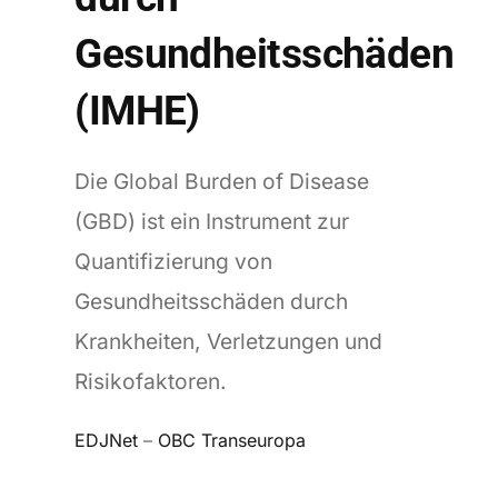
Gesundheitsschäden
(IMHE)
Die Global Burden of Disease
(GBD) ist ein Instrument zur
Quantifizierung von
Gesundheitsschäden durch
Krankheiten, Verletzungen und
Risikofaktoren.
EDJNet
–
OBC Transeuropa