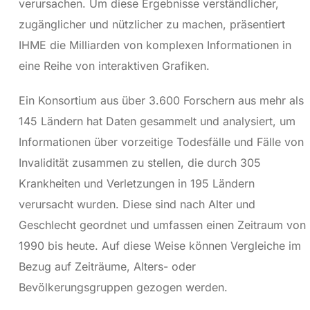
verursachen. Um diese Ergebnisse verständlicher,
zugänglicher und nützlicher zu machen, präsentiert
IHME die Milliarden von komplexen Informationen in
eine Reihe von interaktiven Grafiken.
Ein Konsortium aus über 3.600 Forschern aus mehr als
145 Ländern hat Daten gesammelt und analysiert, um
Informationen über vorzeitige Todesfälle und Fälle von
Invalidität zusammen zu stellen, die durch 305
Krankheiten und Verletzungen in 195 Ländern
verursacht wurden. Diese sind nach Alter und
Geschlecht geordnet und umfassen einen Zeitraum von
1990 bis heute. Auf diese Weise können Vergleiche im
Bezug auf Zeiträume, Alters- oder
Bevölkerungsgruppen gezogen werden.