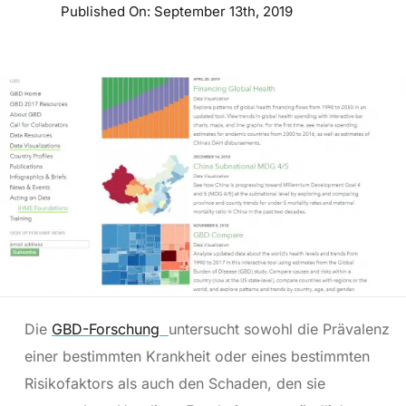
Published On: September 13th, 2019
Die
GBD-Forschung
untersucht sowohl die Prävalenz
einer bestimmten Krankheit oder eines bestimmten
Risikofaktors als auch den Schaden, den sie