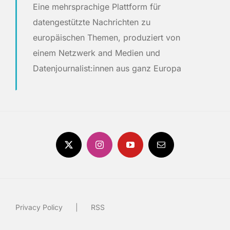
Eine mehrsprachige Plattform für
datengestützte Nachrichten zu
europäischen Themen, produziert von
einem Netzwerk and Medien und
Datenjournalist:innen aus ganz Europa
Privacy Policy
RSS