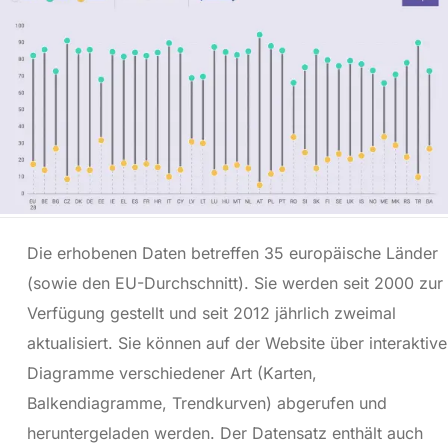
Die erhobenen Daten betreffen 35 europäische Länder
(sowie den EU-Durchschnitt). Sie werden seit 2000 zur
Verfügung gestellt und seit 2012 jährlich zweimal
aktualisiert. Sie können auf der Website über interaktive
Diagramme verschiedener Art (Karten,
Balkendiagramme, Trendkurven) abgerufen und
heruntergeladen werden. Der Datensatz enthält auch