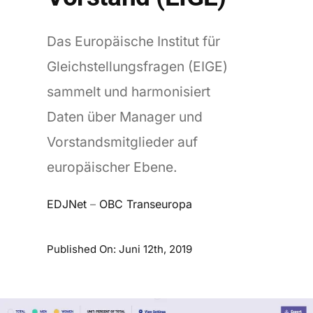
Das Europäische Institut für
Gleichstellungsfragen (EIGE)
sammelt und harmonisiert
Daten über Manager und
Vorstandsmitglieder auf
europäischer Ebene.
EDJNet
–
OBC Transeuropa
Published On: Juni 12th, 2019