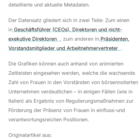
detaillierte und aktuelle Metadaten.
Der Datensatz gliedert sich in zwei Teile: Zum einen
in
Geschäftsführer (CEOs), Direktoren und nicht-
exekutive Direktoren
, zum anderen in
Präsidenten,
Vorstandsmitglieder und Arbeitnehmervertreter
.
Die Grafiken können auch anhand von animierten
Zeitleisten eingesehen werden, welche die wachsende
Zahl von Frauen in den Vorständen von börsennotierten
Unternehmen verdeutlichen – in einigen Fällen (wie in
Italien) als Ergebnis von Regulierungsmaßnahmen zur
Förderung der Präsenz von Frauen in einfluss-und
verantwortungsreichen Positionen.
Originalartikel aus: