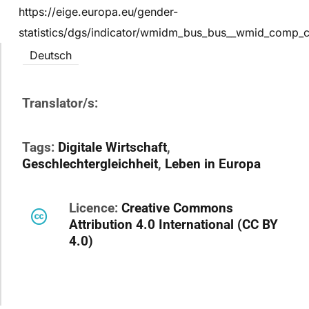
https://eige.europa.eu/gender-
statistics/dgs/indicator/wmidm_bus_bus__wmid_comp_
Deutsch
Translator/s:
Tags:
Digitale Wirtschaft
,
Geschlechtergleichheit
,
Leben in Europa
Licence:
Creative Commons
Attribution 4.0 International (CC BY
4.0)