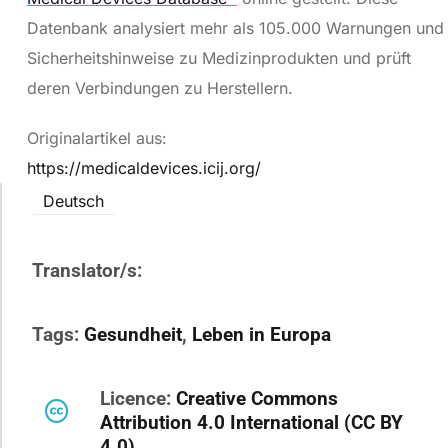
Datenbank analysiert mehr als 105.000 Warnungen und
Sicherheitshinweise zu Medizinprodukten und prüft
deren Verbindungen zu Herstellern.
Originalartikel aus:
https://medicaldevices.icij.org/
Deutsch
Translator/s:
Tags:
Gesundheit
,
Leben in Europa
Licence:
Creative Commons
Attribution 4.0 International (CC BY
4.0)