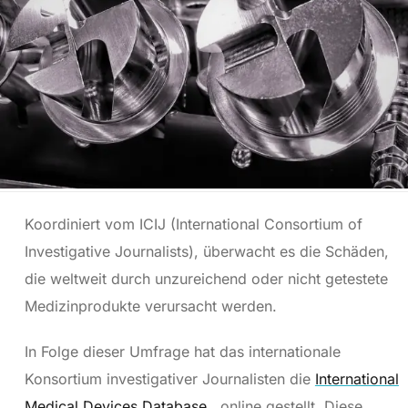
Koordiniert vom ICIJ (International Consortium of
Investigative Journalists), überwacht es die Schäden,
die weltweit durch unzureichend oder nicht getestete
Medizinprodukte verursacht werden.
In Folge dieser Umfrage hat das internationale
Konsortium investigativer Journalisten die
International
Medical Devices Database
online gestellt. Diese