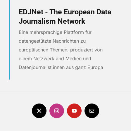
EDJNet - The European Data
Journalism Network
Eine mehrsprachige Plattform für
datengestützte Nachrichten zu
europäischen Themen, produziert von
einem Netzwerk and Medien und
Datenjournalist:innen aus ganz Europa