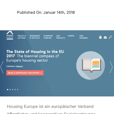
Published On: Januar 14th, 2018
Housing Europe ist ein europäischer Verband