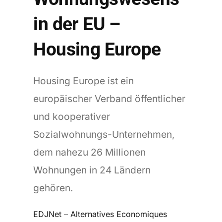
in der EU –
Housing Europe
Housing Europe ist ein
europäischer Verband öffentlicher
und kooperativer
Sozialwohnungs-Unternehmen,
dem nahezu 26 Millionen
Wohnungen in 24 Ländern
gehören.
EDJNet
–
Alternatives Economiques