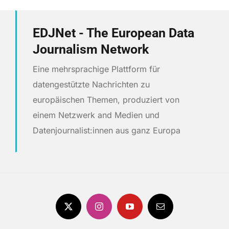
EDJNet - The European Data
Journalism Network
Eine mehrsprachige Plattform für
datengestützte Nachrichten zu
europäischen Themen, produziert von
einem Netzwerk and Medien und
Datenjournalist:innen aus ganz Europa