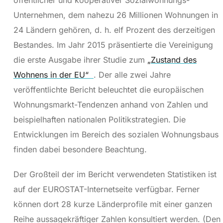
öffentlicher und kooperativer Sozialwohnungs-
Unternehmen, dem nahezu 26 Millionen Wohnungen in
24 Ländern gehören, d. h. elf Prozent des derzeitigen
Bestandes. Im Jahr 2015 präsentierte die Vereinigung
die erste Ausgabe ihrer Studie zum
„Zustand des
Wohnens in der EU“
. Der alle zwei Jahre
veröffentlichte Bericht beleuchtet die europäischen
Wohnungsmarkt-Tendenzen anhand von Zahlen und
beispielhaften nationalen Politikstrategien. Die
Entwicklungen im Bereich des sozialen Wohnungsbaus
finden dabei besondere Beachtung.
Der Großteil der im Bericht verwendeten Statistiken ist
auf der EUROSTAT-Internetseite verfügbar. Ferner
können dort 28 kurze Länderprofile mit einer ganzen
Reihe aussagekräftiger Zahlen konsultiert werden. (Den