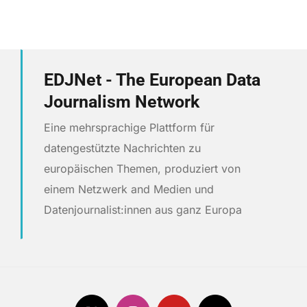
EDJNet - The European Data
Journalism Network
Eine mehrsprachige Plattform für
datengestützte Nachrichten zu
europäischen Themen, produziert von
einem Netzwerk and Medien und
Datenjournalist:innen aus ganz Europa