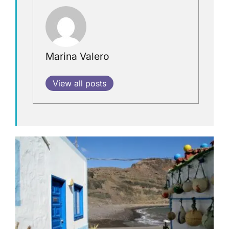
Marina Valero
View all posts