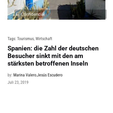
El Confidencial
Tags:
Tourismus
,
Wirtschaft
Spanien: die Zahl der deutschen
Besucher sinkt mit den am
stärksten betroffenen Inseln
by:
Marina Valero
,
Jesús Escudero
Juli 23, 2019