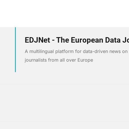
EDJNet - The European Data J
A multilingual platform for data-driven news o
journalists from all over Europe