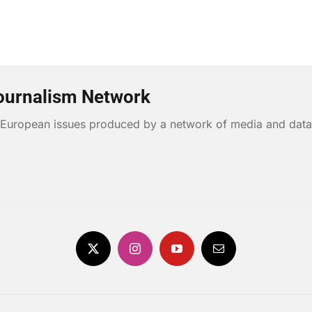
ournalism Network
n European issues produced by a network of media and data