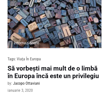
Internazionale
Tags:
Viaţa În Europa
Să vorbești mai mult de o limbă
în Europa încă este un privilegiu
by:
Jacopo Ottaviani
ianuarie 3, 2020