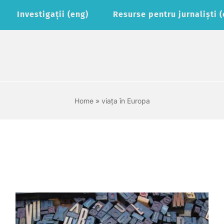
Investigaţii (eng)
Resurse pentru jurnaliști 
Home
»
viaţa în Europa