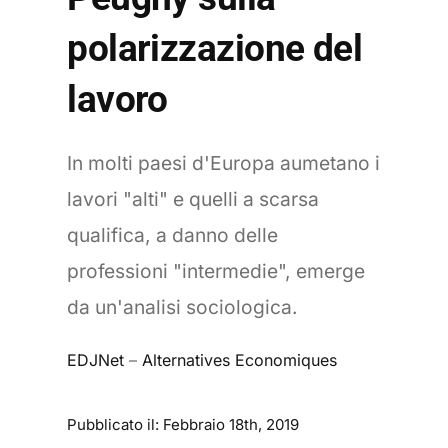
polarizzazione del
lavoro
In molti paesi d'Europa aumetano i
lavori "alti" e quelli a scarsa
qualifica, a danno delle
professioni "intermedie", emerge
da un'analisi sociologica.
EDJNet
–
Alternatives Economiques
Pubblicato il: Febbraio 18th, 2019