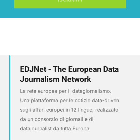
EDJNet - The European Data
Journalism Network
La rete europea per il datagiornalismo.
Una piattaforma per le notizie data-driven
sugli affari europei in 12 lingue, realizzato
da un consorzio di giornali e di
datajournalist da tutta Europa