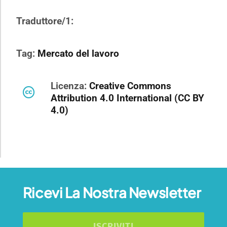
Traduttore/1:
Tag:
Mercato del lavoro
Licenza:
Creative Commons
Attribution 4.0 International (CC BY
4.0)
Ricevi La Nostra Newsletter
ISCRIVITI