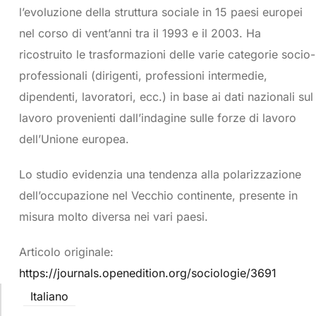
l’evoluzione della struttura sociale in 15 paesi europei
nel corso di vent’anni tra il 1993 e il 2003. Ha
ricostruito le trasformazioni delle varie categorie socio-
professionali (dirigenti, professioni intermedie,
dipendenti, lavoratori, ecc.) in base ai dati nazionali sul
lavoro provenienti dall’indagine sulle forze di lavoro
dell’Unione europea.
Lo studio evidenzia una tendenza alla polarizzazione
dell’occupazione nel Vecchio continente, presente in
misura molto diversa nei vari paesi.
Articolo originale:
https://journals.openedition.org/sociologie/3691
Italiano