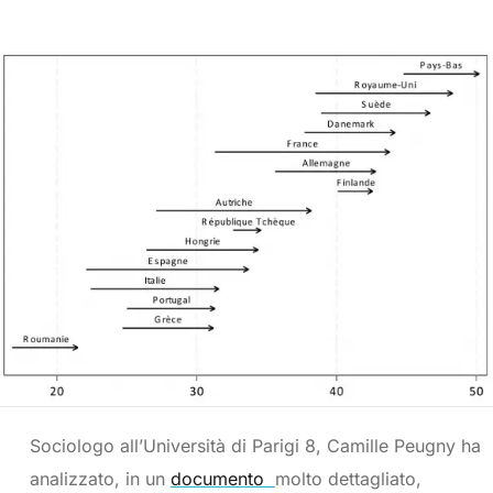
Sociologo all’Università di Parigi 8, Camille Peugny ha
analizzato, in un
documento
molto dettagliato,