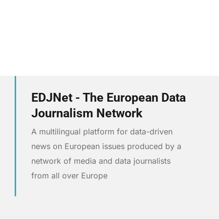
EDJNet - The European Data
Journalism Network
A multilingual platform for data-driven
news on European issues produced by a
network of media and data journalists
from all over Europe