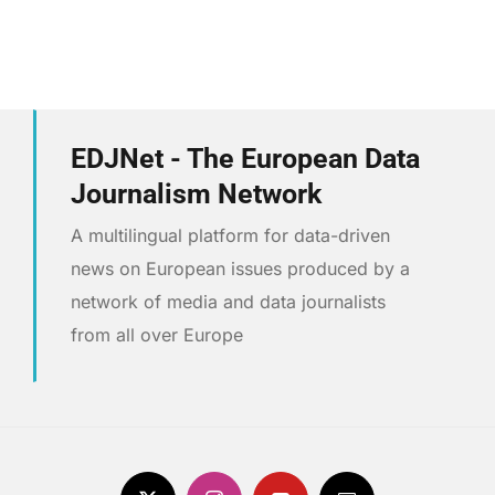
EDJNet - The European Data
Journalism Network
A multilingual platform for data-driven
news on European issues produced by a
network of media and data journalists
from all over Europe