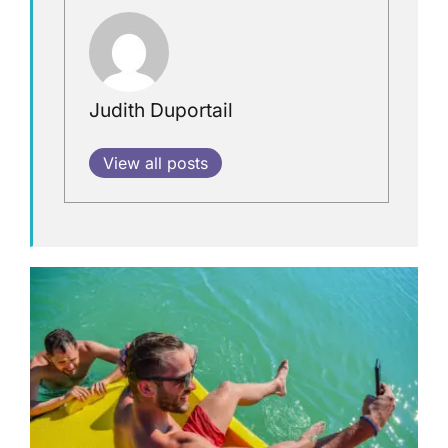
Judith Duportail
View all posts