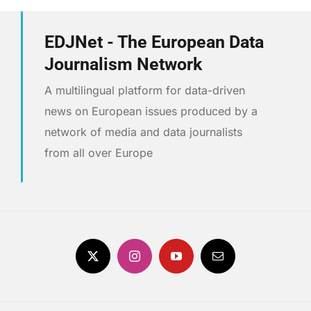
EDJNet - The European Data
Journalism Network
A multilingual platform for data-driven
news on European issues produced by a
network of media and data journalists
from all over Europe