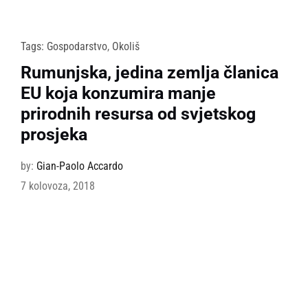
Tags:
Gospodarstvo
,
Okoliš
Rumunjska, jedina zemlja članica
EU koja konzumira manje
prirodnih resursa od svjetskog
prosjeka
by:
Gian-Paolo Accardo
7 kolovoza, 2018