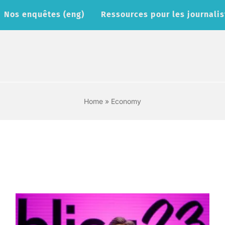
Nos enquêtes (eng)
Ressources pour les journalis
Home
»
Economy