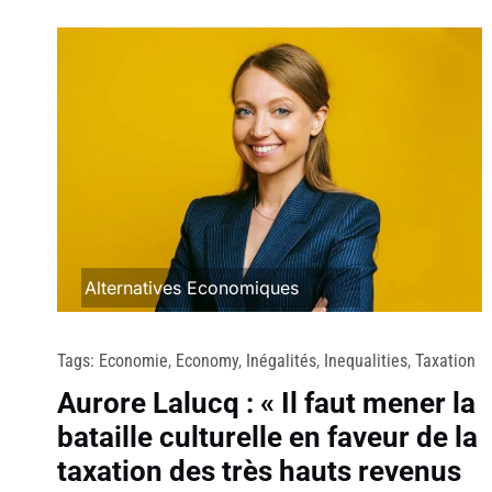
Alternatives Economiques
Tags:
Economie
,
Economy
,
Inégalités
,
Inequalities
,
Taxation
Aurore Lalucq : « Il faut mener la
bataille culturelle en faveur de la
taxation des très hauts revenus