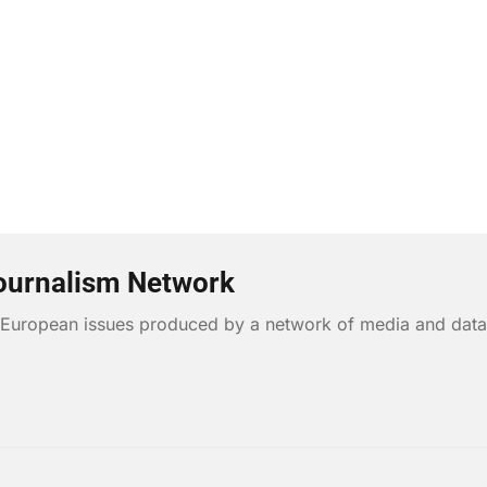
ournalism Network
n European issues produced by a network of media and data