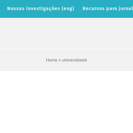
Nossas investigações (eng)
Recursos para jornal
Home
»
universidade