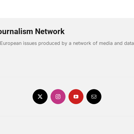
ournalism Network
n European issues produced by a network of media and data