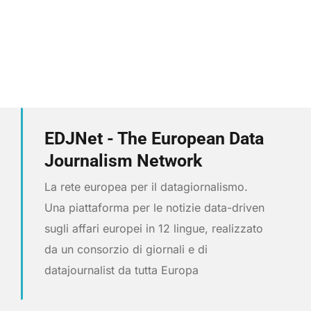
EDJNet - The European Data
Journalism Network
La rete europea per il datagiornalismo.
Una piattaforma per le notizie data-driven
sugli affari europei in 12 lingue, realizzato
da un consorzio di giornali e di
datajournalist da tutta Europa