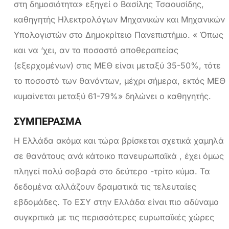
στη δημοσιότητα» εξηγεί ο Βασίλης Τσαουσίδης,
καθηγητής Ηλεκτρολόγων Μηχανικών και Μηχανικών
Υπολογιστών στο Δημοκρίτειο Πανεπιστήμιο. « Όπως
και να ‘χει, αν το ποσοστό αποθεραπείας
(εξερχομένων) στις ΜΕΘ είναι μεταξύ 35-50%, τότε
το ποσοστό των θανόντων, μέχρι σήμερα, εκτός ΜΕΘ
κυμαίνεται μεταξύ 61-79%» δηλώνει ο καθηγητής.
ΣΥΜΠΕΡΑΣΜΑ
Η Ελλάδα ακόμα και τώρα βρίσκεται σχετικά χαμηλά
σε θανάτους ανά κάτοικο πανευρωπαϊκά , έχει όμως
πληγεί πολύ σοβαρά στο δεύτερο -τρίτο κύμα. Τα
δεδομένα αλλάζουν δραματικά τις τελευταίες
εβδομάδες. Το ΕΣΥ στην Ελλάδα είναι πιο αδύναμο
συγκριτικά με τις περισσότερες ευρωπαϊκές χώρες