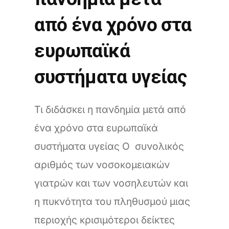
από ένα χρόνο στα
ευρωπαϊκά
συστήματα υγείας
Τι διδάσκει η πανδημία μετά από
ένα χρόνο στα ευρωπαϊκά
συστήματα υγείας Ο συνολικός
αριθμός των νοσοκομειακών
γιατρών και των νοσηλευτών και
η πυκνότητα του πληθυσμού μιας
περιοχής κρισιμότεροι δείκτες