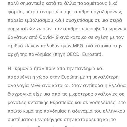
πολύ σημαντικές κατά τα άλλα παραμέτρους (ιικό
φορτίο, μέτρα αντιμετώπισης, αριθμό εργαζομένων,
πορεία εμβολιασμού κ.ά.) συσχετίσαμε σε μια σειρά
ευρωπαϊκών χωρών τον αριθμό των επιβεβαιωμένων
θανάτων από Covid-19 ανά κάτοικο σε σχέση με τον
αριθμό κλινών πολυδύναμων ΜΕΘ ανά κάτοικο στην
αρχή της πανδημίας (πηγή OECD, Eurostat).
Η Γερμανία ήταν πριν από την πανδημία και
παραμένει η χώρα στην Ευρώπη με τη μεγαλύτερη
αναλογία ΜΕΘ ανά κάτοικο. Στον αντίποδα η Ελλάδα
διαχρονικά είχε μια από τις μικρότερες αναλογίες σε
μονάδες εντατικής θεραπείας και σε νοσηλευτές. Στο
πρώτο κύμα της πανδημίας η αδυναμία του ελληνικού
συστήματος δεν οδήγησε στην κατάρρευση και το