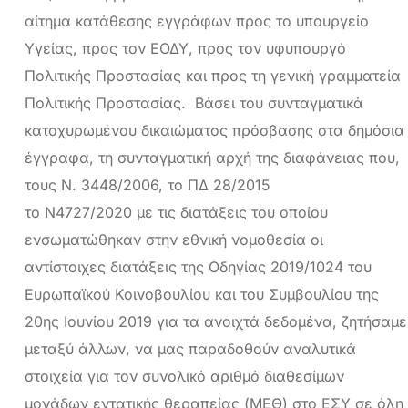
αίτημα κατάθεσης εγγράφων προς το υπουργείο
Υγείας, προς τον ΕΟΔΥ, προς τον υφυπουργό
Πολιτικής Προστασίας και προς τη γενική γραμματεία
Πολιτικής Προστασίας. Βάσει του συνταγματικά
κατοχυρωμένου δικαιώματος πρόσβασης στα δημόσια
έγγραφα, τη συνταγματική αρχή της διαφάνειας που,
τους Ν. 3448/2006, το ΠΔ 28/2015
το Ν4727/2020 με τις διατάξεις του οποίου
ενσωματώθηκαν στην εθνική νομοθεσία οι
αντίστοιχες διατάξεις της Οδηγίας 2019/1024 του
Ευρωπαϊκού Κοινοβουλίου και του Συμβουλίου της
20ης Ιουνίου 2019 για τα ανοιχτά δεδομένα, ζητήσαμε
μεταξύ άλλων, να μας παραδοθούν αναλυτικά
στοιχεία για τον συνολικό αριθμό διαθεσίμων
μονάδων εντατικής θεραπείας (ΜΕΘ) στο ΕΣΥ σε όλη