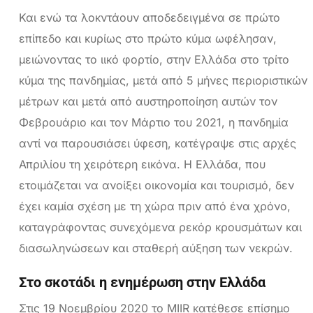
Και ενώ τα λοκντάουν αποδεδειγμένα σε πρώτο
επίπεδο και κυρίως στο πρώτο κύμα ωφέλησαν,
μειώνοντας το ιικό φορτίο, στην Ελλάδα στο τρίτο
κύμα της πανδημίας, μετά από 5 μήνες περιοριστικών
μέτρων και μετά από αυστηροποίηση αυτών τον
Φεβρουάριο και τον Μάρτιο του 2021, η πανδημία
αντί να παρουσιάσει ύφεση, κατέγραψε στις αρχές
Απριλίου τη χειρότερη εικόνα. Η Ελλάδα, που
ετοιμάζεται να ανοίξει οικονομία και τουρισμό, δεν
έχει καμία σχέση με τη χώρα πριν από ένα χρόνο,
καταγράφοντας συνεχόμενα ρεκόρ κρουσμάτων και
διασωληνώσεων και σταθερή αύξηση των νεκρών.
Στο σκοτάδι η ενημέρωση στην Ελλάδα
Στις 19 Νοεμβρίου 2020 το MIIR κατέθεσε επίσημο