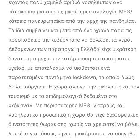
έχοντας πολύ χαμηλό αριθμό νοσηλευτών ανά
κάτοικο και μια από τις μικρότερες αναλογές ΜΕΘ/
κάτοικο πανευρωπαϊκά από την αρχή της πανδημίας.
Το ίδιο συμβαίνει και μετά από ένα χρόνο παρά τις
προσπάθειες της κυβέρνησης να θολώσει τα νερά.
Δεδομένων των παραπάνω η Ελλάδα είχε μικρότερη
δυνατότητα μέχρι την κατάρρευση του συστήματος
υγείας, με αποτέλεσμα να υιοθετήσει ένα
παρατεταμένο πεντάμηνο lockdown, το οποίο όμως
δε λειτούργησε. Η χώρα ανοίγει την οικονομία και τον
τουρισμό με τα επιδημιολογικά δεδομένα στα
«κόκκινα». Με περισσότερες ΜΕΘ, γιατρούς και
νοσηλευτικο προσωπικό η χώρα θα είχε διαφορετικές
δυνατότητες θωράκισης, χωρίς να χρειαστεί να βάλει
λουκέτο για τόσους μήνες, ρισκάροντας να οδηγηθεί