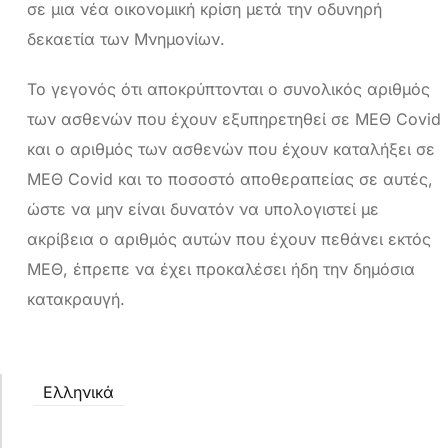
σε μια νέα οικονομική κρίση μετά την οδυνηρή
δεκαετία των Μνημονίων.
Το γεγονός ότι αποκρύπτονται ο συνολικός αριθμός
των ασθενών που έχουν εξυπηρετηθεί σε ΜΕΘ Covid
και ο αριθμός των ασθενών που έχουν καταλήξει σε
ΜΕΘ Covid και το ποσοστό αποθεραπείας σε αυτές,
ώστε να μην είναι δυνατόν να υπολογιστεί με
ακρίβεια ο αριθμός αυτών που έχουν πεθάνει εκτός
ΜΕΘ, έπρεπε να έχει προκαλέσει ήδη την δημόσια
κατακραυγή.
Ελληνικά