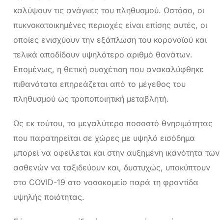
καλύψουν τις ανάγκες του πληθυσμού. Ωστόσο, οι
πυκνοκατοικημένες περιοχές είναι επίσης αυτές, οι
οποίες ενισχύουν την εξάπλωση του κορονοϊού και
τελικά αποδίδουν υψηλότερο αριθμό θανάτων.
Επομένως, η θετική συσχέτιση που ανακαλύφθηκε
πιθανότατα επηρεάζεται από το μέγεθος του
πληθυσμού ως τροποποιητική μεταβλητή.
Ως εκ τούτου, το μεγαλύτερο ποσοστό θνησιμότητας
που παρατηρείται σε χώρες με υψηλό εισόδημα
μπορεί να οφείλεται και στην αυξημένη ικανότητα των
ασθενών να ταξιδεύουν και, δυστυχώς, υποκύπτουν
στο COVID-19 στο νοσοκομείο παρά τη φροντίδα
υψηλής ποιότητας.