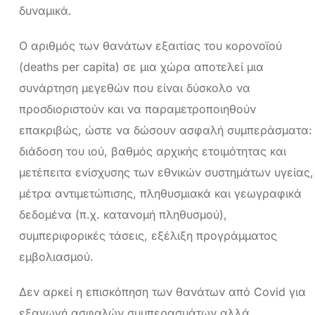
δυναμικά.
Ο αριθμός των θανάτων εξαιτίας του κορονοϊού
(deaths per capita) σε μια χώρα αποτελεί μια
συνάρτηση μεγεθών που είναι δύσκολο να
προσδιοριστούν και να παραμετροποιηθούν
επακριβώς, ώστε να δώσουν ασφαλή συμπεράσματα:
διάδοση του ιού, βαθμός αρχικής ετοιμότητας και
μετέπειτα ενίσχυσης των εθνικών συστημάτων υγείας,
μέτρα αντιμετώπισης, πληθυσμιακά και γεωγραφικά
δεδομένα (π.χ. κατανομή πληθυσμού),
συμπεριφορικές τάσεις, εξέλιξη προγράμματος
εμβολιασμού.
Δεν αρκεί η επισκόπηση των θανάτων από Covid για
εξαγωγή ασφαλών συμπερασμάτων αλλά