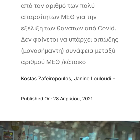
από τον αριθμό των πολύ
απαραίτητων ΜΕΘ για την
εξέλιξη των θανάτων από Covid.
Δεν φαίνεται να υπάρχει αιτιώδης
(μονοσήμαντη) συνάφεια μεταξύ
αριθμού ΜΕΘ /κάτοικο
Kostas Zafeiropoulos
,
Janine Louloudi
–
Published On: 28 Απριλίου, 2021