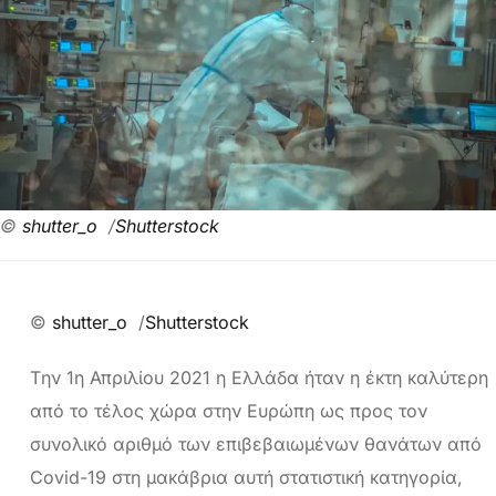
©
shutter_o
/
Shutterstock
©
shutter_o
/
Shutterstock
Tην 1η Απριλίου 2021 η Ελλάδα ήταν η έκτη καλύτερη
από το τέλος χώρα στην Ευρώπη ως προς τον
συνολικό αριθμό των επιβεβαιωμένων θανάτων από
Covid-19 στη μακάβρια αυτή στατιστική κατηγορία,