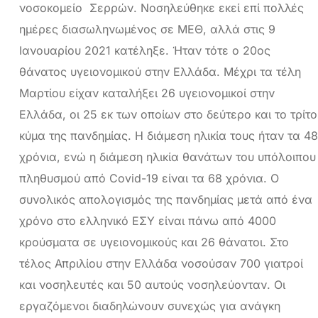
νοσοκομείο Σερρών. Νοσηλεύθηκε εκεί επί πολλές
ημέρες διασωληνωμένος σε ΜΕΘ, αλλά στις 9
Ιανουαρίου 2021 κατέληξε. Ήταν τότε ο 20ος
θάνατος υγειονομικού στην Ελλάδα. Μέχρι τα τέλη
Μαρτίου είχαν καταλήξει 26 υγειονομικοί στην
Ελλάδα, οι 25 εκ των οποίων στο δεύτερο και το τρίτο
κύμα της πανδημίας. Η διάμεση ηλικία τους ήταν τα 48
χρόνια, ενώ η διάμεση ηλικία θανάτων του υπόλοιπου
πληθυσμού από Covid-19 είναι τα 68 χρόνια. Ο
συνολικός απολογισμός της πανδημίας μετά από ένα
χρόνο στο ελληνικό ΕΣΥ είναι πάνω από 4000
κρούσματα σε υγειονομικούς και 26 θάνατοι. Στο
τέλος Απριλίου στην Ελλάδα νοσούσαν 700 γιατροί
και νοσηλευτές και 50 αυτούς νοσηλεύονταν. Οι
εργαζόμενοι διαδηλώνουν συνεχώς για ανάγκη