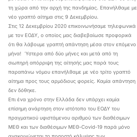
τη χώρα από την αρχή της πανδημίας. Επανήλθαμε με
νέο γραπτό αίτημα στις 9 Δεκεμβρίου.
Στις 12 Δεκεμβρίου 2020 επικοινωνήσαμε τηλεφωνικά
με τον ΕΟΔΥ, ο οποίος μας διαβεβαίωσε προφορικά
ότι θα λάβουμε γραπτή απάντηση μέσα στον επόμενο
μήνα! Ύστερα από δύο μήνες και μετά από τη
σιωπηρή απόρριψη της αίτησής μας παρά τους
παραπάνω νόμου επανήλθαμε με νέο τρίτο γραπτό
αίτημα προς τους αρμόδιους φορείς. Καμία απάντηση
δεν δόθηκε.
Επι ένα χρόνο στην Ελλάδα δεν υπάρχει καμία
επίσημη ανάρτηση στον ιστότοπο του ΕΟΔΥ του
πραγματικού υφιστάμενου αριθμού των διαθέσιμων
ΜΕΘ και των διαθέσιμων MEΘ-Covid-19 παρά μόνο
ανακοινώνεται το ποσοστό κάλυψης των