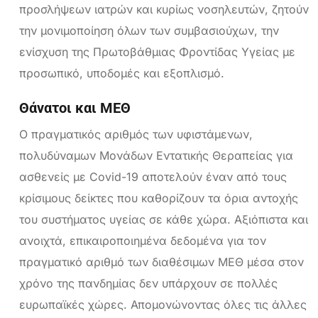
προσλήψεων ιατρών και κυρίως νοσηλευτών, ζητούν
την μονιμοποίηση όλων των συμβασιούχων, την
ενίσχυση της Πρωτοβάθμιας Φροντίδας Υγείας με
προσωπικό, υποδομές και εξοπλισμό.
Θάνατοι και ΜΕΘ
Ο πραγματικός αριθμός των υφιστάμενων,
πολυδύναμων Μονάδων Εντατικής Θεραπείας για
ασθενείς με Covid-19 αποτελούν έναν από τους
κρίσιμους δείκτες που καθορίζουν τα όρια αντοχής
του συστήματος υγείας σε κάθε χώρα. Αξιόπιστα και
ανοιχτά, επικαιροποιημένα δεδομένα για τον
πραγματικό αριθμό των διαθέσιμων ΜΕΘ μέσα στον
χρόνο της πανδημίας δεν υπάρχουν σε πολλές
ευρωπαϊκές χώρες. Απομονώνοντας όλες τις άλλες