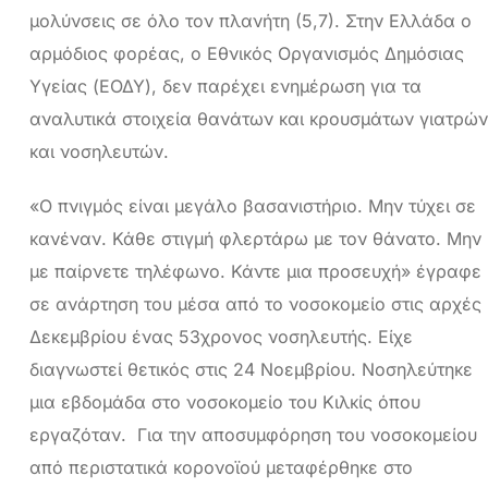
μολύνσεις σε όλο τον πλανήτη (5,7). Στην Ελλάδα ο
αρμόδιος φορέας, ο Εθνικός Οργανισμός Δημόσιας
Υγείας (ΕΟΔΥ), δεν παρέχει ενημέρωση για τα
αναλυτικά στοιχεία θανάτων και κρουσμάτων γιατρών
και νοσηλευτών.
«Ο πνιγμός είναι μεγάλο βασανιστήριο. Μην τύχει σε
κανέναν. Κάθε στιγμή φλερτάρω με τον θάνατο. Μην
με παίρνετε τηλέφωνο. Κάντε μια προσευχή» έγραφε
σε ανάρτηση του μέσα από το νοσοκομείο στις αρχές
Δεκεμβρίου ένας 53χρονος νοσηλευτής. Είχε
διαγνωστεί θετικός στις 24 Νοεμβρίου. Νοσηλεύτηκε
μια εβδομάδα στο νοσοκομείο του Κιλκίς όπου
εργαζόταν. Για την αποσυμφόρηση του νοσοκομείου
από περιστατικά κορονοϊού μεταφέρθηκε στο