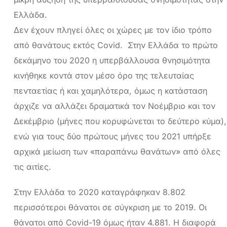
Ελλάδα.
Δεν έχουν πληγεί όλες οι χώρες με τον ίδιο τρόπο
από θανάτους εκτός Covid. Στην Ελλάδα το πρώτο
δεκάμηνo του 2020 η υπερβάλλουσα θνησιμότητα
κινήθηκε κοντά στον μέσο όρο της τελευταίας
πενταετίας ή και χαμηλότερα, όμως η κατάσταση
άρχιζε να αλλάζει δραματικά τον Νοέμβριο και τον
Δεκέμβριο (μήνες που κορυφώνεται το δεύτερο κύμα),
ενώ για τους δύο πρώτους μήνες του 2021 υπήρξε
αρχικά μείωση των «παραπάνω θανάτων» από όλες
τις αιτίες.
Στην Ελλάδα το 2020 καταγράφηκαν 8.802
περισσότεροι θάνατοι σε σύγκριση με το 2019. Οι
θάνατοι από Covid-19 όμως ήταν 4.881. Η διαφορά