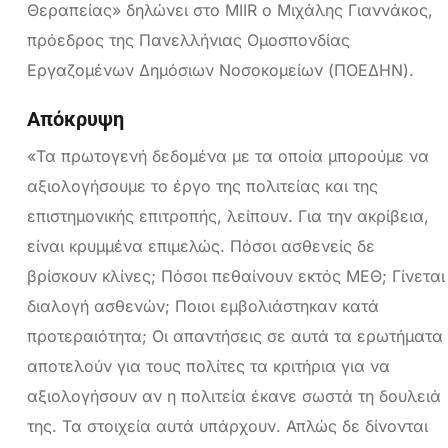
Θεραπείας» δηλώνει στο ΜIIR ο Μιχάλης Γιαννάκος,
πρόεδρος της Πανελλήνιας Ομοσπονδίας
Εργαζομένων Δημόσιων Νοσοκομείων (ΠΟΕΔΗΝ).
Απόκρυψη
«Τα πρωτογενή δεδομένα με τα οποία μπορούμε να
αξιολογήσουμε το έργο της πολιτείας και της
επιστημονικής επιτροπής, λείπουν. Για την ακρίβεια,
είναι κρυμμένα επιμελώς. Πόσοι ασθενείς δε
βρίσκουν κλίνες; Πόσοι πεθαίνουν εκτός ΜΕΘ; Γίνεται
διαλογή ασθενών; Ποιοι εμβολιάστηκαν κατά
προτεραιότητα; Οι απαντήσεις σε αυτά τα ερωτήματα
αποτελούν για τους πολίτες τα κριτήρια για να
αξιολογήσουν αν η πολιτεία έκανε σωστά τη δουλειά
της. Τα στοιχεία αυτά υπάρχουν. Απλώς δε δίνονται