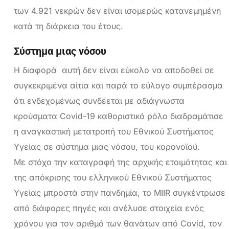
των 4.921 νεκρών δεν είναι ισομερώς κατανεμημένη
κατά τη διάρκεια του έτους.
Σύστημα μιας νόσου
Η διαφορά αυτή δεν είναι εύκολο να αποδοθεί σε
συγκεκριμένα αίτια και παρά το εύλογο συμπέρασμα
ότι ενδεχομένως συνδέεται με αδιάγνωστα
κρούσματα Covid-19 καθοριστικό ρόλο διαδραμάτισε
η αναγκαστική μετατροπή του Εθνικού Συστήματος
Υγείας σε σύστημα μιας νόσου, του κορονοϊού.
Με στόχο την καταγραφή της αρχικής ετοιμότητας και
της απόκρισης του ελληνικού Εθνικού Συστήματος
Υγείας μπροστά στην πανδημία, το MIIR συγκέντρωσε
από διάφορες πηγές και ανέλυσε στοιχεία ενός
χρόνου για τον αριθμό των θανάτων από Covid, τον