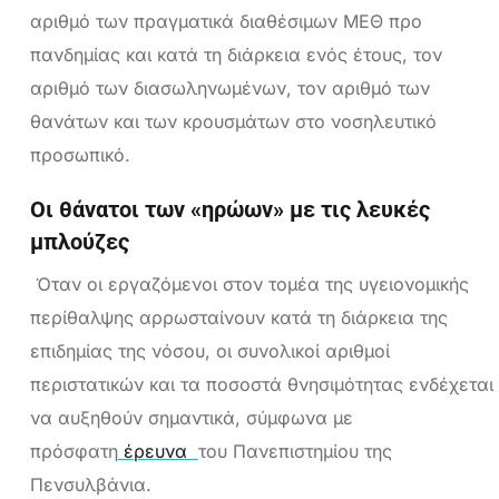
αριθμό των πραγματικά διαθέσιμων ΜΕΘ προ
πανδημίας και κατά τη διάρκεια ενός έτους, τον
αριθμό των διασωληνωμένων, τον αριθμό των
θανάτων και των κρουσμάτων στο νοσηλευτικό
προσωπικό.
Οι θάνατοι των «ηρώων» με τις λευκές
μπλούζες
Όταν οι εργαζόμενοι στον τομέα της υγειονομικής
περίθαλψης αρρωσταίνουν κατά τη διάρκεια της
επιδημίας της νόσου, οι συνολικοί αριθμοί
περιστατικών και τα ποσοστά θνησιμότητας ενδέχεται
να αυξηθούν σημαντικά, σύμφωνα με
πρόσφατη
έρευνα
του Πανεπιστημίου της
Πενσυλβάνια.