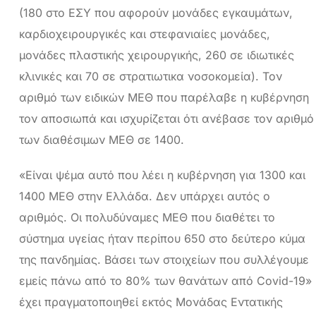
(180 στο ΕΣΥ που αφορούν μονάδες εγκαυμάτων,
καρδιοχειρουργικές και στεφανιαίες μονάδες,
μονάδες πλαστικής χειρουργικής, 260 σε ιδιωτικές
κλινικές και 70 σε στρατιωτικα νοσοκομεία). Τον
αριθμό των ειδικών ΜΕΘ που παρέλαβε η κυβέρνηση
τον αποσιωπά και ισχυρίζεται ότι ανέβασε τον αριθμό
των διαθέσιμων ΜΕΘ σε 1400.
«Είναι ψέμα αυτό που λέει η κυβέρνηση για 1300 και
1400 ΜΕΘ στην Ελλάδα. Δεν υπάρχει αυτός ο
αριθμός. Οι πολυδύναμες ΜΕΘ που διαθέτει το
σύστημα υγείας ήταν περίπου 650 στο δεύτερο κύμα
της πανδημίας. Βάσει των στοιχείων που συλλέγουμε
εμείς πάνω από το 80% των θανάτων από Covid-19»
έχει πραγματοποιηθεί εκτός Μονάδας Εντατικής