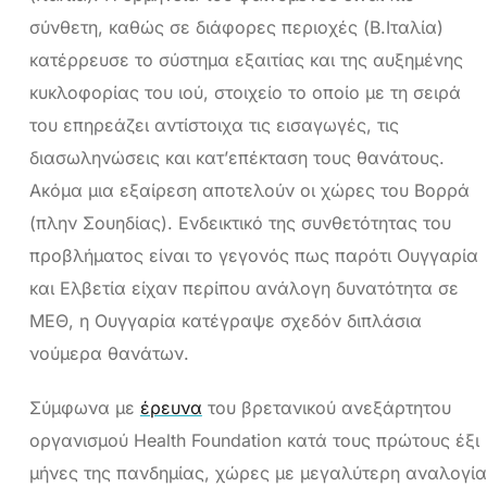
σύνθετη, καθώς σε διάφορες περιοχές (Β.Ιταλία)
κατέρρευσε το σύστημα εξαιτίας και της αυξημένης
κυκλοφορίας του ιού, στοιχείο το οποίο με τη σειρά
του επηρεάζει αντίστοιχα τις εισαγωγές, τις
διασωληνώσεις και κατ’επέκταση τους θανάτους.
Ακόμα μια εξαίρεση αποτελούν οι χώρες του Βορρά
(πλην Σουηδίας). Ενδεικτικό της συνθετότητας του
προβλήματος είναι το γεγονός πως παρότι Ουγγαρία
και Ελβετία είχαν περίπου ανάλογη δυνατότητα σε
ΜΕΘ, η Ουγγαρία κατέγραψε σχεδόν διπλάσια
νούμερα θανάτων.
Σύμφωνα με
έρευνα
του βρετανικού ανεξάρτητου
οργανισμού Health Foundation κατά τους πρώτους έξι
μήνες της πανδημίας, χώρες με μεγαλύτερη αναλογία